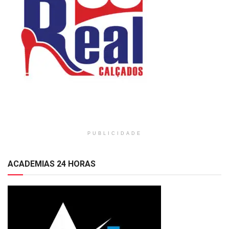
PUBLICIDADE
ACADEMIAS 24 HORAS