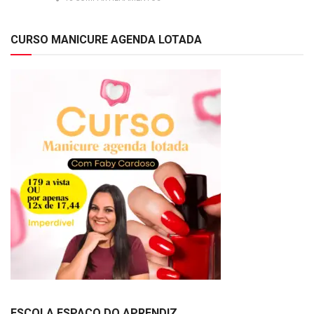
CURSO MANICURE AGENDA LOTADA
ESCOLA ESPAÇO DO APRENDIZ