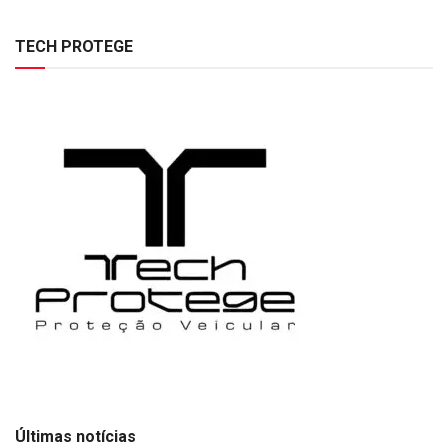
TECH PROTEGE
Últimas notícias