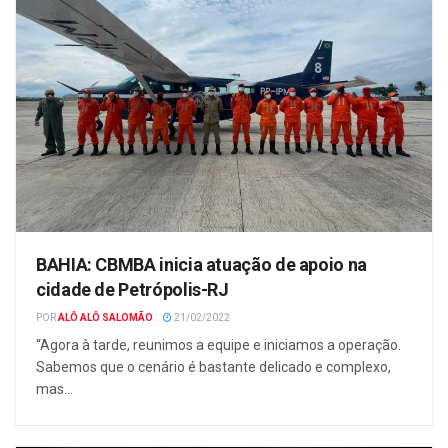
BAHIA: CBMBA inicia atuação de apoio na
cidade de Petrópolis-RJ
POR
ALÔ ALÔ SALOMÃO
21/02/2022
“Agora à tarde, reunimos a equipe e iniciamos a operação.
Sabemos que o cenário é bastante delicado e complexo,
mas...