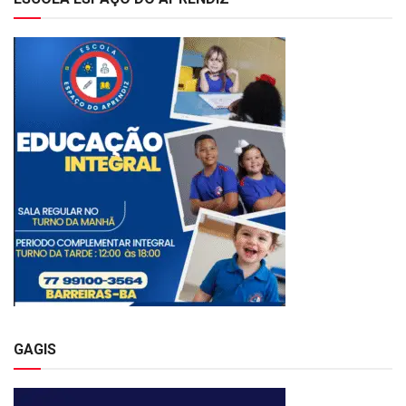
GAGIS