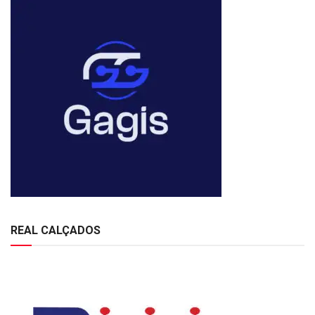
REAL CALÇADOS