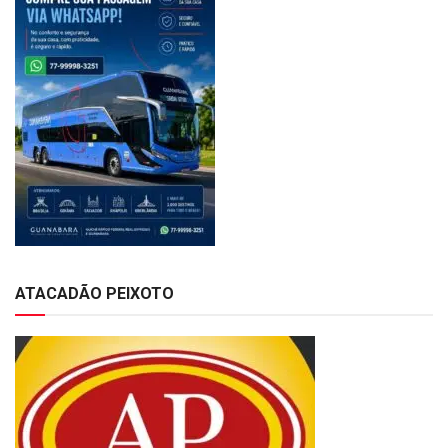
ATACADÃO PEIXOTO