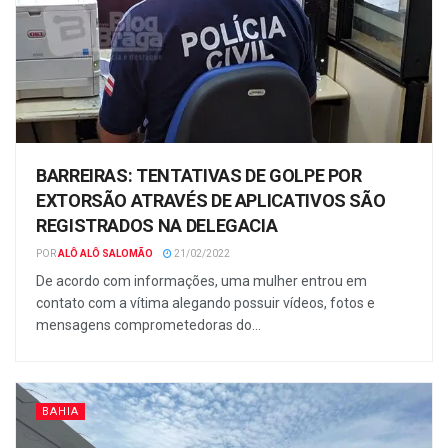
BARREIRAS: TENTATIVAS DE GOLPE POR
EXTORSÃO ATRAVÉS DE APLICATIVOS SÃO
REGISTRADOS NA DELEGACIA
POR
ALÔ ALÔ SALOMÃO
21/02/2022
De acordo com informações, uma mulher entrou em
contato com a vítima alegando possuir vídeos, fotos e
mensagens comprometedoras do...
BAHIA