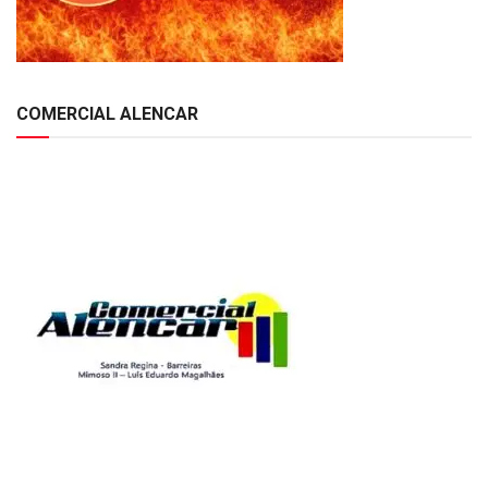
COMERCIAL ALENCAR