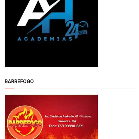
BARREFOGO