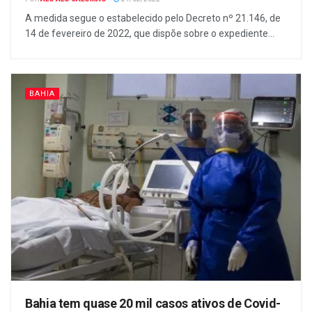
A medida segue o estabelecido pelo Decreto nº 21.146, de
14 de fevereiro de 2022, que dispõe sobre o expediente...
BAHIA
Bahia tem quase 20 mil casos ativos de Covid-