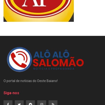
O portal de notícias do Oeste Baiano!
Siga-nos