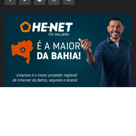
PUBLICIDADE