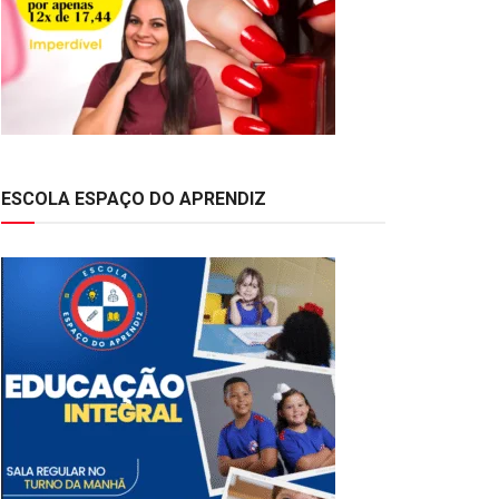
ESCOLA ESPAÇO DO APRENDIZ