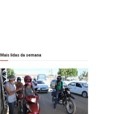
Mais lidas da semana