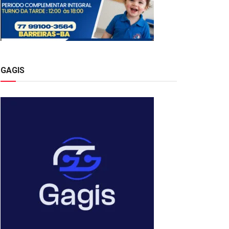
GAGIS