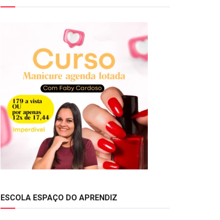
ESCOLA ESPAÇO DO APRENDIZ