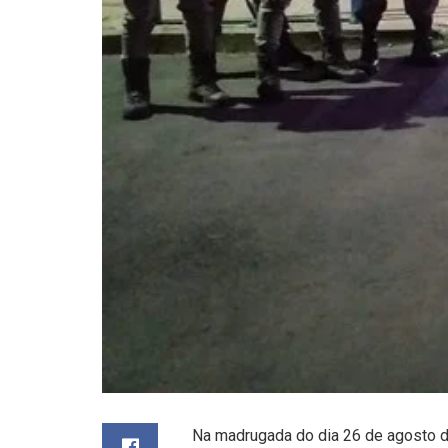
Na madrugada do dia 26 de agosto d