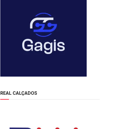
REAL CALÇADOS