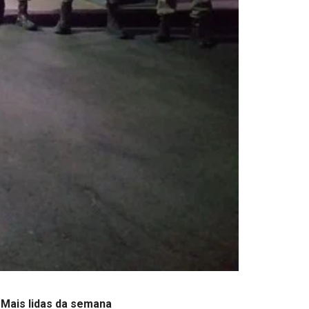
Mais lidas da semana