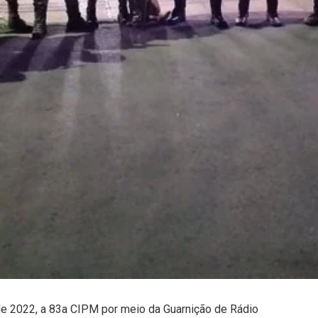
e 2022, a 83a CIPM por meio da Guarnição de Rádio