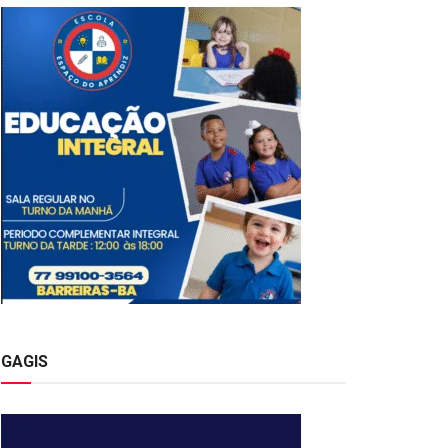
GAGIS