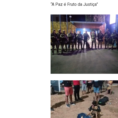
“A Paz é Fruto da Justiça”