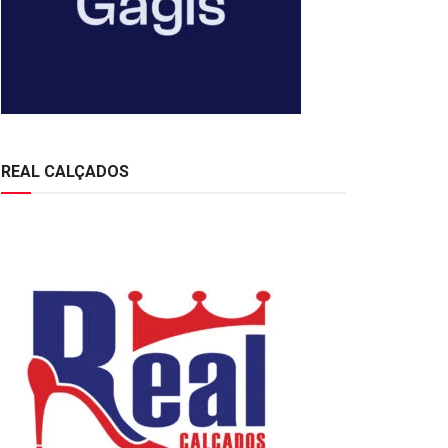
REAL CALÇADOS