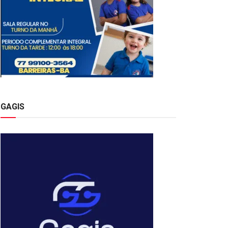
GAGIS