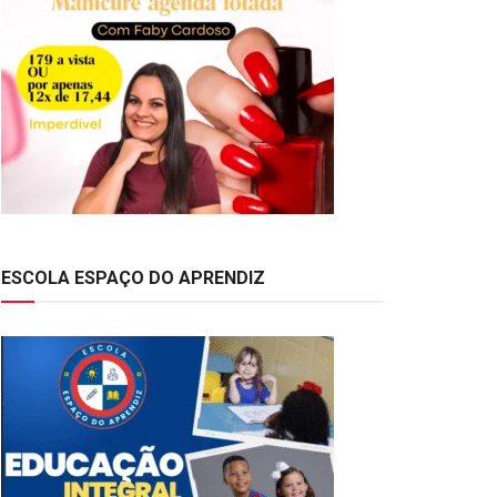
ESCOLA ESPAÇO DO APRENDIZ