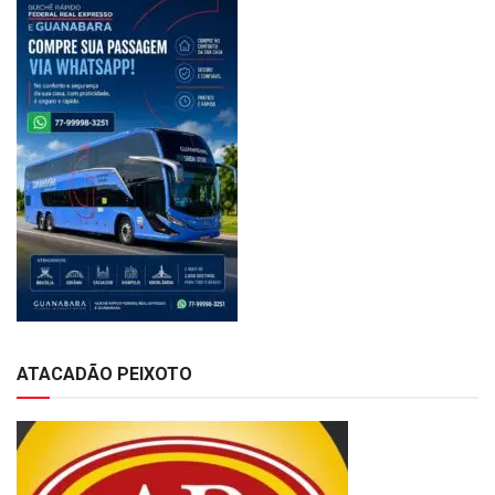
ATACADÃO PEIXOTO