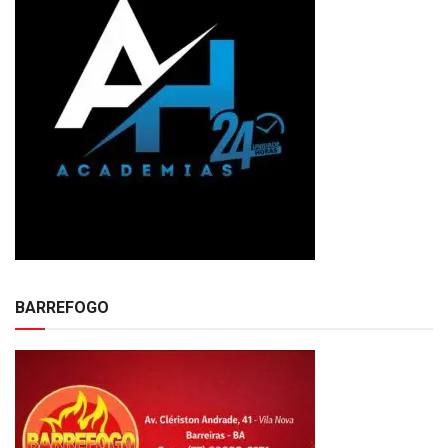
BARREFOGO