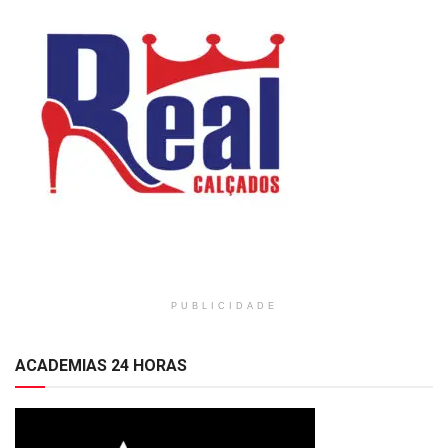
PUBLICIDADE
ACADEMIAS 24 HORAS