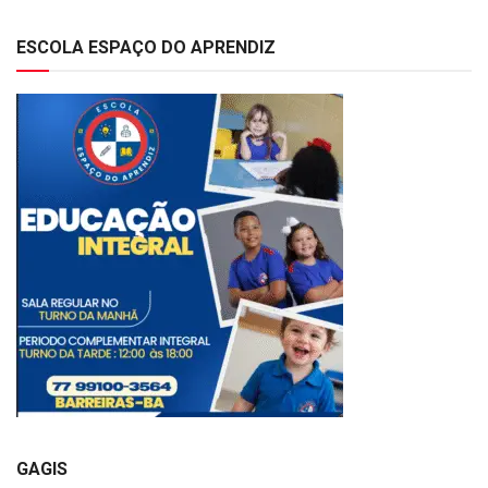
ESCOLA ESPAÇO DO APRENDIZ
GAGIS