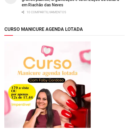
em Riachão das Neves
10 COMPARTILHAMENTOS
CURSO MANICURE AGENDA LOTADA