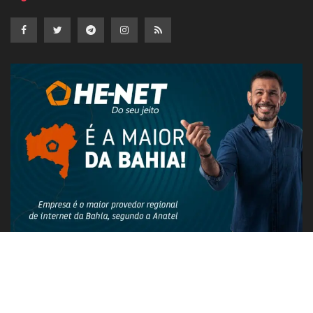
PUBLICIDADE