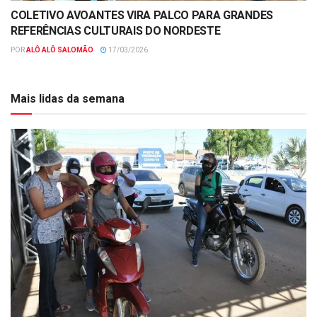
COLETIVO AVOANTES VIRA PALCO PARA GRANDES
REFERÊNCIAS CULTURAIS DO NORDESTE
POR
ALÔ ALÔ SALOMÃO
17/03/2026
Mais lidas da semana