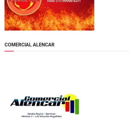
COMERCIAL ALENCAR