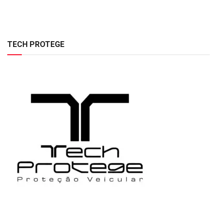
TECH PROTEGE