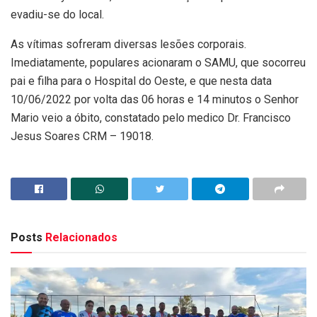
evadiu-se do local.
As vítimas sofreram diversas lesões corporais.
Imediatamente, populares acionaram o SAMU, que socorreu
pai e filha para o Hospital do Oeste, e que nesta data
10/06/2022 por volta das 06 horas e 14 minutos o Senhor
Mario veio a óbito, constatado pelo medico Dr. Francisco
Jesus Soares CRM – 19018.
Posts
Relacionados