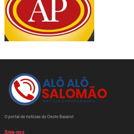
O portal de notícias do Oeste Baiano!
Siga-nos