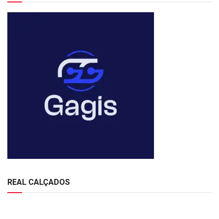
REAL CALÇADOS