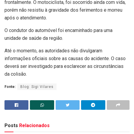
frontalmente. O motociclista, foi socorrido ainda com vida,
porém não resistiu à gravidade dos ferimentos e morreu
após o atendimento.
O condutor do automóvel foi encaminhado para uma
unidade de saúde da região.
Até o momento, as autoridades não divulgaram
informações oficiais sobre as causas do acidente. O caso
deverá ser investigado para esclarecer as circunstâncias
da colisão.
Fonte:
Blog: Sigi Vilares
Posts
Relacionados