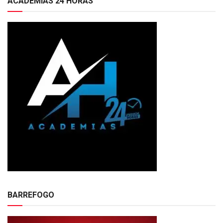
ACADEMIAS 24 HORAS
BARREFOGO