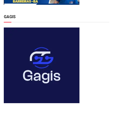
GAGIS