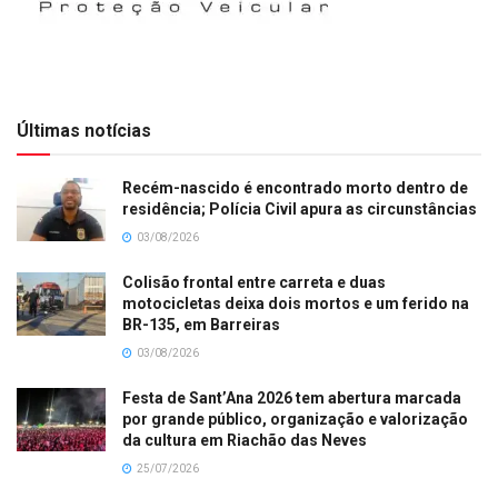
Últimas notícias
Recém-nascido é encontrado morto dentro de
residência; Polícia Civil apura as circunstâncias
03/08/2026
Colisão frontal entre carreta e duas
motocicletas deixa dois mortos e um ferido na
BR-135, em Barreiras
03/08/2026
Festa de Sant’Ana 2026 tem abertura marcada
por grande público, organização e valorização
da cultura em Riachão das Neves
25/07/2026