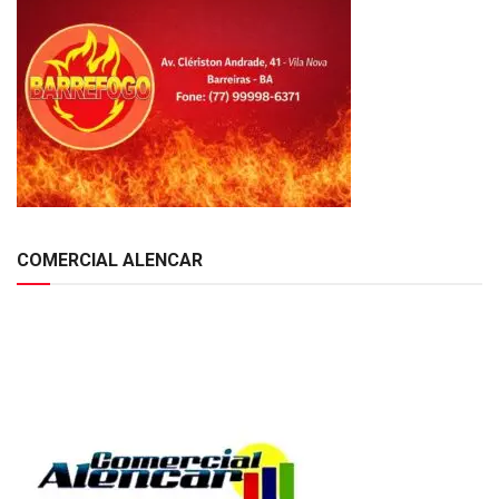
COMERCIAL ALENCAR