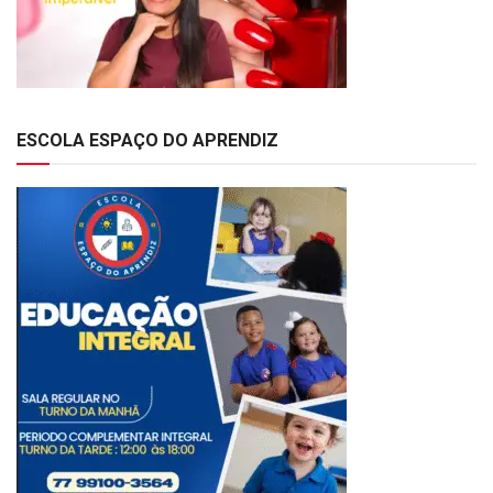
ESCOLA ESPAÇO DO APRENDIZ