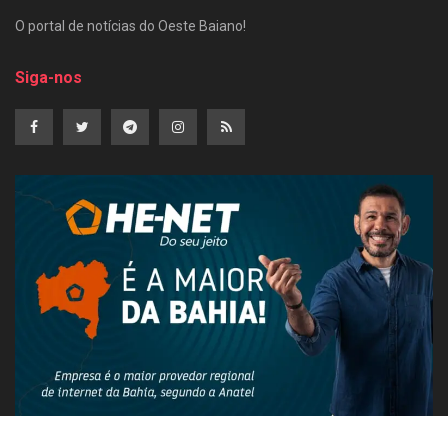
O portal de notícias do Oeste Baiano!
Siga-nos
PUBLICIDADE