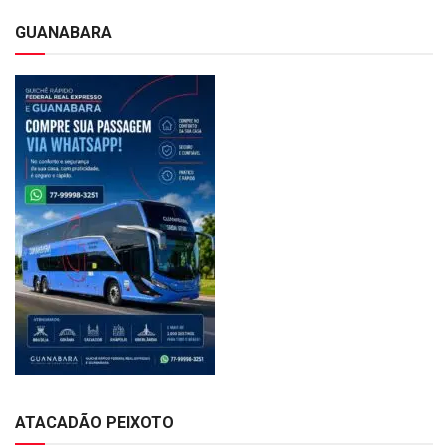
GUANABARA
ATACADÃO PEIXOTO