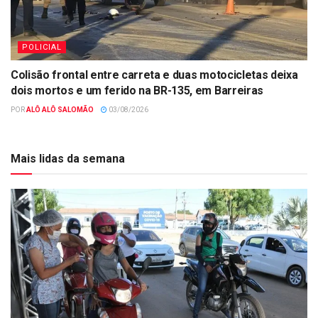
POLICIAL
Colisão frontal entre carreta e duas motocicletas deixa
dois mortos e um ferido na BR-135, em Barreiras
POR
ALÔ ALÔ SALOMÃO
03/08/2026
Mais lidas da semana