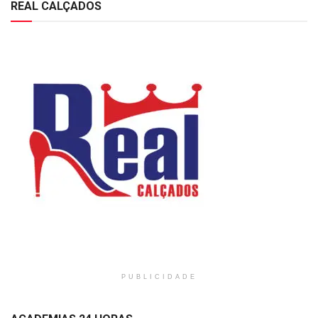
REAL CALÇADOS
PUBLICIDADE