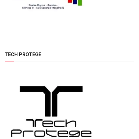
TECH PROTEGE