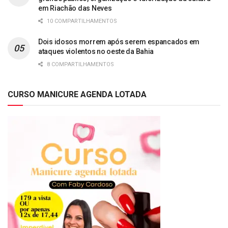
em Riachão das Neves
10 COMPARTILHAMENTOS
Dois idosos morrem após serem espancados em
ataques violentos no oeste da Bahia
8 COMPARTILHAMENTOS
CURSO MANICURE AGENDA LOTADA