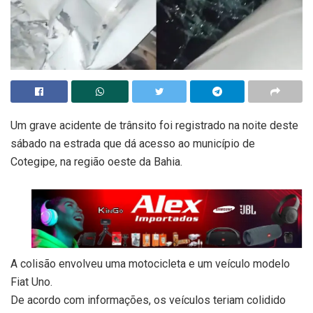
Um grave acidente de trânsito foi registrado na noite deste
sábado na estrada que dá acesso ao município de
Cotegipe, na região oeste da Bahia.
A colisão envolveu uma motocicleta e um veículo modelo
Fiat Uno.
De acordo com informações, os veículos teriam colidido