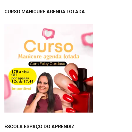
CURSO MANICURE AGENDA LOTADA
ESCOLA ESPAÇO DO APRENDIZ