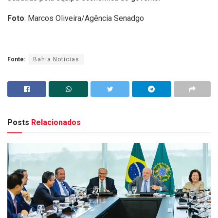
Foto
: Marcos Oliveira/Agência Senadgo
Fonte:
Bahia Noticias
Posts
Relacionados