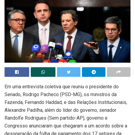
Em uma entrevista coletiva que reuniu o presidente do
Senado, Rodrigo Pacheco (PSD-MG), os ministros da
Fazenda, Fernando Haddad, e das Relações Institucionais,
Alexandre Padilha, além do líder do governo, senador
Randolfe Rodrigues (Sem partido-AP), governo e
Congresso anunciaram que chegaram a um acordo sobre a
desoneração da folha de pagamento dos 17 setores da