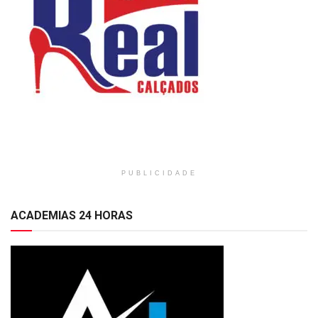
PUBLICIDADE
ACADEMIAS 24 HORAS