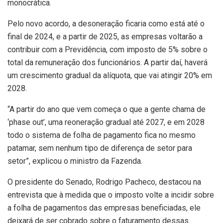
monocrática.
Pelo novo acordo, a desoneração ficaria como está até o
final de 2024, e a partir de 2025, as empresas voltarão a
contribuir com a Previdência, com imposto de 5% sobre o
total da remuneração dos funcionários. A partir daí, haverá
um crescimento gradual da alíquota, que vai atingir 20% em
2028.
“A partir do ano que vem começa o que a gente chama de
‘phase out’, uma reoneração gradual até 2027, e em 2028
todo o sistema de folha de pagamento fica no mesmo
patamar, sem nenhum tipo de diferença de setor para
setor”, explicou o ministro da Fazenda.
O presidente do Senado, Rodrigo Pacheco, destacou na
entrevista que à medida que o imposto volte a incidir sobre
a folha de pagamentos das empresas beneficiadas, ele
deixará de ser cobrado sobre o faturamento dessas