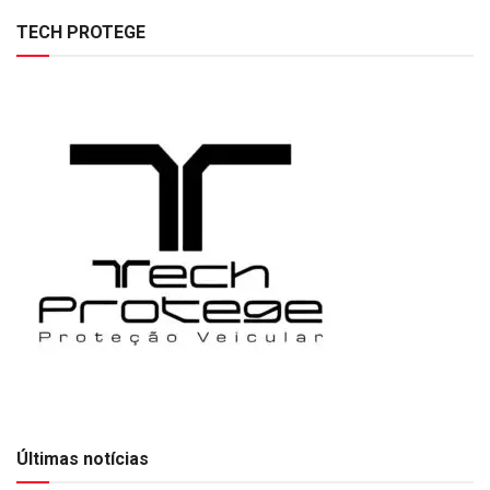
TECH PROTEGE
Últimas notícias