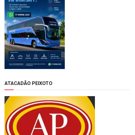
ATACADÃO PEIXOTO