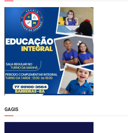
GAGIS