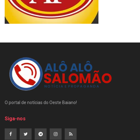
O portal de notícias do Oeste Baiano!
Siga-nos