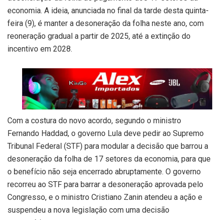
economia. A ideia, anunciada no final da tarde desta quinta-
feira (9), é manter a desoneração da folha neste ano, com
reoneração gradual a partir de 2025, até a extinção do
incentivo em 2028.
Com a costura do novo acordo, segundo o ministro
Fernando Haddad, o governo Lula deve pedir ao Supremo
Tribunal Federal (STF) para modular a decisão que barrou a
desoneração da folha de 17 setores da economia, para que
o benefício não seja encerrado abruptamente. O governo
recorreu ao STF para barrar a desoneração aprovada pelo
Congresso, e o ministro Cristiano Zanin atendeu a ação e
suspendeu a nova legislação com uma decisão