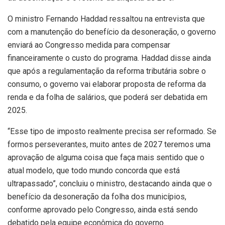
O ministro Fernando Haddad ressaltou na entrevista que
com a manutenção do benefício da desoneração, o governo
enviará ao Congresso medida para compensar
financeiramente o custo do programa. Haddad disse ainda
que após a regulamentação da reforma tributária sobre o
consumo, o governo vai elaborar proposta de reforma da
renda e da folha de salários, que poderá ser debatida em
2025.
“Esse tipo de imposto realmente precisa ser reformado. Se
formos perseverantes, muito antes de 2027 teremos uma
aprovação de alguma coisa que faça mais sentido que o
atual modelo, que todo mundo concorda que está
ultrapassado”, concluiu o ministro, destacando ainda que o
benefício da desoneração da folha dos municípios,
conforme aprovado pelo Congresso, ainda está sendo
debatido pela equipe econômica do governo.