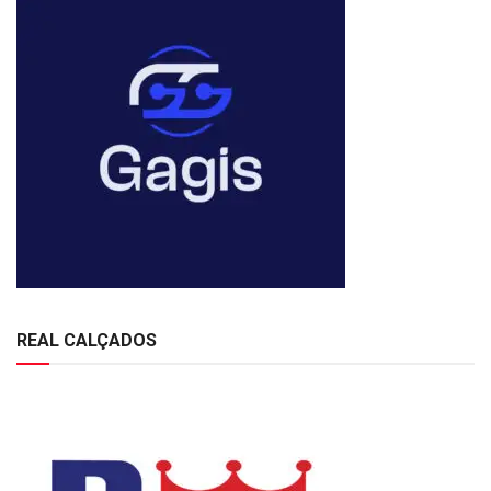
REAL CALÇADOS