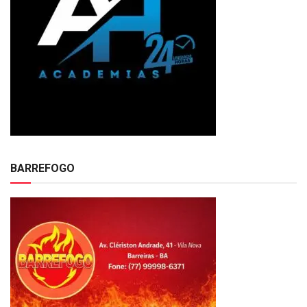
BARREFOGO