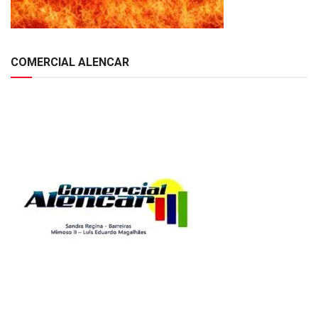
COMERCIAL ALENCAR