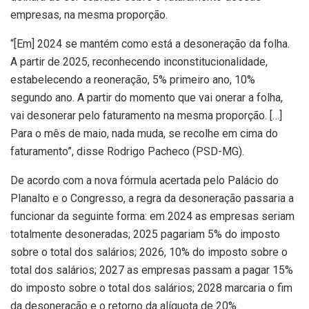
empresas, na mesma proporção.
“[Em] 2024 se mantém como está a desoneração da folha.
A partir de 2025, reconhecendo inconstitucionalidade,
estabelecendo a reoneração, 5% primeiro ano, 10%
segundo ano. A partir do momento que vai onerar a folha,
vai desonerar pelo faturamento na mesma proporção. […]
Para o mês de maio, nada muda, se recolhe em cima do
faturamento”, disse Rodrigo Pacheco (PSD-MG).
De acordo com a nova fórmula acertada pelo Palácio do
Planalto e o Congresso, a regra da desoneração passaria a
funcionar da seguinte forma: em 2024 as empresas seriam
totalmente desoneradas; 2025 pagariam 5% do imposto
sobre o total dos salários; 2026, 10% do imposto sobre o
total dos salários; 2027 as empresas passam a pagar 15%
do imposto sobre o total dos salários; 2028 marcaria o fim
da desoneração e o retorno da alíquota de 20%.