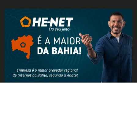
PUBLICIDADE