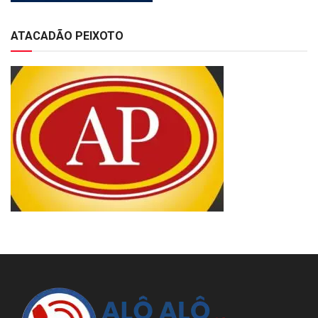
ATACADÃO PEIXOTO