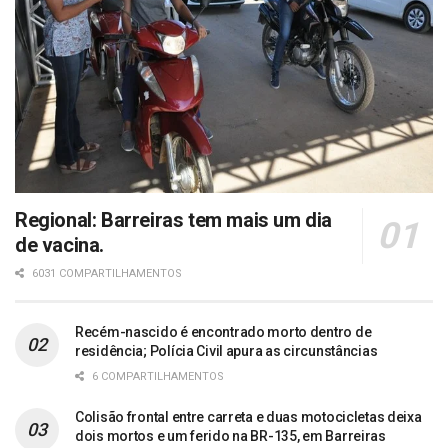
Regional: Barreiras tem mais um dia
de vacina.
6031 COMPARTILHAMENTOS
Recém-nascido é encontrado morto dentro de
residência; Polícia Civil apura as circunstâncias
6 COMPARTILHAMENTOS
Colisão frontal entre carreta e duas motocicletas deixa
dois mortos e um ferido na BR-135, em Barreiras