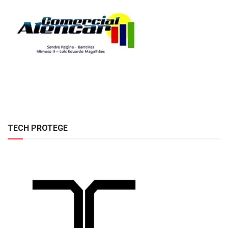
TECH PROTEGE