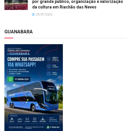
por grande público, organização e valorização
da cultura em Riachão das Neves
25/07/2026
GUANABARA