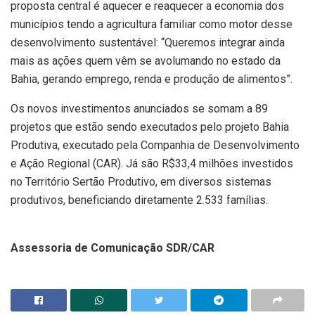
proposta central é aquecer e reaquecer a economia dos
municípios tendo a agricultura familiar como motor desse
desenvolvimento sustentável: “Queremos integrar ainda
mais as ações quem vêm se avolumando no estado da
Bahia, gerando emprego, renda e produção de alimentos”.
Os novos investimentos anunciados se somam a 89
projetos que estão sendo executados pelo projeto Bahia
Produtiva, executado pela Companhia de Desenvolvimento
e Ação Regional (CAR). Já são R$33,4 milhões investidos
no Território Sertão Produtivo, em diversos sistemas
produtivos, beneficiando diretamente 2.533 famílias.
Assessoria de Comunicação SDR/CAR