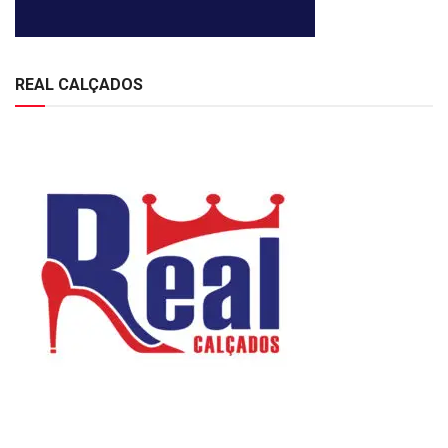
REAL CALÇADOS