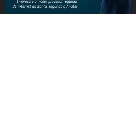
PUBLICIDADE