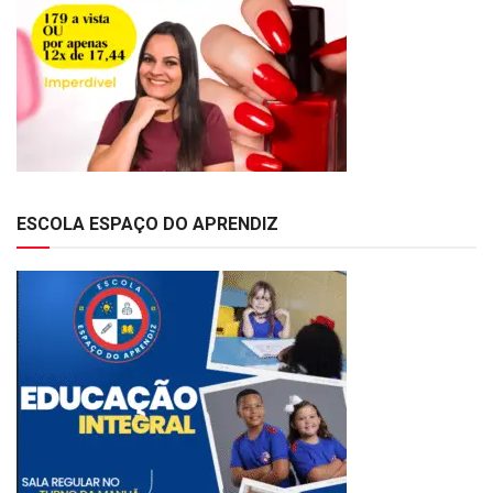
ESCOLA ESPAÇO DO APRENDIZ