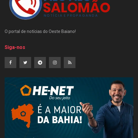
O portal de notícias do Oeste Baiano!
Siga-nos