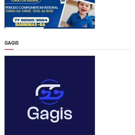
GAGIS