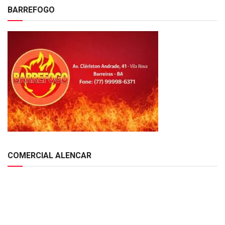
BARREFOGO
COMERCIAL ALENCAR