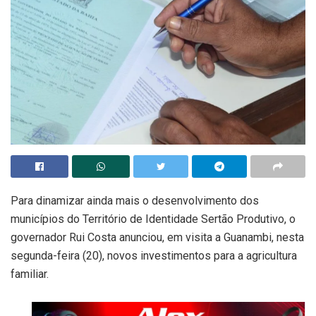
Para dinamizar ainda mais o desenvolvimento dos
municípios do Território de Identidade Sertão Produtivo, o
governador Rui Costa anunciou, em visita a Guanambi, nesta
segunda-feira (20), novos investimentos para a agricultura
familiar.