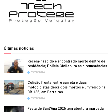
Últimas notícias
Recém-nascido é encontrado morto dentro de
residência; Polícia Civil apura as circunstâncias
03/08/2026
Colisão frontal entre carreta e duas
motocicletas deixa dois mortos e um ferido na
BR-135, em Barreiras
03/08/2026
Festa de Sant’Ana 2026 tem abertura marcada