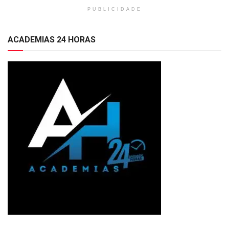
PUBLICIDADE
ACADEMIAS 24 HORAS