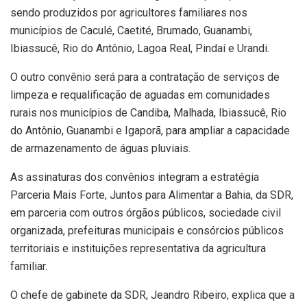
sendo produzidos por agricultores familiares nos
municípios de Caculé, Caetité, Brumado, Guanambi,
Ibiassucê, Rio do Antônio, Lagoa Real, Pindaí e Urandi.
O outro convênio será para a contratação de serviços de
limpeza e requalificação de aguadas em comunidades
rurais nos municípios de Candiba, Malhada, Ibiassucê, Rio
do Antônio, Guanambi e Igaporã, para ampliar a capacidade
de armazenamento de águas pluviais.
As assinaturas dos convênios integram a estratégia
Parceria Mais Forte, Juntos para Alimentar a Bahia, da SDR,
em parceria com outros órgãos públicos, sociedade civil
organizada, prefeituras municipais e consórcios públicos
territoriais e instituições representativa da agricultura
familiar.
O chefe de gabinete da SDR, Jeandro Ribeiro, explica que a