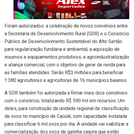
Foram autorizados: a celebração de novos convênios entre
a Secretaria de Desenvolvimento Rural (SDR) e o Consórcio
Público de Desenvolvimento Sustentável do Alto Sertão
para regularização fundiária e ambiental; a aquisição de
insumos e equipamentos produtivos; e agroindustrialização
e aliança comercial, com o objetivo de gerar de renda para
as famílias atendidas. Serão R$3 milhões para beneficiar
1.380 agricultores e agricultoras de 16 municípios baianos.
A SDR também foi autorizada a firmar mais dois convênios
com o consórcio, totalizando R$ 590 mil em recursos. Um
deles, para construção da unidade regional de classificação
de ovos no município de Caculé, com capacidade instalada
para classificar 6 mil ovos por dia. A unidade vai viabilizar a
comercialização dos ovos de galinha caipira que estão