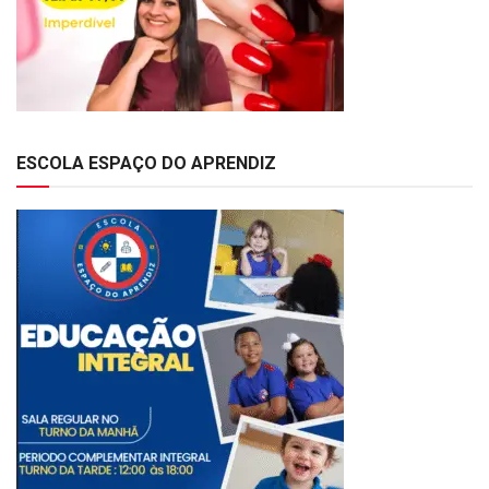
ESCOLA ESPAÇO DO APRENDIZ