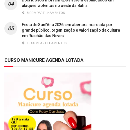
ataques violentos no oeste da Bahia
8 COMPARTILHAMENTOS
Festa de Sant’Ana 2026 tem abertura marcada por
grande público, organização e valorização da cultura
em Riachão das Neves
10 COMPARTILHAMENTOS
CURSO MANICURE AGENDA LOTADA