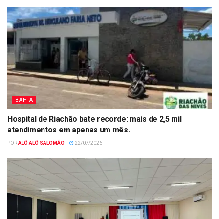
BAHIA
Hospital de Riachão bate recorde: mais de 2,5 mil
atendimentos em apenas um mês.
POR
ALÔ ALÔ SALOMÃO
22/07/2026