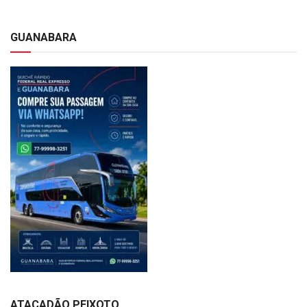
GUANABARA
ATACADÃO PEIXOTO