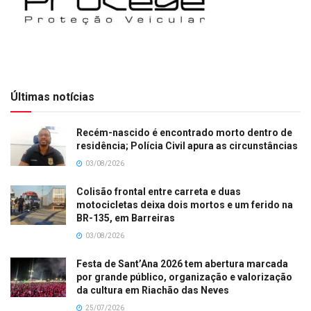
Últimas notícias
Recém-nascido é encontrado morto dentro de
residência; Polícia Civil apura as circunstâncias
03/08/2026
Colisão frontal entre carreta e duas
motocicletas deixa dois mortos e um ferido na
BR-135, em Barreiras
03/08/2026
Festa de Sant’Ana 2026 tem abertura marcada
por grande público, organização e valorização
da cultura em Riachão das Neves
25/07/2026