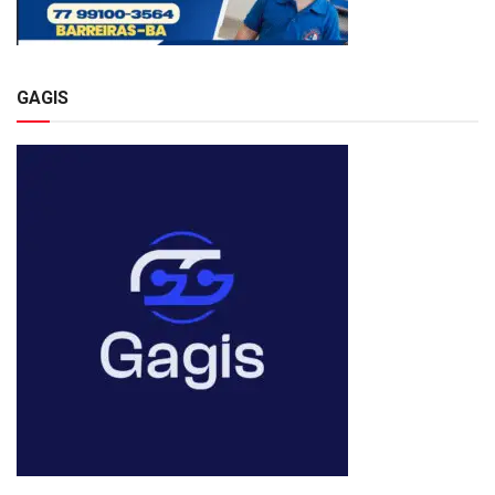
GAGIS