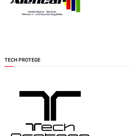
TECH PROTEGE