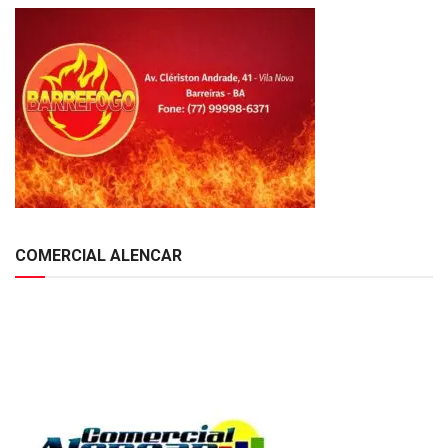
COMERCIAL ALENCAR