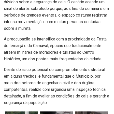
dúvidas sobre a segurança do cais. O cenário acende um
sinal de alerta, sobretudo porque, aos fins de semana e em
períodos de grandes eventos, o espaço costuma registrar
intensa movimentação, com muitas pessoas sentadas
sobre a mureta.
A preocupação se intensifica com a proximidade da Festa
de Iemanjá e do Carnaval, épocas que tradicionalmente
atraem milhares de moradores e turistas ao Centro
Histórico, um dos pontos mais frequentados da cidade.
Diante do risco potencial de comprometimento estrutural
em alguns trechos, é fundamental que o Município, por
meio dos setores de engenharia civil e dos órgãos
competentes, realize com urgência uma inspeção técnica
detalhada, a fim de avaliar as condições do cais e garantir a
segurança da população.