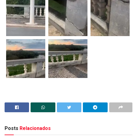
Posts
Relacionados