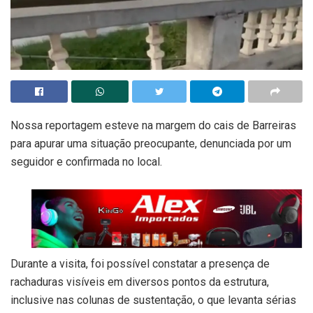
Nossa reportagem esteve na margem do cais de Barreiras
para apurar uma situação preocupante, denunciada por um
seguidor e confirmada no local.
Durante a visita, foi possível constatar a presença de
rachaduras visíveis em diversos pontos da estrutura,
inclusive nas colunas de sustentação, o que levanta sérias