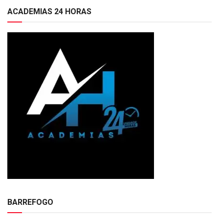
ACADEMIAS 24 HORAS
BARREFOGO