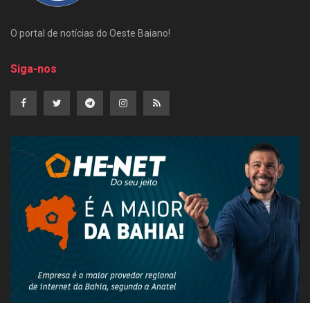
O portal de notícias do Oeste Baiano!
Siga-nos