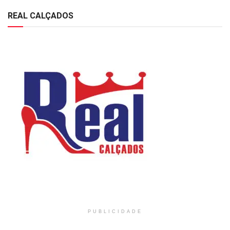
REAL CALÇADOS
PUBLICIDADE