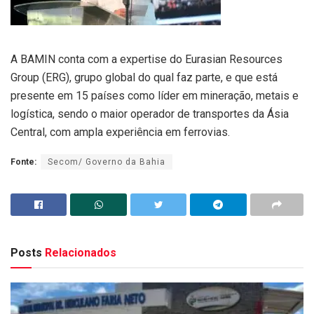
A BAMIN conta com a expertise do Eurasian Resources
Group (ERG), grupo global do qual faz parte, e que está
presente em 15 países como líder em mineração, metais e
logística, sendo o maior operador de transportes da Ásia
Central, com ampla experiência em ferrovias.
Fonte:
Secom/ Governo da Bahia
Posts
Relacionados