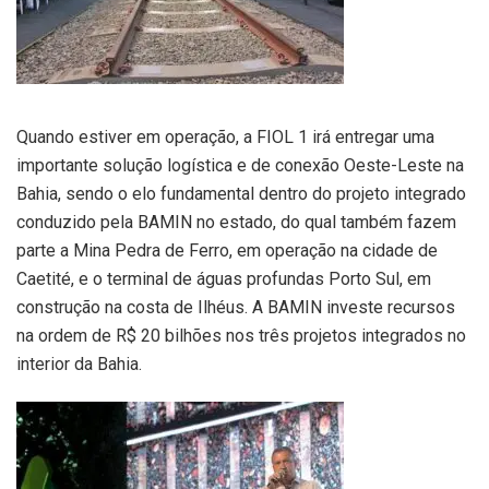
Quando estiver em operação, a FIOL 1 irá entregar uma
importante solução logística e de conexão Oeste-Leste na
Bahia, sendo o elo fundamental dentro do projeto integrado
conduzido pela BAMIN no estado, do qual também fazem
parte a Mina Pedra de Ferro, em operação na cidade de
Caetité, e o terminal de águas profundas Porto Sul, em
construção na costa de Ilhéus. A BAMIN investe recursos
na ordem de R$ 20 bilhões nos três projetos integrados no
interior da Bahia.