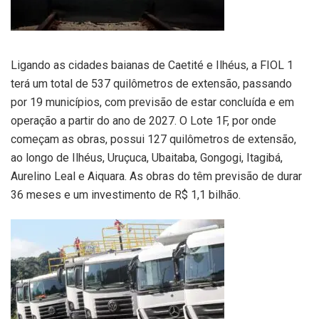
Ligando as cidades baianas de Caetité e Ilhéus, a FIOL 1
terá um total de 537 quilômetros de extensão, passando
por 19 municípios, com previsão de estar concluída e em
operação a partir do ano de 2027. O Lote 1F, por onde
começam as obras, possui 127 quilômetros de extensão,
ao longo de Ilhéus, Uruçuca, Ubaitaba, Gongogi, Itagibá,
Aurelino Leal e Aiquara. As obras do têm previsão de durar
36 meses e um investimento de R$ 1,1 bilhão.