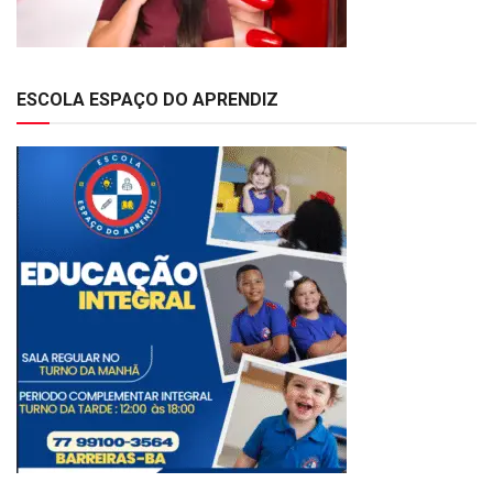
ESCOLA ESPAÇO DO APRENDIZ