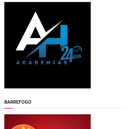
BARREFOGO