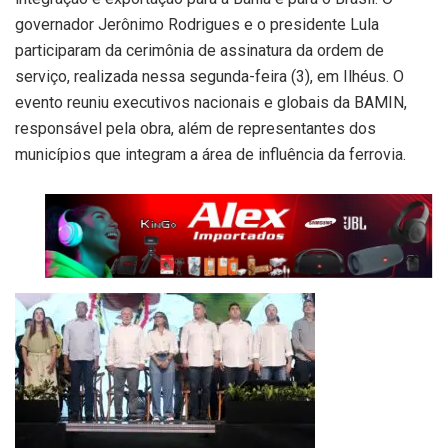
governador Jerônimo Rodrigues e o presidente Lula
participaram da cerimônia de assinatura da ordem de
serviço, realizada nessa segunda-feira (3), em Ilhéus. O
evento reuniu executivos nacionais e globais da BAMIN,
responsável pela obra, além de representantes dos
municípios que integram a área de influência da ferrovia.