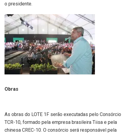
o presidente.
Obras
As obras do LOTE 1F serão executadas pelo Consórcio
TCR-10, formado pela empresa brasileira Tiisa e pela
chinesa CREC-10. O consórcio será responsável pela