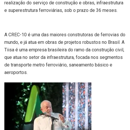
realização do serviço de construção e obras, infraestrutura
e superestrutura ferroviárias, sob o prazo de 36 meses.
A CREC-10 é uma das maiores construtoras de ferrovias do
mundo, e já atua em obras de projetos robustos no Brasil. A
Tiisa é uma empresa brasileira do ramo da construção civil,
que atua no setor da infraestrutura, focada nos segmentos
de transporte metro ferroviário, saneamento básico e
aeroportos.