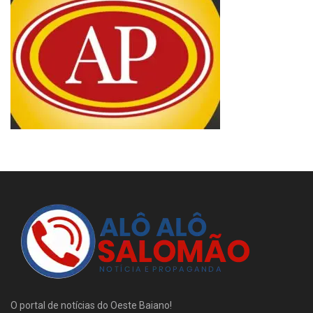
O portal de notícias do Oeste Baiano!