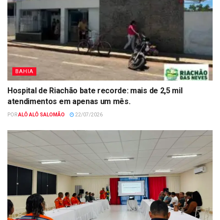
BAHIA
Hospital de Riachão bate recorde: mais de 2,5 mil
atendimentos em apenas um mês.
POR
ALÔ ALÔ SALOMÃO
22/07/2026