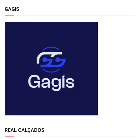
GAGIS
REAL CALÇADOS