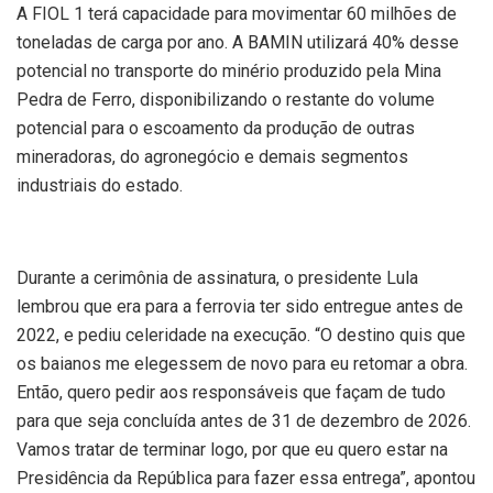
A FIOL 1 terá capacidade para movimentar 60 milhões de
toneladas de carga por ano. A BAMIN utilizará 40% desse
potencial no transporte do minério produzido pela Mina
Pedra de Ferro, disponibilizando o restante do volume
potencial para o escoamento da produção de outras
mineradoras, do agronegócio e demais segmentos
industriais do estado.
Durante a cerimônia de assinatura, o presidente Lula
lembrou que era para a ferrovia ter sido entregue antes de
2022, e pediu celeridade na execução. “O destino quis que
os baianos me elegessem de novo para eu retomar a obra.
Então, quero pedir aos responsáveis que façam de tudo
para que seja concluída antes de 31 de dezembro de 2026.
Vamos tratar de terminar logo, por que eu quero estar na
Presidência da República para fazer essa entrega”, apontou