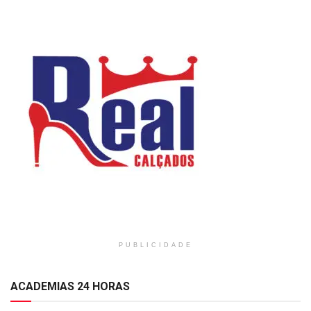
PUBLICIDADE
ACADEMIAS 24 HORAS