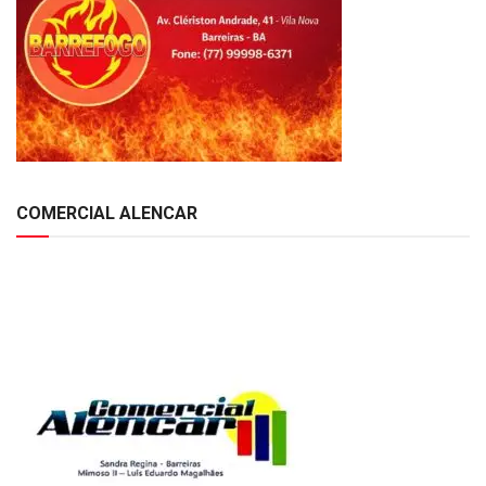
COMERCIAL ALENCAR