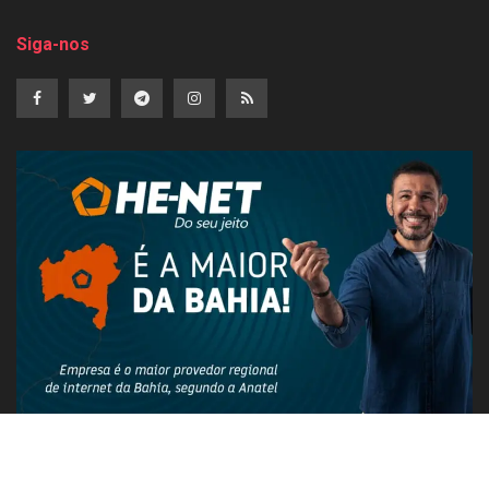
Siga-nos
PUBLICIDADE