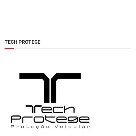
TECH PROTEGE