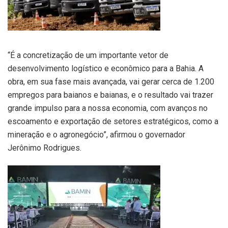
“É a concretização de um importante vetor de
desenvolvimento logístico e econômico para a Bahia. A
obra, em sua fase mais avançada, vai gerar cerca de 1.200
empregos para baianos e baianas, e o resultado vai trazer
grande impulso para a nossa economia, com avanços no
escoamento e exportação de setores estratégicos, como a
mineração e o agronegócio”, afirmou o governador
Jerônimo Rodrigues.