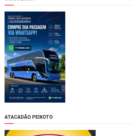
ATACADÃO PEIXOTO