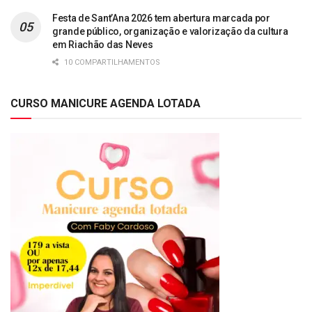
Festa de Sant’Ana 2026 tem abertura marcada por
grande público, organização e valorização da cultura
em Riachão das Neves
10 COMPARTILHAMENTOS
CURSO MANICURE AGENDA LOTADA