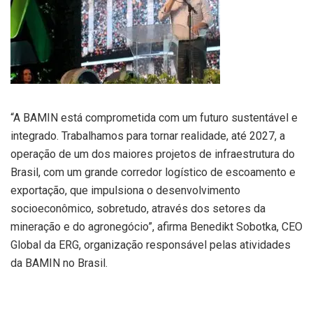
“A BAMIN está comprometida com um futuro sustentável e
integrado. Trabalhamos para tornar realidade, até 2027, a
operação de um dos maiores projetos de infraestrutura do
Brasil, com um grande corredor logístico de escoamento e
exportação, que impulsiona o desenvolvimento
socioeconômico, sobretudo, através dos setores da
mineração e do agronegócio”, afirma Benedikt Sobotka, CEO
Global da ERG, organização responsável pelas atividades
da BAMIN no Brasil.