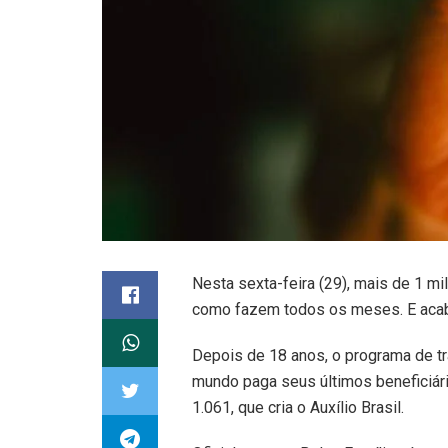
Nesta sexta-feira (29), mais de 1 mi
como fazem todos os meses. E aca
Depois de 18 anos, o programa de tr
mundo paga seus últimos beneficiári
1.061, que cria o Auxílio Brasil.