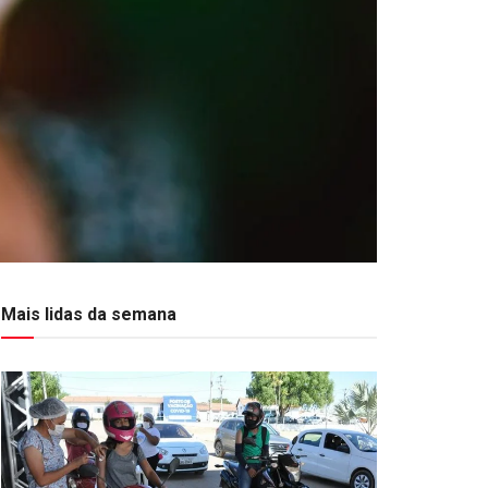
Mais lidas da semana