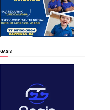
GAGIS