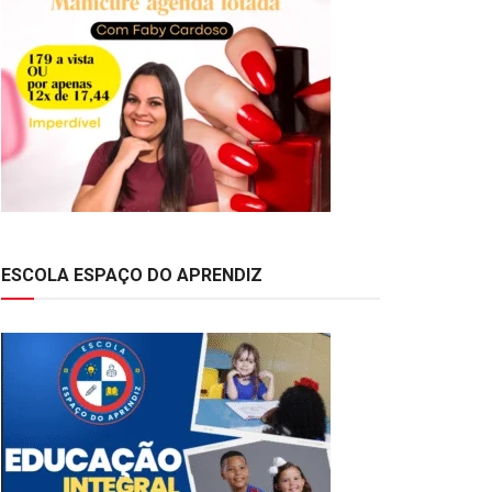
ESCOLA ESPAÇO DO APRENDIZ