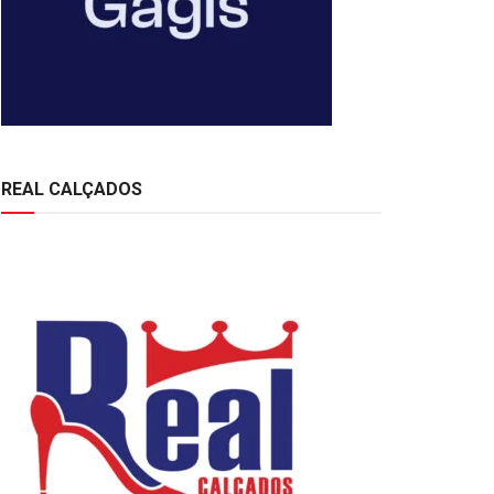
REAL CALÇADOS