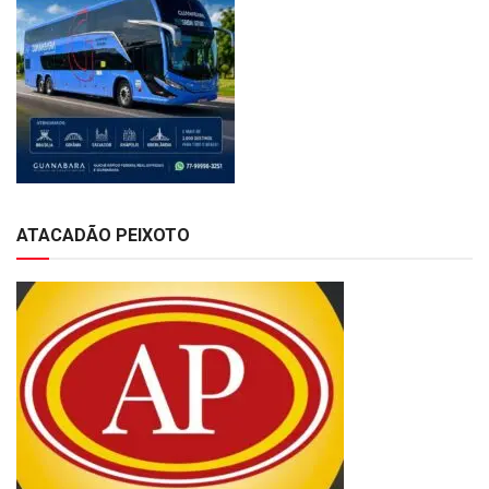
ATACADÃO PEIXOTO