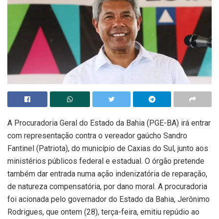
A Procuradoria Geral do Estado da Bahia (PGE-BA) irá entrar
com representação contra o vereador gaúcho Sandro
Fantinel (Patriota), do município de Caxias do Sul, junto aos
ministérios públicos federal e estadual. O órgão pretende
também dar entrada numa ação indenizatória de reparação,
de natureza compensatória, por dano moral. A procuradoria
foi acionada pelo governador do Estado da Bahia, Jerônimo
Rodrigues, que ontem (28), terça-feira, emitiu repúdio ao