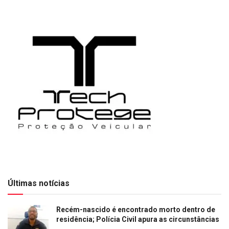
Últimas notícias
Recém-nascido é encontrado morto dentro de
residência; Polícia Civil apura as circunstâncias