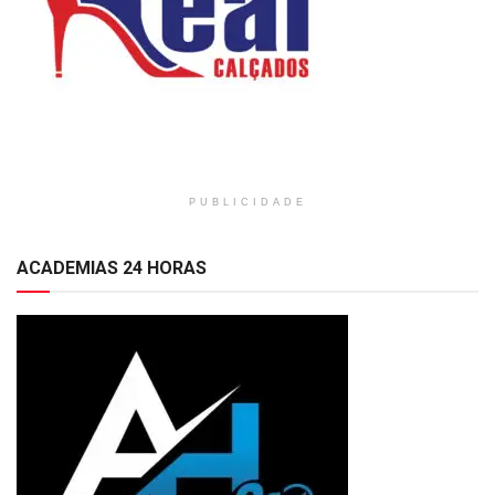
PUBLICIDADE
ACADEMIAS 24 HORAS