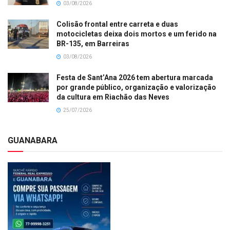
03/08/2026
Colisão frontal entre carreta e duas
motocicletas deixa dois mortos e um ferido na
BR-135, em Barreiras
03/08/2026
Festa de Sant’Ana 2026 tem abertura marcada
por grande público, organização e valorização
da cultura em Riachão das Neves
25/07/2026
GUANABARA