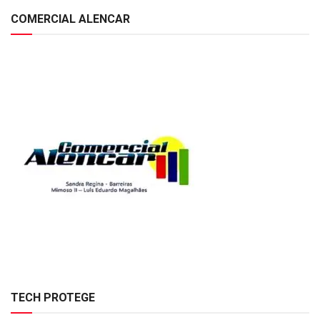
COMERCIAL ALENCAR
TECH PROTEGE