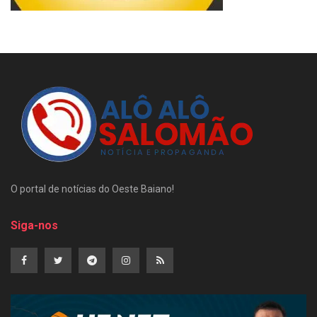
O portal de notícias do Oeste Baiano!
Siga-nos