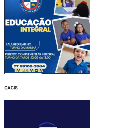
GAGIS