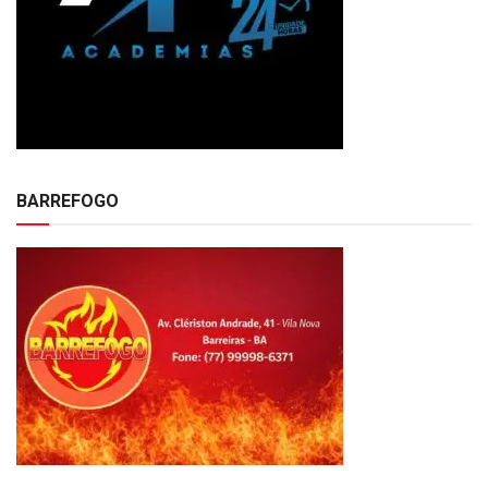
BARREFOGO