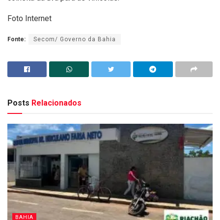
Foto Internet
Fonte:
Secom/ Governo da Bahia
Posts
Relacionados
BAHIA