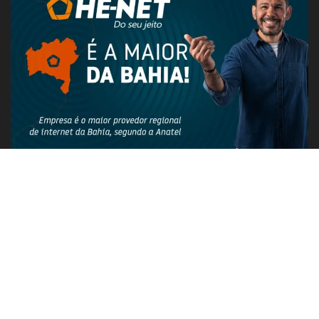
PUBLICIDADE