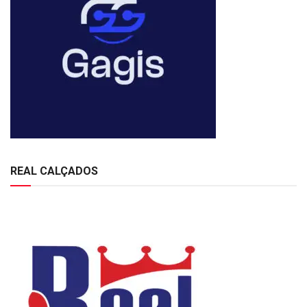
REAL CALÇADOS