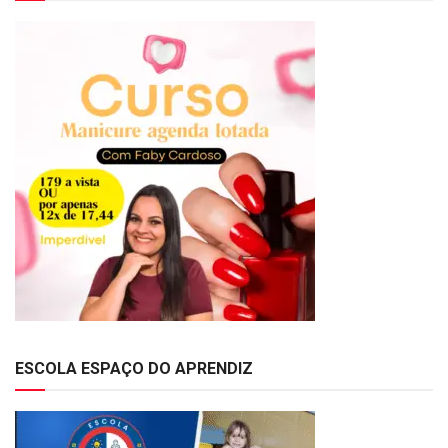
ESCOLA ESPAÇO DO APRENDIZ