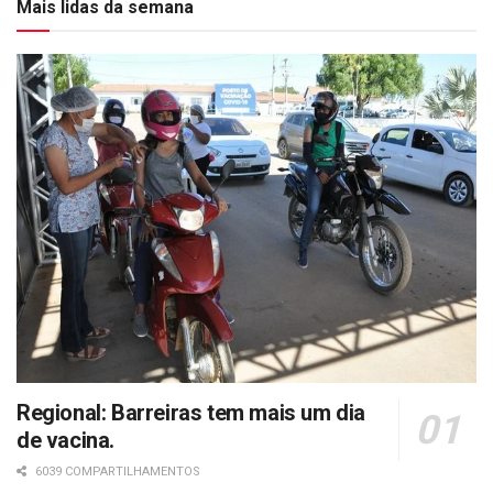
Mais lidas da semana
Regional: Barreiras tem mais um dia
de vacina.
6039 COMPARTILHAMENTOS