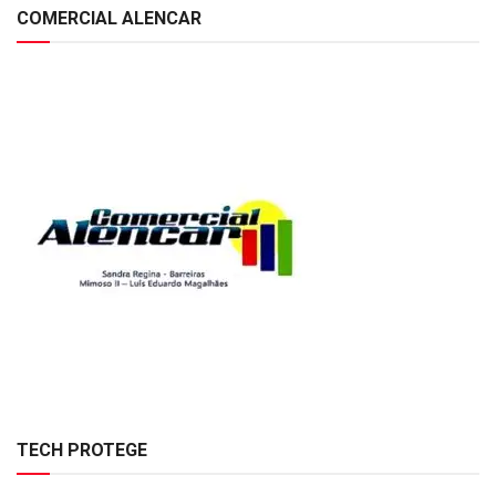
COMERCIAL ALENCAR
TECH PROTEGE