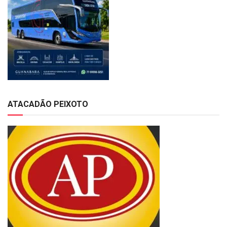
ATACADÃO PEIXOTO