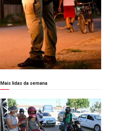
Mais lidas da semana