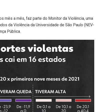
s mês a mês, faz parte do Monitor da Violência, uma
dos da Violência da Universidade de São Paulo (NEV-
nça Pública.