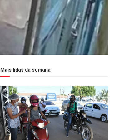
Mais lidas da semana