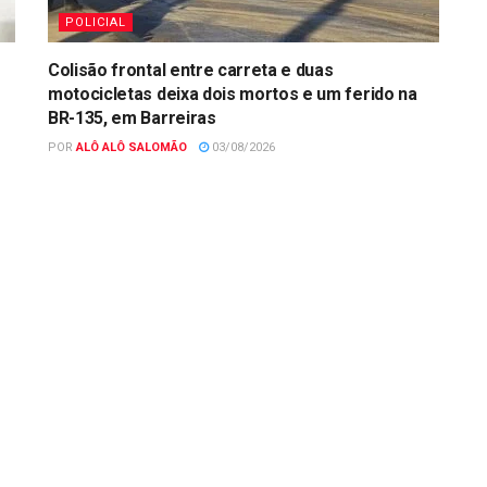
POLICIAL
Colisão frontal entre carreta e duas
motocicletas deixa dois mortos e um ferido na
BR-135, em Barreiras
POR
ALÔ ALÔ SALOMÃO
03/08/2026