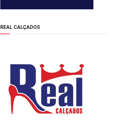
REAL CALÇADOS