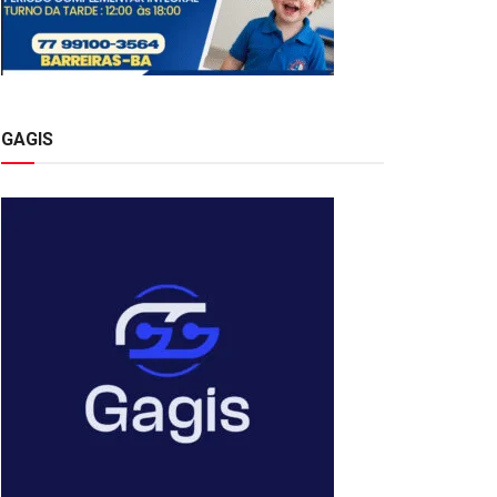
GAGIS