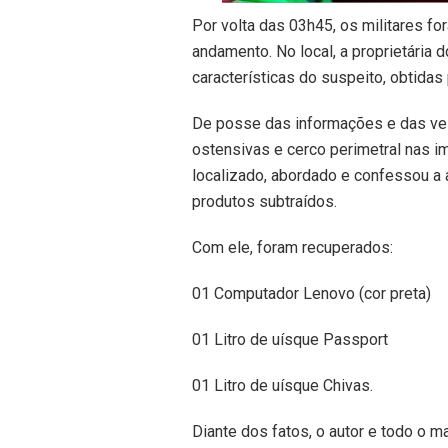
Por volta das 03h45, os militares 
andamento. No local, a proprietária
características do suspeito, obtidas
De posse das informações e das vest
ostensivas e cerco perimetral nas i
localizado, abordado e confessou a
produtos subtraídos.
Com ele, foram recuperados:
01 Computador Lenovo (cor preta)
01 Litro de uísque Passport
01 Litro de uísque Chivas.
Diante dos fatos, o autor e todo o 