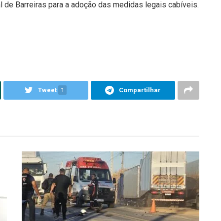
l de Barreiras para a adoção das medidas legais cabíveis.
Tweet
1
Compartilhar