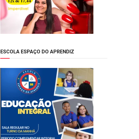
ESCOLA ESPAÇO DO APRENDIZ