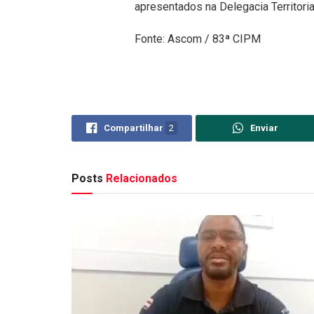
apresentados na Delegacia Territoria
Fonte: Ascom / 83ª CIPM
Compartilhar
2
Enviar
Posts
Relacionados