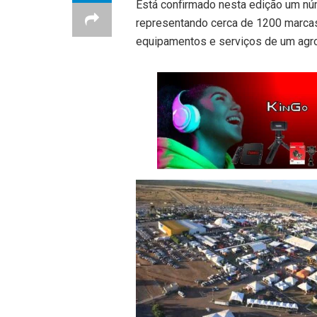
Está confirmado nesta edição um n
representando cerca de 1200 marcas
equipamentos e serviços de um agro 