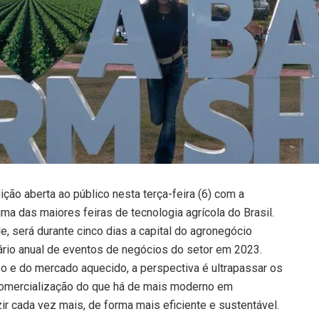
ção aberta ao público nesta terça-feira (6) com a
ma das maiores feiras de tecnologia agrícola do Brasil.
, será durante cinco dias a capital do agronegócio
dário anual de eventos de negócios do setor em 2023.
o e do mercado aquecido, a perspectiva é ultrapassar os
comercialização do que há de mais moderno em
ir cada vez mais, de forma mais eficiente e sustentável.