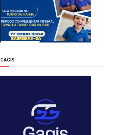
GAGIS