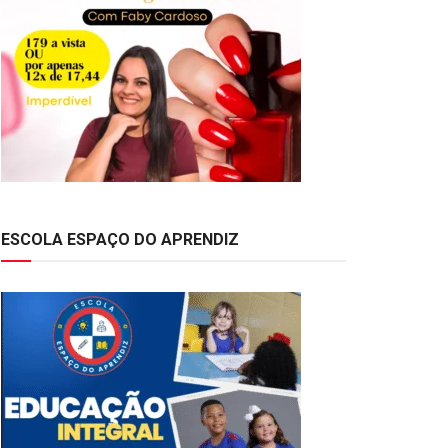
ESCOLA ESPAÇO DO APRENDIZ