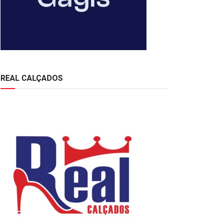
REAL CALÇADOS