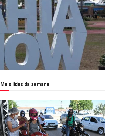
Mais lidas da semana