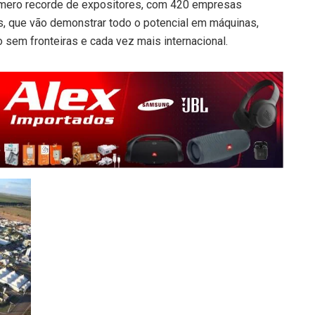
úmero recorde de expositores, com 420 empresas
, que vão demonstrar todo o potencial em máquinas,
sem fronteiras e cada vez mais internacional.