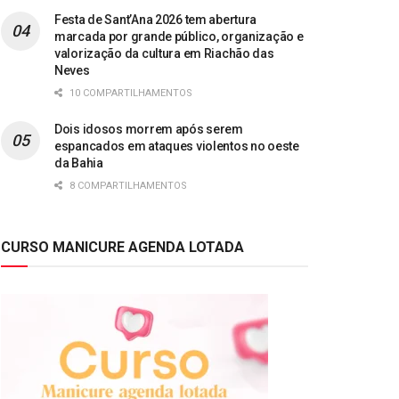
Festa de Sant’Ana 2026 tem abertura
marcada por grande público, organização e
valorização da cultura em Riachão das
Neves
10 COMPARTILHAMENTOS
Dois idosos morrem após serem
espancados em ataques violentos no oeste
da Bahia
8 COMPARTILHAMENTOS
CURSO MANICURE AGENDA LOTADA