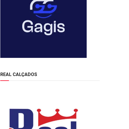
REAL CALÇADOS