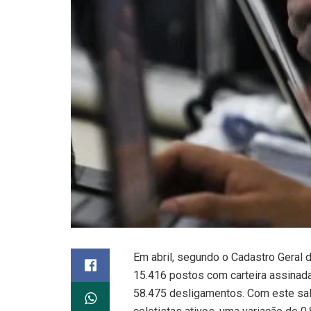
Em abril, segundo o Cadastro Geral
15.416 postos com carteira assinada
58.475 desligamentos. Com este sal