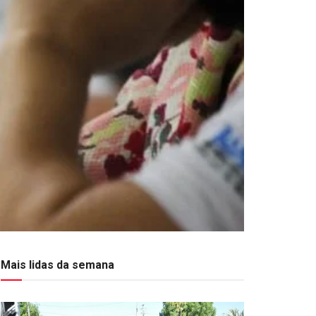
Mais lidas da semana