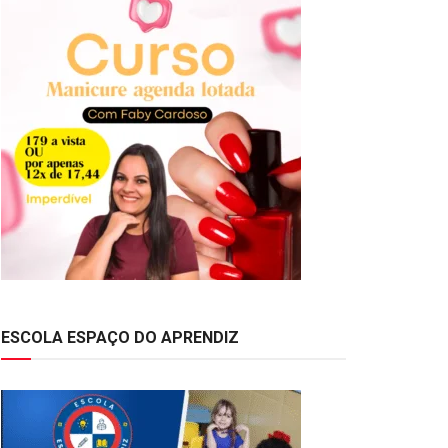
ESCOLA ESPAÇO DO APRENDIZ