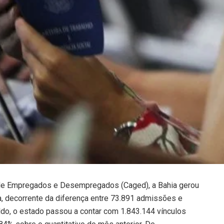
 de Empregados e Desempregados (Caged), a Bahia gerou
, decorrente da diferença entre 73.891 admissões e
do, o estado passou a contar com 1.843.144 vínculos