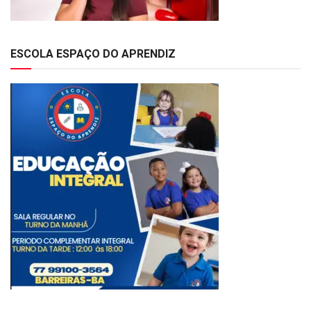
ESCOLA ESPAÇO DO APRENDIZ