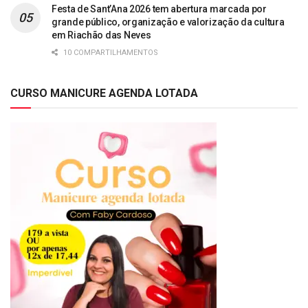
Festa de Sant’Ana 2026 tem abertura marcada por
grande público, organização e valorização da cultura
em Riachão das Neves
10 COMPARTILHAMENTOS
CURSO MANICURE AGENDA LOTADA