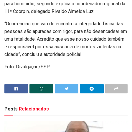
para homicídio, segundo explica o coordenador regional da
11ª Coorpin, delegado Rivaldo Almeida Luz.
“Ocorrências que vão de encontro à integridade física das
pessoas são apuradas com rigor, para não desencadear em
uma fatalidade. Acredito que esse nosso cuidado também
é responsável por essa ausência de mortes violentas na
cidade”, concluiu a autoridade policial.
Foto: Divulgação/SSP
Posts
Relacionados