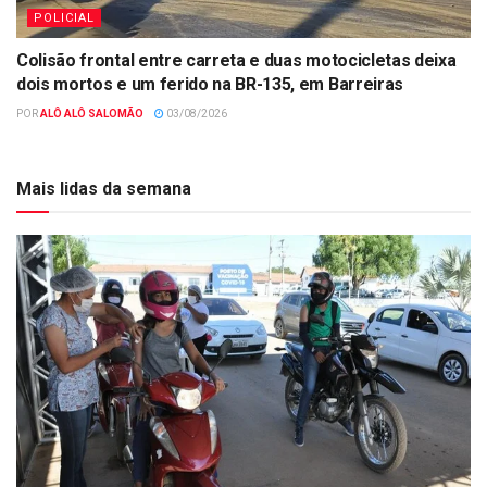
POLICIAL
Colisão frontal entre carreta e duas motocicletas deixa
dois mortos e um ferido na BR-135, em Barreiras
POR
ALÔ ALÔ SALOMÃO
03/08/2026
Mais lidas da semana