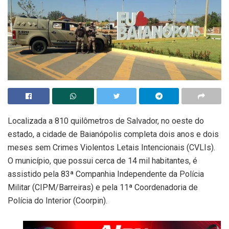
Localizada a 810 quilômetros de Salvador, no oeste do
estado, a cidade de Baianópolis completa dois anos e dois
meses sem Crimes Violentos Letais Intencionais (CVLIs).
O município, que possui cerca de 14 mil habitantes, é
assistido pela 83ª Companhia Independente da Polícia
Militar (CIPM/Barreiras) e pela 11ª Coordenadoria de
Polícia do Interior (Coorpin).