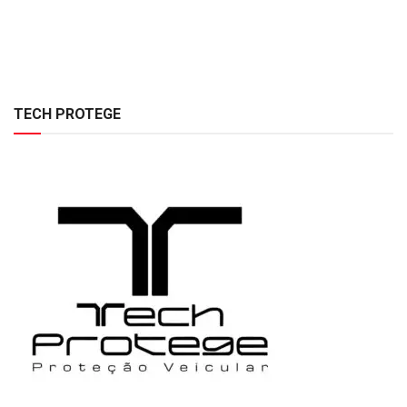
TECH PROTEGE