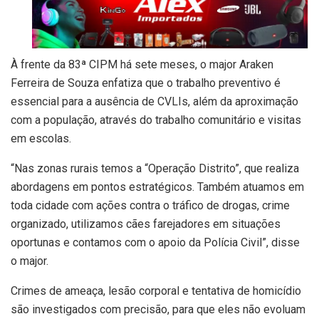
À frente da 83ª CIPM há sete meses, o major Araken
Ferreira de Souza enfatiza que o trabalho preventivo é
essencial para a ausência de CVLIs, além da aproximação
com a população, através do trabalho comunitário e visitas
em escolas.
“Nas zonas rurais temos a “Operação Distrito”, que realiza
abordagens em pontos estratégicos. Também atuamos em
toda cidade com ações contra o tráfico de drogas, crime
organizado, utilizamos cães farejadores em situações
oportunas e contamos com o apoio da Polícia Civil”, disse
o major.
Crimes de ameaça, lesão corporal e tentativa de homicídio
são investigados com precisão, para que eles não evoluam