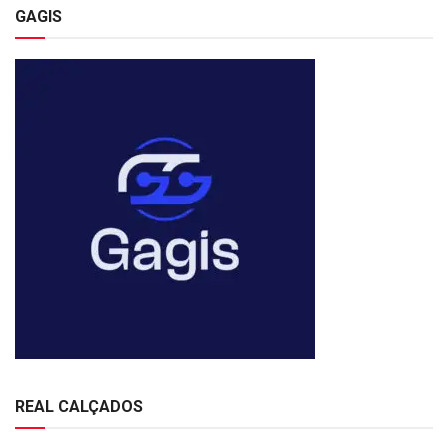
GAGIS
REAL CALÇADOS