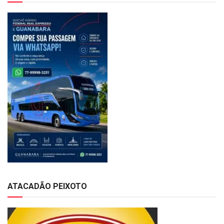
ATACADÃO PEIXOTO