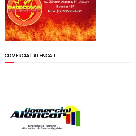
COMERCIAL ALENCAR