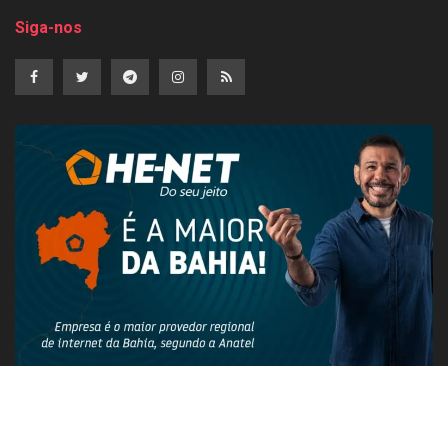
Siga-nos
PUBLICIDADE