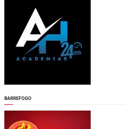
BARREFOGO