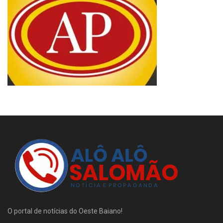
O portal de notícias do Oeste Baiano!