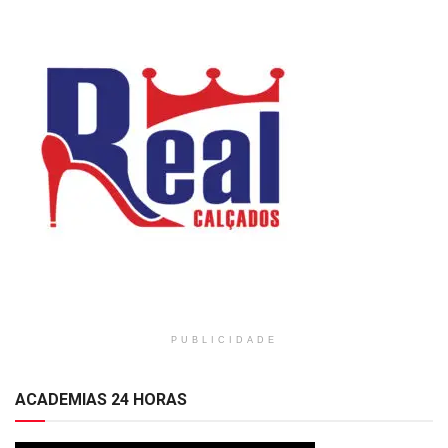
PUBLICIDADE
ACADEMIAS 24 HORAS