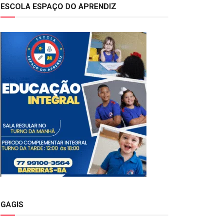
ESCOLA ESPAÇO DO APRENDIZ
GAGIS