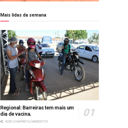
Mais lidas da semana
Regional: Barreiras tem mais um
dia de vacina.
6030 COMPARTILHAMENTOS