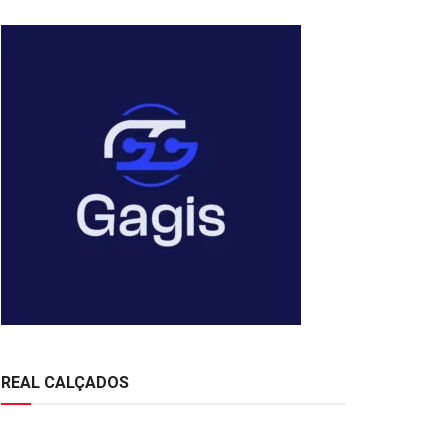
REAL CALÇADOS