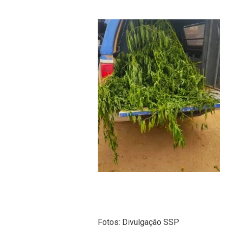
Fotos: Divulgação SSP