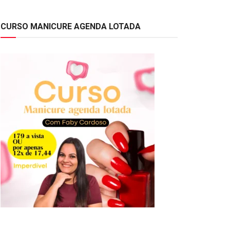
CURSO MANICURE AGENDA LOTADA