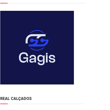
REAL CALÇADOS