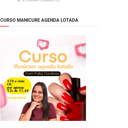
8 COMPARTILHAMENTOS
CURSO MANICURE AGENDA LOTADA