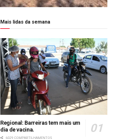
Mais lidas da semana
Regional: Barreiras tem mais um
dia de vacina.
6029 COMPARTILHAMENTOS