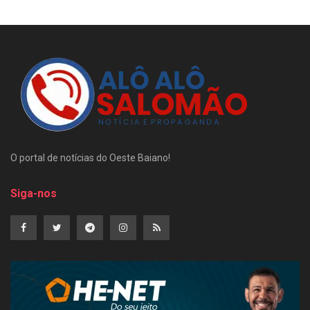
O portal de notícias do Oeste Baiano!
Siga-nos