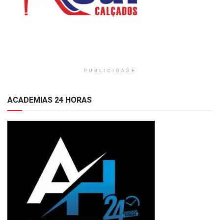
PUBLICIDADE
ACADEMIAS 24 HORAS