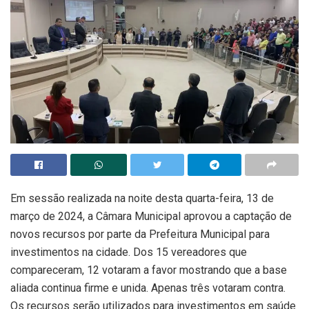
Em sessão realizada na noite desta quarta-feira, 13 de
março de 2024, a Câmara Municipal aprovou a captação de
novos recursos por parte da Prefeitura Municipal para
investimentos na cidade. Dos 15 vereadores que
compareceram, 12 votaram a favor mostrando que a base
aliada continua firme e unida. Apenas três votaram contra.
Os recursos serão utilizados para investimentos em saúde