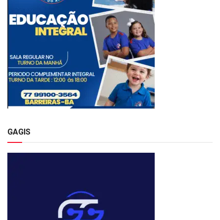
GAGIS