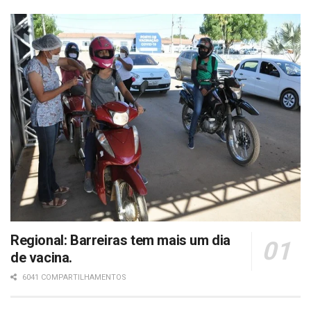
Regional: Barreiras tem mais um dia
de vacina.
6041 COMPARTILHAMENTOS