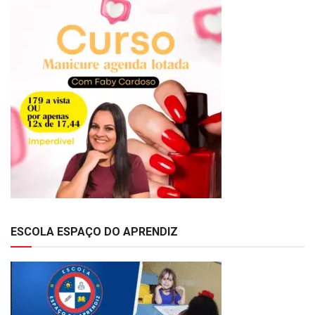
ESCOLA ESPAÇO DO APRENDIZ