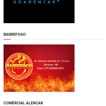
BARREFOGO
COMERCIAL ALENCAR