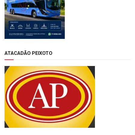
ATACADÃO PEIXOTO