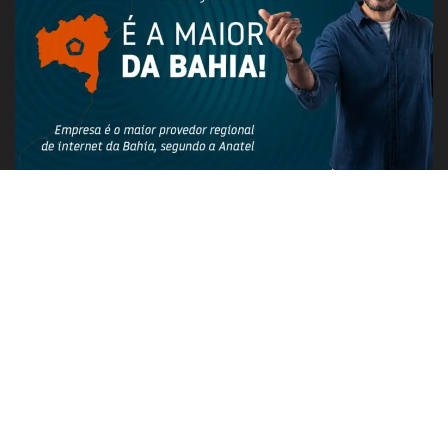
PUBLICIDADE