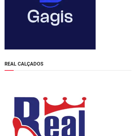
REAL CALÇADOS