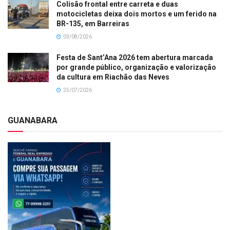
Colisão frontal entre carreta e duas
motocicletas deixa dois mortos e um ferido na
BR-135, em Barreiras
03/08/2026
Festa de Sant’Ana 2026 tem abertura marcada
por grande público, organização e valorização
da cultura em Riachão das Neves
25/07/2026
GUANABARA