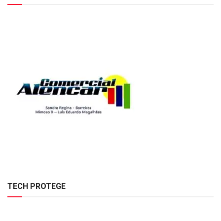
TECH PROTEGE