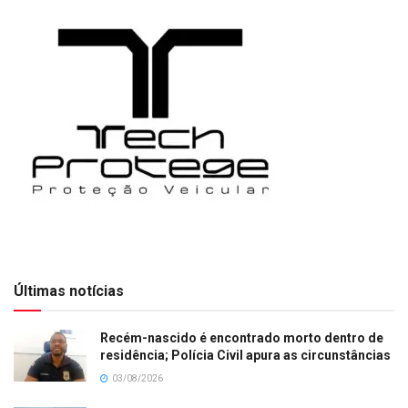
Últimas notícias
Recém-nascido é encontrado morto dentro de
residência; Polícia Civil apura as circunstâncias
03/08/2026