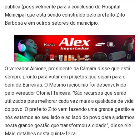
pública (possivelmente para a conclusão do Hospital
Municipal que está sendo construído pelo prefeito Zito
Barbosa e em outros setores do município.
O vereador Alcione, presidente da Câmara disse que está
sempre pronto para votar em projetos que sejam para o
bem de Barreiras. O Mesmo raciocínio foi desenvolvido
pelo vereador Otoniel Teixeira. “São recursos que serão
utilizados para melhorar cada vez mais a qualidade de vida
do povo. O prefeito Zito vem fazendo uma grande gestão e
nós estamos ao seu lado e ao lado do povo para ajudarmos
nesta grande gestão que transformou a cidade”, disse ele.
Mais detalhes nesta quinta-feira.