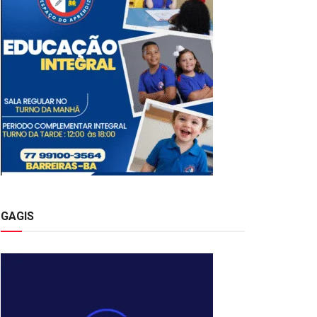
GAGIS