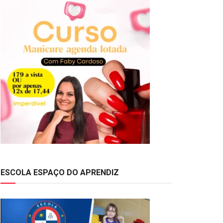
ESCOLA ESPAÇO DO APRENDIZ