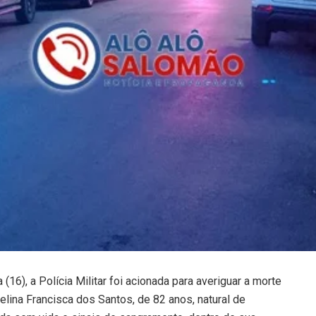
 (16), a Polícia Militar foi acionada para averiguar a morte
lina Francisca dos Santos, de 82 anos, natural de