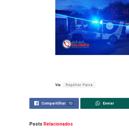
Via:
Repórter Paiva
Compartilhar
10
Enviar
Posts
Relacionados