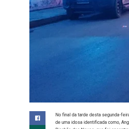
No final da tarde desta segunda-feira
de uma idosa identificada como, Ange