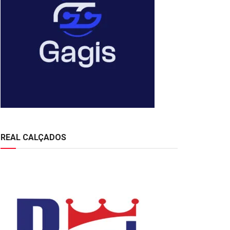
REAL CALÇADOS