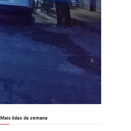
Mais lidas da semana