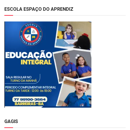
ESCOLA ESPAÇO DO APRENDIZ
GAGIS