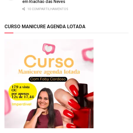
em Riachão das Neves
10 COMPARTILHAMENTOS
CURSO MANICURE AGENDA LOTADA