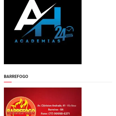
BARREFOGO