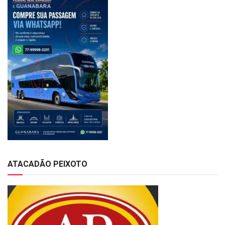
ATACADÃO PEIXOTO