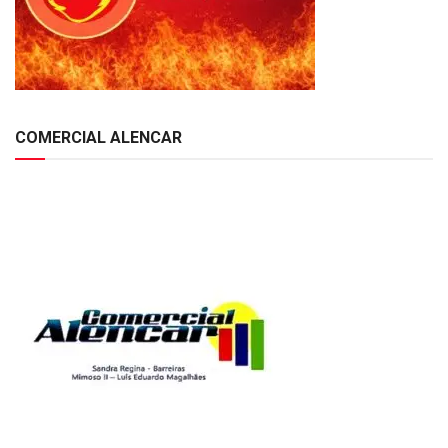
COMERCIAL ALENCAR