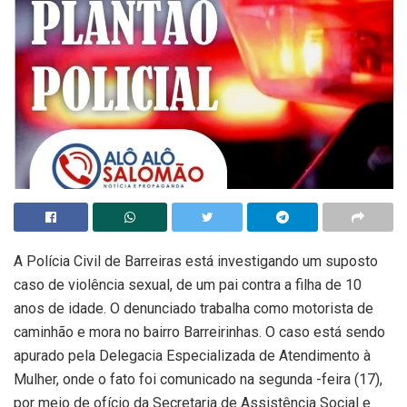
A Polícia Civil de Barreiras está investigando um suposto
caso de violência sexual, de um pai contra a filha de 10
anos de idade. O denunciado trabalha como motorista de
caminhão e mora no bairro Barreirinhas. O caso está sendo
apurado pela Delegacia Especializada de Atendimento à
Mulher, onde o fato foi comunicado na segunda -feira (17),
por meio de ofício da Secretaria de Assistência Social e