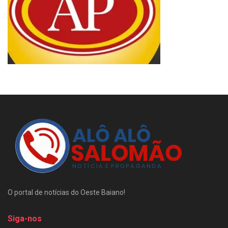
O portal de notícias do Oeste Baiano!
Siga-nos