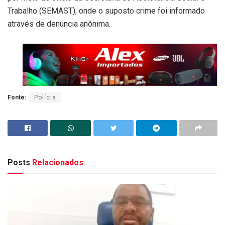
Trabalho (SEMAST), onde o suposto crime foi informado
através de denúncia anônima.
Fonte:
Polícia
Posts
Relacionados