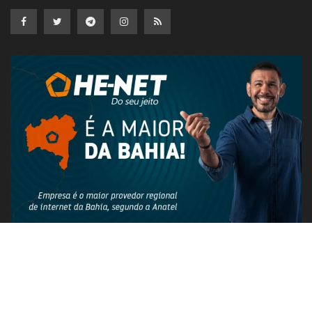
PUBLICIDADE