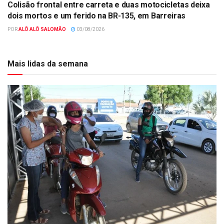
Colisão frontal entre carreta e duas motocicletas deixa
dois mortos e um ferido na BR-135, em Barreiras
POR
ALÔ ALÔ SALOMÃO
03/08/2026
Mais lidas da semana