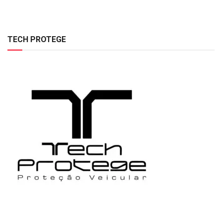
TECH PROTEGE