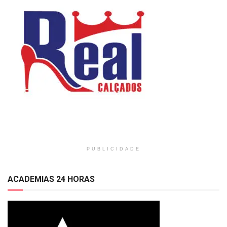
PUBLICIDADE
ACADEMIAS 24 HORAS