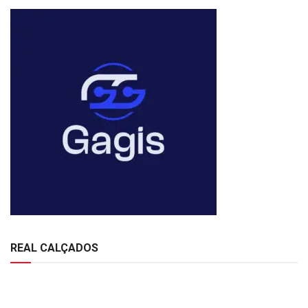
REAL CALÇADOS