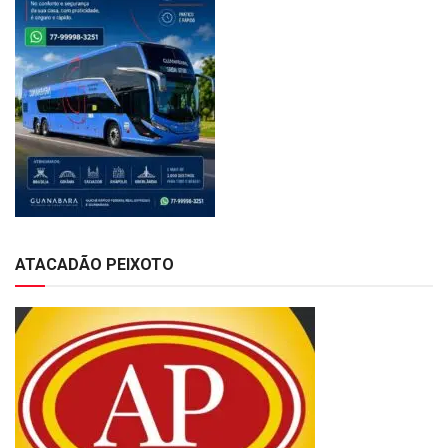
ATACADÃO PEIXOTO