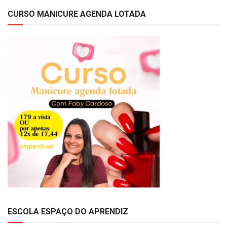
CURSO MANICURE AGENDA LOTADA
ESCOLA ESPAÇO DO APRENDIZ