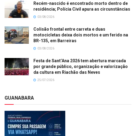
Recém-nascido é encontrado morto dentro de
residência; Polícia Civil apura as circunstâncias
03/08/2026
Colisão frontal entre carreta e duas
motocicletas deixa dois mortos e um ferido na
BR-135, em Barreiras
03/08/2026
Festa de Sant’Ana 2026 tem abertura marcada
por grande público, organização e valorização
da cultura em Riachão das Neves
25/07/2026
GUANABARA