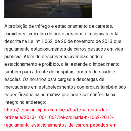
A proibição de tráfego e estacionamento de carretas,
caminhões, veículos de porte pesados e máquinas está
descrita na Lei nº 1.062, de 26 de novembro de 2013 que
regulamenta estacionamentos de carros pesados em vias
públicas. Além de descrever as avenidas onde o
estacionamento é proibido, a lei estende o impedimento
também para a frente de hospitais, postos de saúde e
escolas. Os horários para cargas e descargas de
mercadorias em estabelecimentos comerciais também são
especificados na normativa que pode ser conferida na
integra no endereço:
https://leismunicipais.com.br/a/ba/b/barreiras/lei-
ordinaria/2013/106/1062/lei-ordinaria-n-1062-2013-
regulamenta-estacionamentos-de-carros-pesados-em-