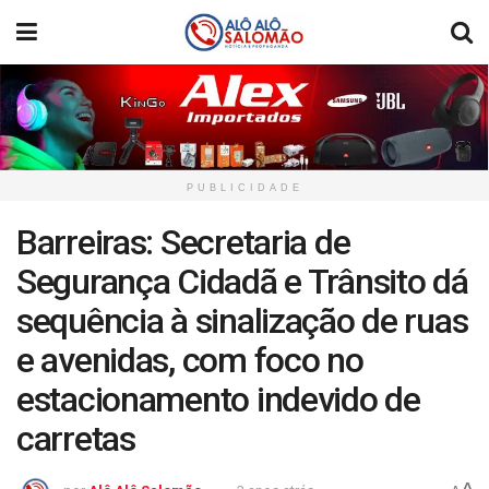
PUBLICIDADE
Barreiras: Secretaria de
Segurança Cidadã e Trânsito dá
sequência à sinalização de ruas
e avenidas, com foco no
estacionamento indevido de
carretas