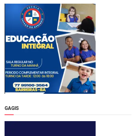
GAGIS