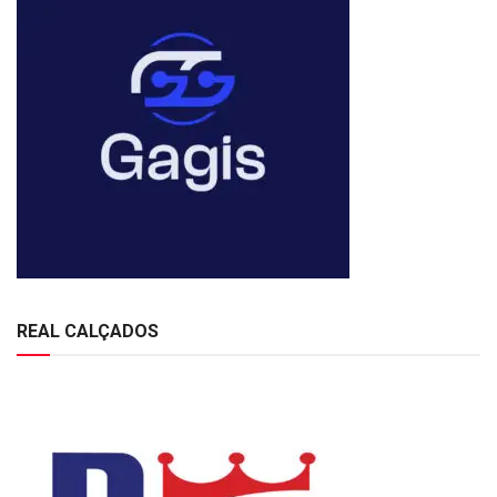
REAL CALÇADOS