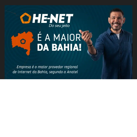
PUBLICIDADE