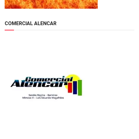
COMERCIAL ALENCAR