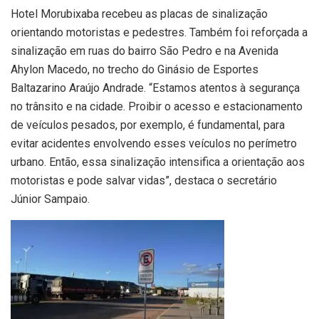
Hotel Morubixaba recebeu as placas de sinalização
orientando motoristas e pedestres. Também foi reforçada a
sinalização em ruas do bairro São Pedro e na Avenida
Ahylon Macedo, no trecho do Ginásio de Esportes
Baltazarino Araújo Andrade. “Estamos atentos à segurança
no trânsito e na cidade. Proibir o acesso e estacionamento
de veículos pesados, por exemplo, é fundamental, para
evitar acidentes envolvendo esses veículos no perímetro
urbano. Então, essa sinalização intensifica a orientação aos
motoristas e pode salvar vidas”, destaca o secretário
Júnior Sampaio.