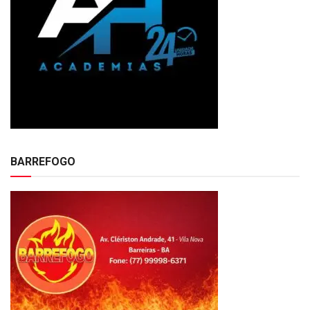
BARREFOGO