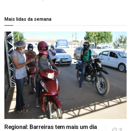
Mais lidas da semana
Regional: Barreiras tem mais um dia