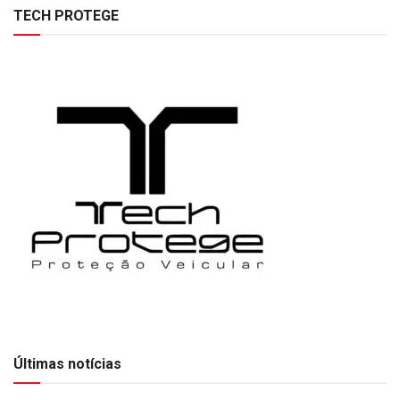
TECH PROTEGE
Últimas notícias