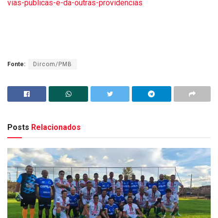
vias-publicas-e-da-outras-providencias
Fonte:
Dircom/PMB
Posts
Relacionados