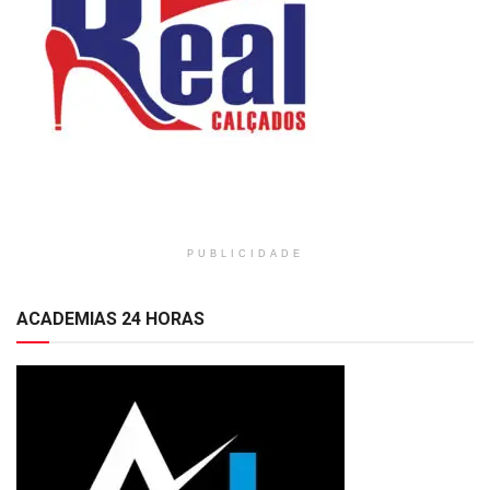
PUBLICIDADE
ACADEMIAS 24 HORAS