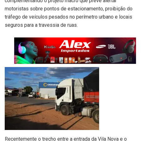
complementando o projeto macro que prevê alertar
motoristas sobre pontos de estacionamento, proibição do
tráfego de veículos pesados no perímetro urbano e locais
seguros para a travessia de ruas.
Recentemente o trecho entre a entrada da Vila Nova e o