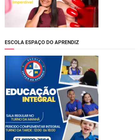
ESCOLA ESPAÇO DO APRENDIZ