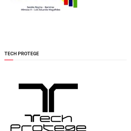
TECH PROTEGE