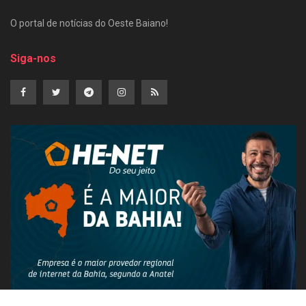
O portal de notícias do Oeste Baiano!
Siga-nos
PUBLICIDADE