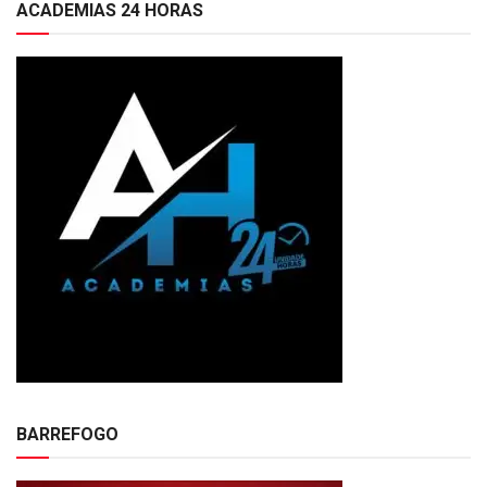
ACADEMIAS 24 HORAS
BARREFOGO