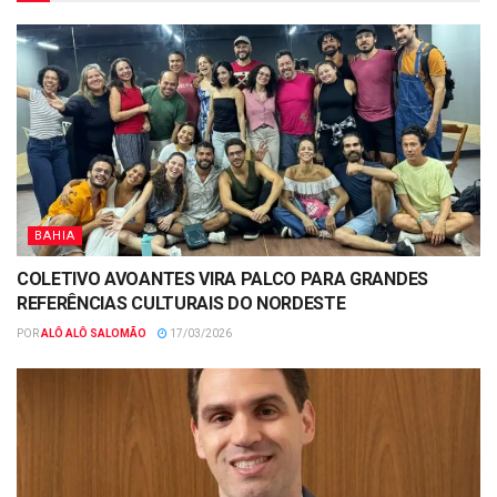
BAHIA
COLETIVO AVOANTES VIRA PALCO PARA GRANDES
REFERÊNCIAS CULTURAIS DO NORDESTE
POR
ALÔ ALÔ SALOMÃO
17/03/2026