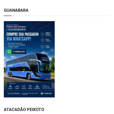
GUANABARA
ATACADÃO PEIXOTO