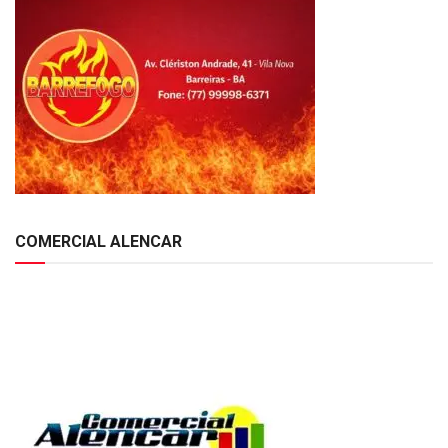
COMERCIAL ALENCAR