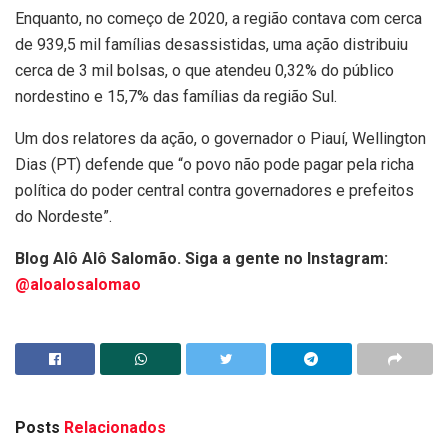
Enquanto, no começo de 2020, a região contava com cerca
de 939,5 mil famílias desassistidas, uma ação distribuiu
cerca de 3 mil bolsas, o que atendeu 0,32% do público
nordestino e 15,7% das famílias da região Sul.
Um dos relatores da ação, o governador o Piauí, Wellington
Dias (PT) defende que “o povo não pode pagar pela richa
política do poder central contra governadores e prefeitos
do Nordeste”.
Blog Alô Alô Salomão. Siga a gente no Instagram:
@aloalosalomao
Posts
Relacionados