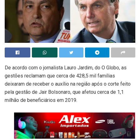
De acordo com o jornalista Lauro Jardim, do O Globo, as
gestões reclamam que cerca de 428,5 mil famílias
deixaram de receber o auxílio na região após o corte feito
pela gestão de Jair Bolsonaro, que afetou cerca de 1,1
milhão de beneficiários em 2019.