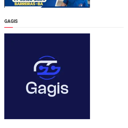
GAGIS