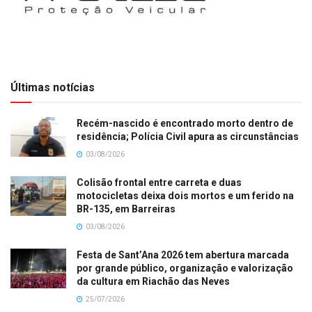
Últimas notícias
Recém-nascido é encontrado morto dentro de
residência; Polícia Civil apura as circunstâncias
03/08/2026
Colisão frontal entre carreta e duas
motocicletas deixa dois mortos e um ferido na
BR-135, em Barreiras
03/08/2026
Festa de Sant’Ana 2026 tem abertura marcada
por grande público, organização e valorização
da cultura em Riachão das Neves
25/07/2026