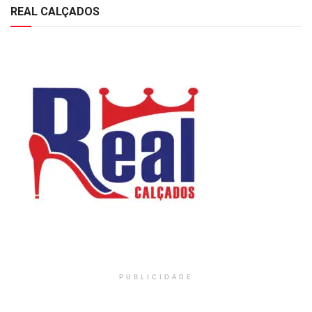
REAL CALÇADOS
PUBLICIDADE