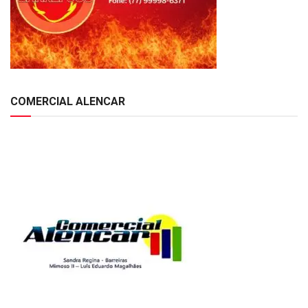
COMERCIAL ALENCAR