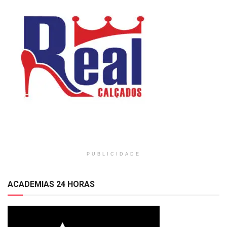
PUBLICIDADE
ACADEMIAS 24 HORAS