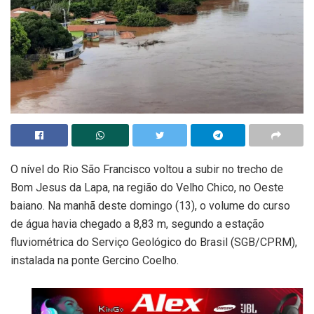
O nível do Rio São Francisco voltou a subir no trecho de
Bom Jesus da Lapa, na região do Velho Chico, no Oeste
baiano. Na manhã deste domingo (13), o volume do curso
de água havia chegado a 8,83 m, segundo a estação
fluviométrica do Serviço Geológico do Brasil (SGB/CPRM),
instalada na ponte Gercino Coelho.