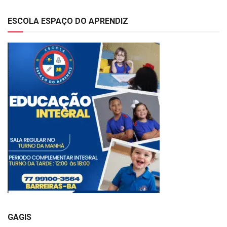
ESCOLA ESPAÇO DO APRENDIZ
GAGIS