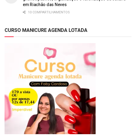
em Riachão das Neves
10 COMPARTILHAMENTOS
CURSO MANICURE AGENDA LOTADA