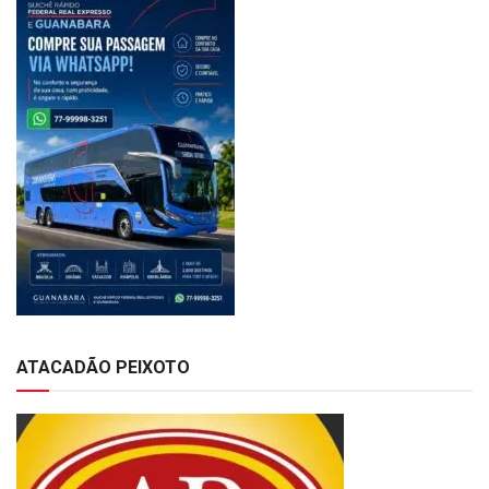
ATACADÃO PEIXOTO