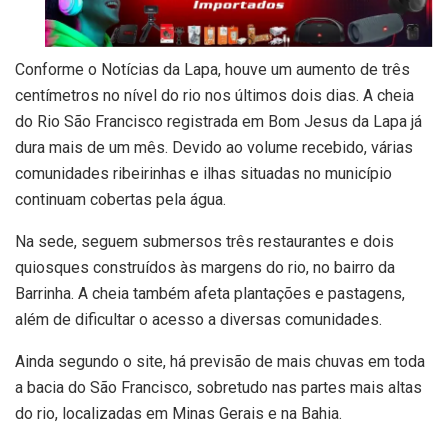
Conforme o Notícias da Lapa, houve um aumento de três
centímetros no nível do rio nos últimos dois dias. A cheia
do Rio São Francisco registrada em Bom Jesus da Lapa já
dura mais de um mês. Devido ao volume recebido, várias
comunidades ribeirinhas e ilhas situadas no município
continuam cobertas pela água.
Na sede, seguem submersos três restaurantes e dois
quiosques construídos às margens do rio, no bairro da
Barrinha. A cheia também afeta plantações e pastagens,
além de dificultar o acesso a diversas comunidades.
Ainda segundo o site, há previsão de mais chuvas em toda
a bacia do São Francisco, sobretudo nas partes mais altas
do rio, localizadas em Minas Gerais e na Bahia.