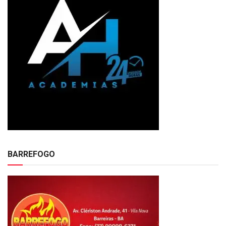
BARREFOGO