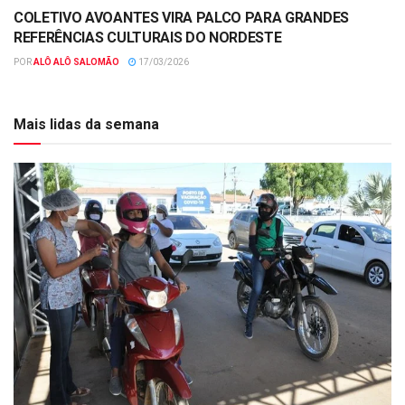
COLETIVO AVOANTES VIRA PALCO PARA GRANDES
REFERÊNCIAS CULTURAIS DO NORDESTE
POR
ALÔ ALÔ SALOMÃO
17/03/2026
Mais lidas da semana