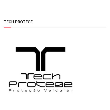
TECH PROTEGE