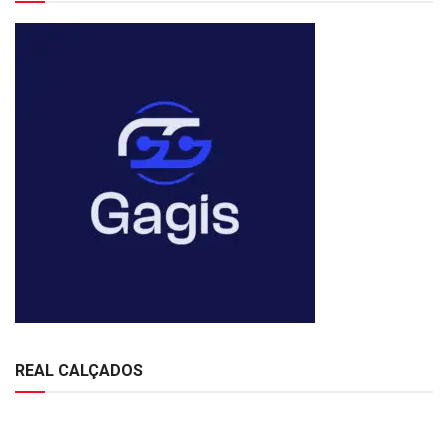
REAL CALÇADOS