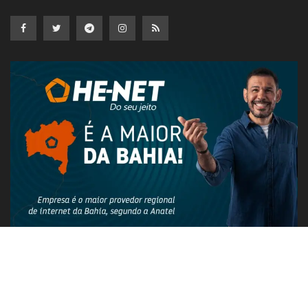
PUBLICIDADE