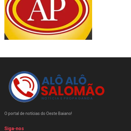
O portal de notícias do Oeste Baiano!
Siga-nos