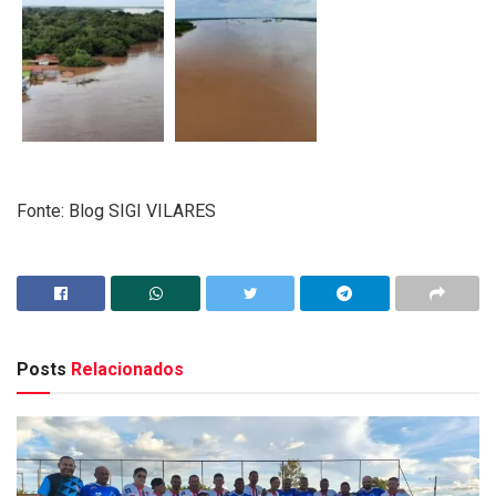
Fonte: Blog SIGI VILARES
Posts
Relacionados