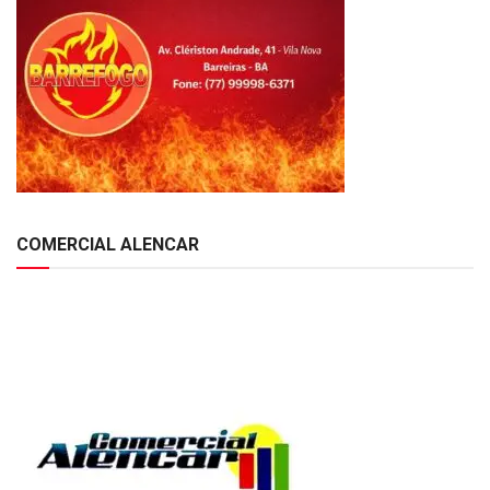
COMERCIAL ALENCAR