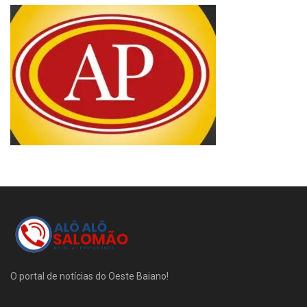
O portal de notícias do Oeste Baiano!