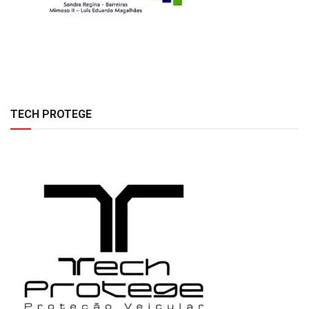
TECH PROTEGE