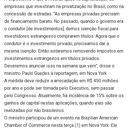
empresas que investiram na privatização no Brasil, como na
concessão de estradas. “As empresas privadas precisam
de financiamento barato. No passado, quando o governo era
o condutor [de investimentos], demos isenção fiscal para
investidores estrangeiros comprarem títulos. Agora que o
condutor é o investimento privado, precisamos dar a
mesma isenção. Então estaremos removendo impostos em
investimentos estrangeiros em títulos privados.
Deveremos anunciar isso na semana que vem”, disse o
ministro Paulo Guedes à reportagem, em Nova York.
A medida deve reduzir a arrecadação em R$ 450 milhões
por ano e pode ser tomada pelo Executivo, sem passar
pelo Congresso. Atualmente, há incidência de 15% sobre os
ganhos de capital nestas aplicações, quando elas são
realizadas por não brasileiros.
O ministro participou de um evento na Brazilian American
Chamber of Commerce nesta terça (1) em Nova York. Ele