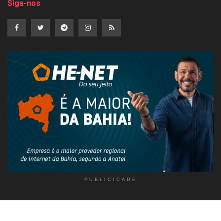
Siga-nos
PUBLICIDADE