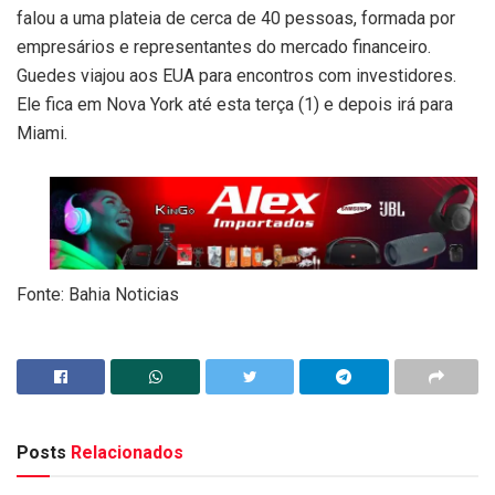
falou a uma plateia de cerca de 40 pessoas, formada por
empresários e representantes do mercado financeiro.
Guedes viajou aos EUA para encontros com investidores.
Ele fica em Nova York até esta terça (1) e depois irá para
Miami.
Fonte: Bahia Noticias
Posts
Relacionados