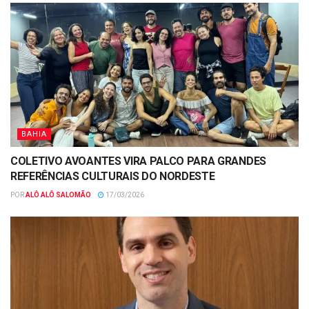
BAHIA
COLETIVO AVOANTES VIRA PALCO PARA GRANDES
REFERÊNCIAS CULTURAIS DO NORDESTE
POR
ALÔ ALÔ SALOMÃO
17/03/2026