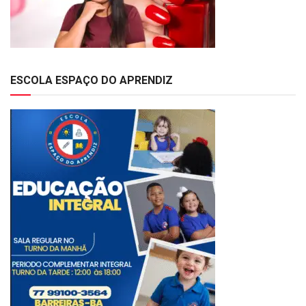
ESCOLA ESPAÇO DO APRENDIZ