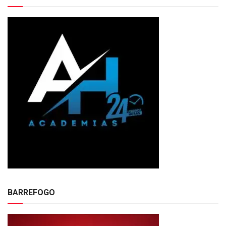
BARREFOGO