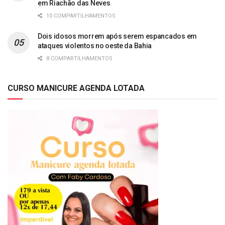
em Riachão das Neves
10 COMPARTILHAMENTOS
Dois idosos morrem após serem espancados em
ataques violentos no oeste da Bahia
8 COMPARTILHAMENTOS
CURSO MANICURE AGENDA LOTADA