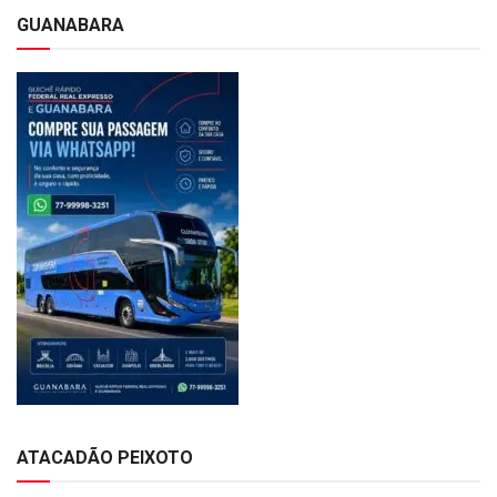
GUANABARA
ATACADÃO PEIXOTO