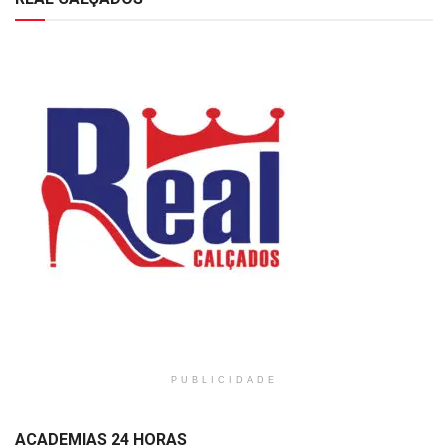
PUBLICIDADE
ACADEMIAS 24 HORAS