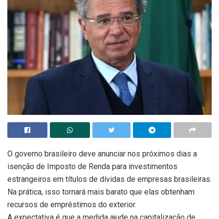
O governo brasileiro deve anunciar nos próximos dias a
isenção de Imposto de Renda para investimentos
estrangeiros em títulos de dívidas de empresas brasileiras.
Na prática, isso tornará mais barato que elas obtenham
recursos de empréstimos do exterior.
A expectativa é que a medida ajude na capitalização de