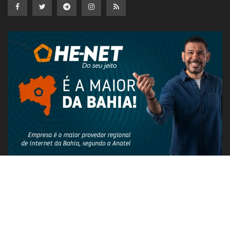
PUBLICIDADE