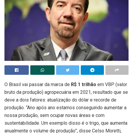
O Brasil vai passar da marca de
R$ 1 trilhão
em VBP (valor
bruto da produção) agropecuária em 2021, resultado que se
deve a dois fatores: atualização do dólar e recorde de
produção. “Ano após ano estamos conseguindo aumentar a
nossa produção, sem ocupar novas áreas e com
sustentabilidade. Um exemplo disso é o trigo, que aumenta
anualmente o volume de produção”, disse Celso Moretti,