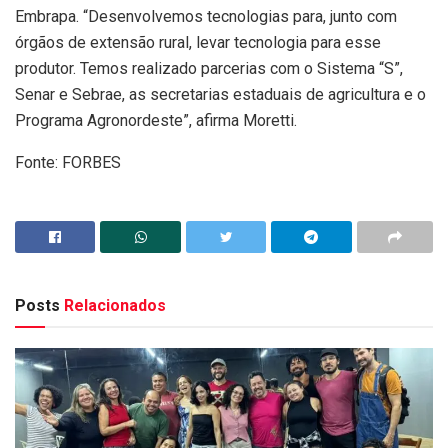
Embrapa. “Desenvolvemos tecnologias para, junto com
órgãos de extensão rural, levar tecnologia para esse
produtor. Temos realizado parcerias com o Sistema “S”,
Senar e Sebrae, as secretarias estaduais de agricultura e o
Programa Agronordeste”, afirma Moretti.
Fonte: FORBES
Posts
Relacionados