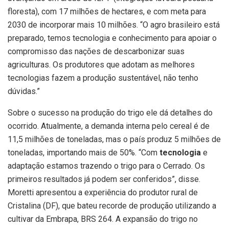
floresta), com 17 milhões de hectares, e com meta para
2030 de incorporar mais 10 milhões. “O agro brasileiro está
preparado, temos tecnologia e conhecimento para apoiar o
compromisso das nações de descarbonizar suas
agriculturas. Os produtores que adotam as melhores
tecnologias fazem a produção sustentável, não tenho
dúvidas.”
Sobre o sucesso na produção do trigo ele dá detalhes do
ocorrido. Atualmente, a demanda interna pelo cereal é de
11,5 milhões de toneladas, mas o país produz 5 milhões de
toneladas, importando mais de 50%. “Com
tecnologia
e
adaptação estamos trazendo o trigo para o Cerrado. Os
primeiros resultados já podem ser conferidos”, disse.
Moretti apresentou a experiência do produtor rural de
Cristalina (DF), que bateu recorde de produção utilizando a
cultivar da Embrapa, BRS 264. A expansão do trigo no