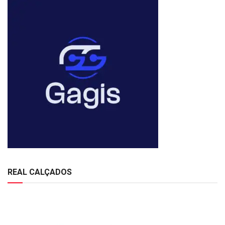
REAL CALÇADOS