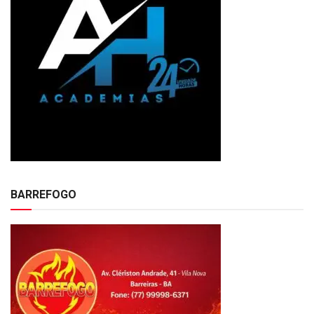
BARREFOGO