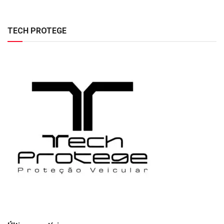
TECH PROTEGE