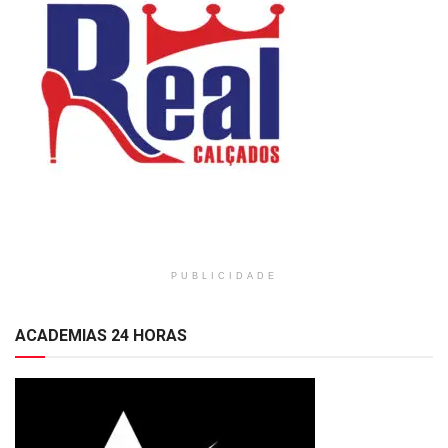
PUBLICIDADE
ACADEMIAS 24 HORAS