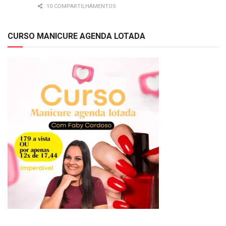
10 COMPARTILHAMENTOS
CURSO MANICURE AGENDA LOTADA