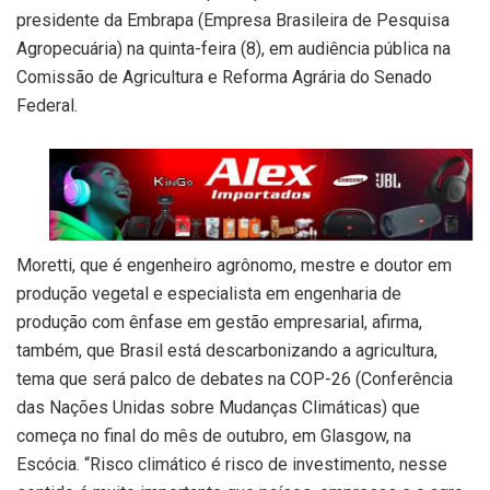
presidente da Embrapa (Empresa Brasileira de Pesquisa
Agropecuária) na quinta-feira (8), em audiência pública na
Comissão de Agricultura e Reforma Agrária do Senado
Federal.
Moretti, que é engenheiro agrônomo, mestre e doutor em
produção vegetal e especialista em engenharia de
produção com ênfase em gestão empresarial, afirma,
também, que Brasil está descarbonizando a agricultura,
tema que será palco de debates na COP-26 (Conferência
das Nações Unidas sobre Mudanças Climáticas) que
começa no final do mês de outubro, em Glasgow, na
Escócia. “Risco climático é risco de investimento, nesse