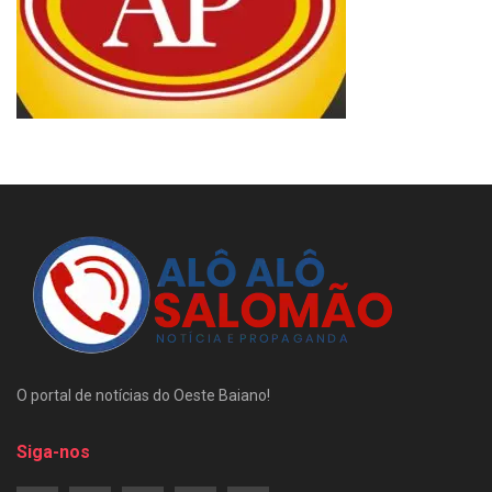
O portal de notícias do Oeste Baiano!
Siga-nos