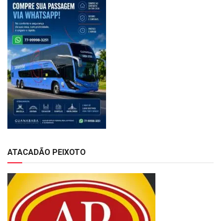
ATACADÃO PEIXOTO