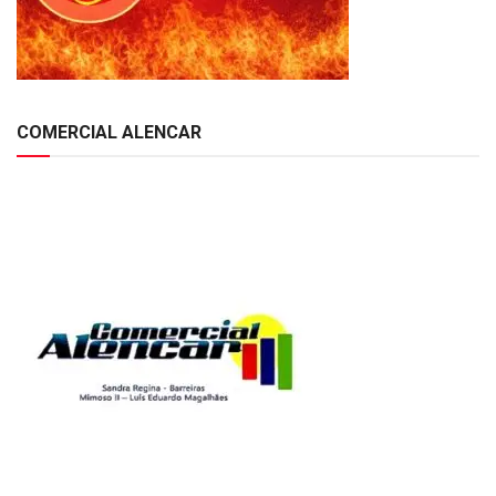
COMERCIAL ALENCAR