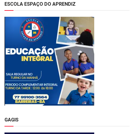
ESCOLA ESPAÇO DO APRENDIZ
GAGIS