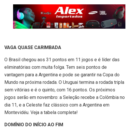
VAGA QUASE CARIMBADA
O Brasil chegou aos 31 pontos em 11 jogos e é líder das
eliminatórias com muita folga. Tem seis pontos de
vantagem para a Argentina e pode se garantir na Copa do
Mundo na próxima rodada. O Uruguai termina a rodada tripla
sem vitórias e é o quinto, com 16 pontos. Os próximos
jogos serão em novembro: a Seleção recebe a Colômbia no
dia 11, e a Celeste faz clássico com a Argentina em
Montevidéu. Veja a tabela completa!
DOMÍNIO DO INÍCIO AO FIM