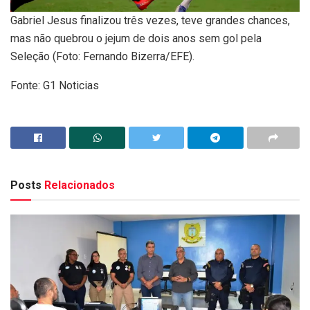
Gabriel Jesus finalizou três vezes, teve grandes chances,
mas não quebrou o jejum de dois anos sem gol pela
Seleção (Foto: Fernando Bizerra/EFE).
Fonte: G1 Noticias
Posts
Relacionados