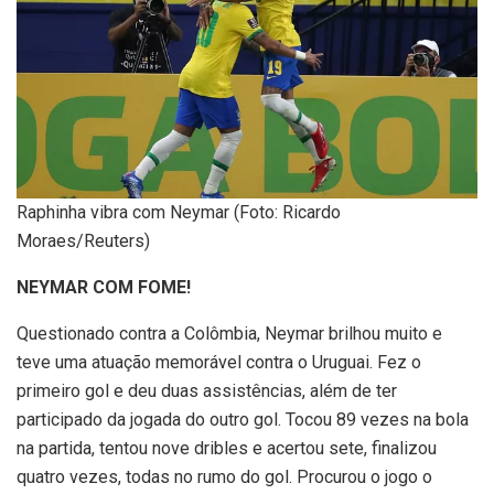
Raphinha vibra com Neymar (Foto: Ricardo
Moraes/Reuters)
NEYMAR COM FOME!
Questionado contra a Colômbia, Neymar brilhou muito e
teve uma atuação memorável contra o Uruguai. Fez o
primeiro gol e deu duas assistências, além de ter
participado da jogada do outro gol. Tocou 89 vezes na bola
na partida, tentou nove dribles e acertou sete, finalizou
quatro vezes, todas no rumo do gol. Procurou o jogo o