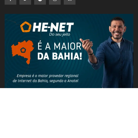
PUBLICIDADE