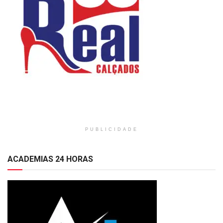
PUBLICIDADE
ACADEMIAS 24 HORAS