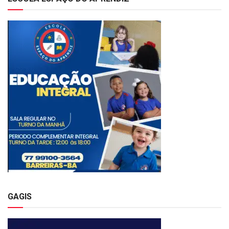
GAGIS