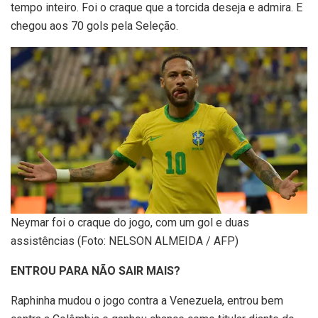
tempo inteiro. Foi o craque que a torcida deseja e admira. E
chegou aos 70 gols pela Seleção.
Neymar foi o craque do jogo, com um gol e duas
assistências (Foto: NELSON ALMEIDA / AFP)
ENTROU PARA NÃO SAIR MAIS?
Raphinha mudou o jogo contra a Venezuela, entrou bem