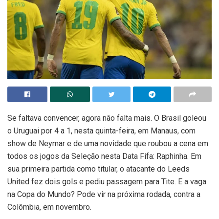
Se faltava convencer, agora não falta mais. O Brasil goleou
o Uruguai por 4 a 1, nesta quinta-feira, em Manaus, com
show de Neymar e de uma novidade que roubou a cena em
todos os jogos da Seleção nesta Data Fifa: Raphinha. Em
sua primeira partida como titular, o atacante do Leeds
United fez dois gols e pediu passagem para Tite. E a vaga
na Copa do Mundo? Pode vir na próxima rodada, contra a
Colômbia, em novembro.