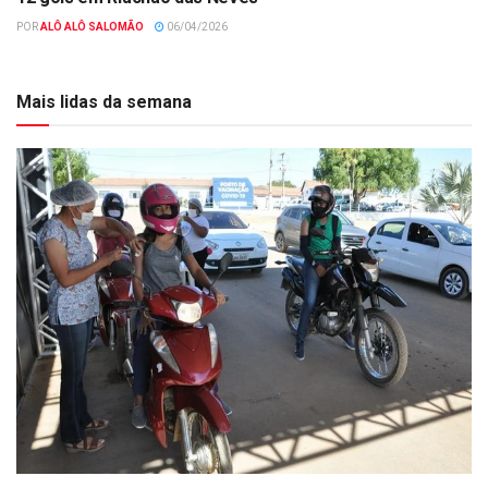
POR
ALÔ ALÔ SALOMÃO
06/04/2026
Mais lidas da semana