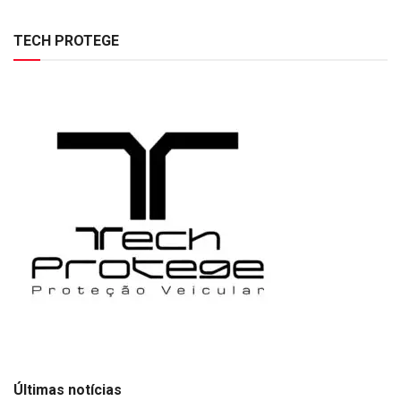
TECH PROTEGE
Últimas notícias