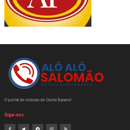
O portal de notícias do Oeste Baiano!
Siga-nos