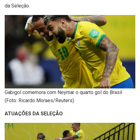
da Seleção.
Gabigol comemora com Neymar o quarto gol do Brasil
(Foto: Ricardo Moraes/Reuters)
ATUAÇÕES DA SELEÇÃO