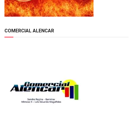
COMERCIAL ALENCAR