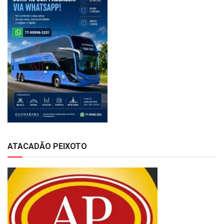
ATACADÃO PEIXOTO