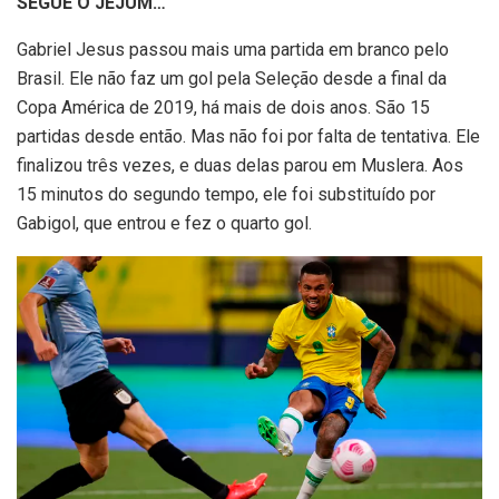
SEGUE O JEJUM…
Gabriel Jesus passou mais uma partida em branco pelo
Brasil. Ele não faz um gol pela Seleção desde a final da
Copa América de 2019, há mais de dois anos. São 15
partidas desde então. Mas não foi por falta de tentativa. Ele
finalizou três vezes, e duas delas parou em Muslera. Aos
15 minutos do segundo tempo, ele foi substituído por
Gabigol, que entrou e fez o quarto gol.