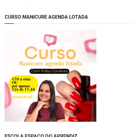
CURSO MANICURE AGENDA LOTADA
ESCOLA ESPAÇO DO APRENDIZ