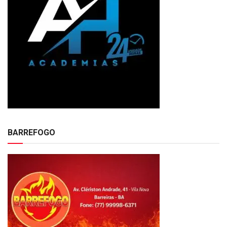
BARREFOGO