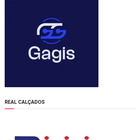
REAL CALÇADOS