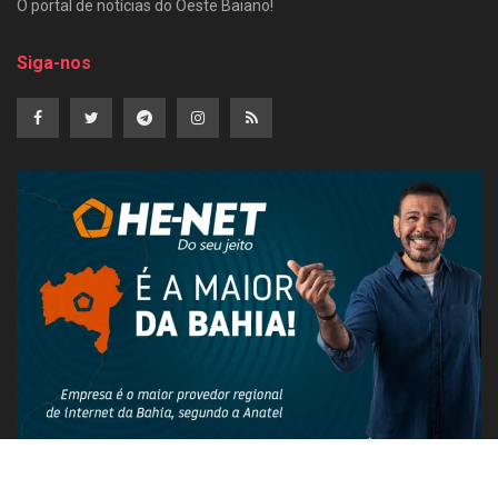
O portal de notícias do Oeste Baiano!
Siga-nos
PUBLICIDADE