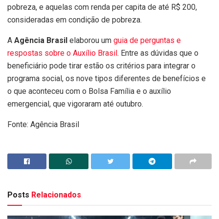
pobreza, e aquelas com renda per capita de até R$ 200,
consideradas em condição de pobreza.
A
Agência Brasil
elaborou um
guia de perguntas e
respostas sobre o Auxílio Brasil
. Entre as dúvidas que o
beneficiário pode tirar estão os critérios para integrar o
programa social, os nove tipos diferentes de benefícios e
o que aconteceu com o Bolsa Família e o auxílio
emergencial, que vigoraram até outubro.
Fonte: Agência Brasil
Posts
Relacionados