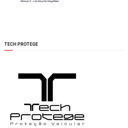
TECH PROTEGE