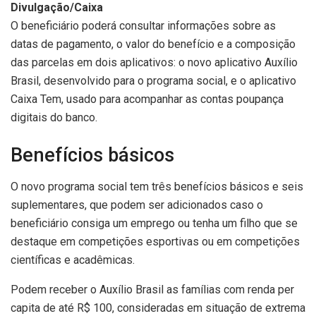
Divulgação/Caixa
O beneficiário poderá consultar informações sobre as
datas de pagamento, o valor do benefício e a composição
das parcelas em dois aplicativos: o novo aplicativo Auxílio
Brasil, desenvolvido para o programa social, e o aplicativo
Caixa Tem, usado para acompanhar as contas poupança
digitais do banco.
Benefícios básicos
O novo programa social tem três benefícios básicos e seis
suplementares, que podem ser adicionados caso o
beneficiário consiga um emprego ou tenha um filho que se
destaque em competições esportivas ou em competições
científicas e acadêmicas.
Podem receber o Auxílio Brasil as famílias com renda per
capita de até R$ 100, consideradas em situação de extrema