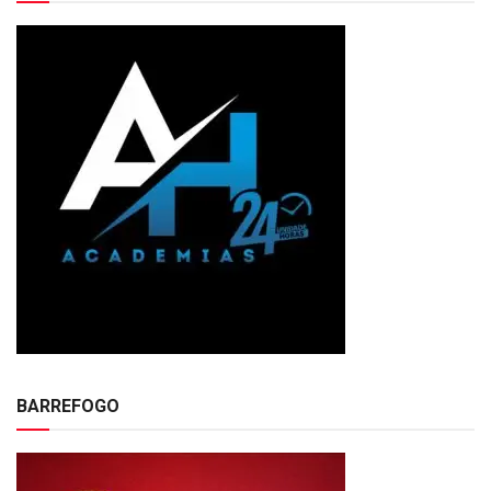
BARREFOGO