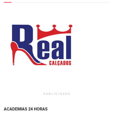
PUBLICIDADE
ACADEMIAS 24 HORAS