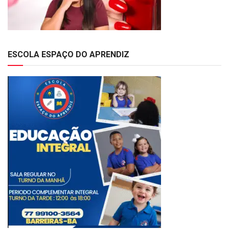
ESCOLA ESPAÇO DO APRENDIZ