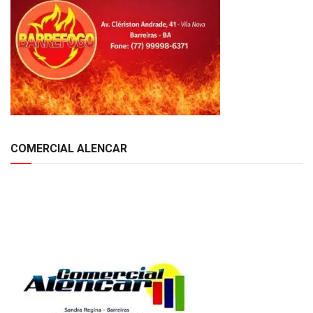
COMERCIAL ALENCAR