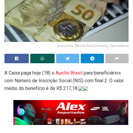
Economia, Moeda Real,Dinheiro, Calculadora
A Caixa paga hoje (18) o
Auxílio Brasil
para beneficiários
com Número de Inscrição Social (NIS) com final 2. O valor
médio do benefício é de R$ 217,18.