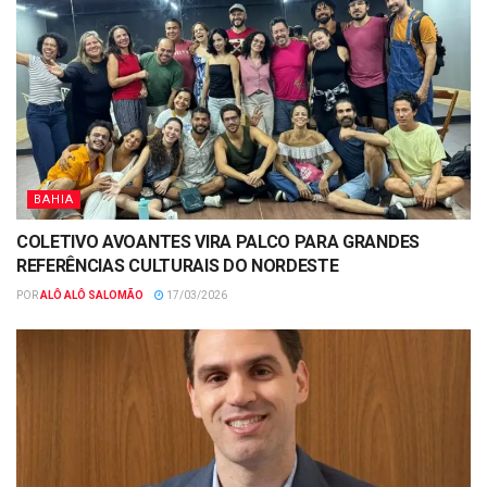
BAHIA
COLETIVO AVOANTES VIRA PALCO PARA GRANDES
REFERÊNCIAS CULTURAIS DO NORDESTE
POR
ALÔ ALÔ SALOMÃO
17/03/2026