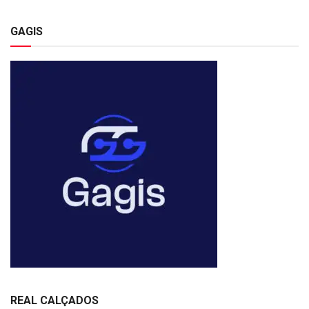
GAGIS
REAL CALÇADOS