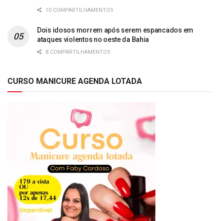
10 COMPARTILHAMENTOS
Dois idosos morrem após serem espancados em
ataques violentos no oeste da Bahia
8 COMPARTILHAMENTOS
CURSO MANICURE AGENDA LOTADA