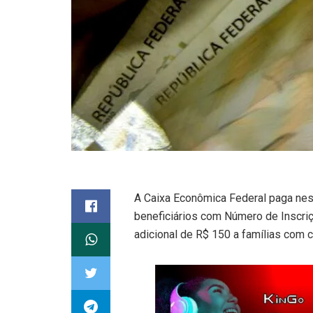
A Caixa Econômica Federal paga nest
beneficiários com Número de Inscriçã
adicional de R$ 150 a famílias com c