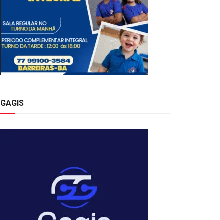
GAGIS