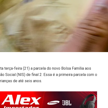
a terça-feira (21) a parcela do novo Bolsa Família aos
o Social (NIS) de final 2. Essa é a primeira parcela com o
rianças de até seis anos.