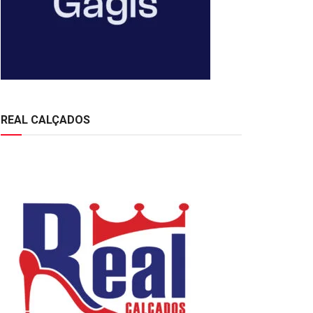
REAL CALÇADOS