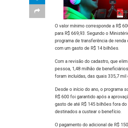
O valor mínimo corresponde a R$ 60
para R$ 669,93. Segundo o Ministéri
programa de transferência de renda 
com um gasto de R$ 14 bilhões.
Com a revisão do cadastro, que elim
pessoa, 1,48 milhão de beneficiários
foram incluídas, das quais 335,7 mil
Desde o início do ano, o programa so
R$ 600 foi garantido após a aprovaç
gasto de até R$ 145 bilhões fora do
destinados a custear o benefício.
O pagamento do adicional de R$ 15