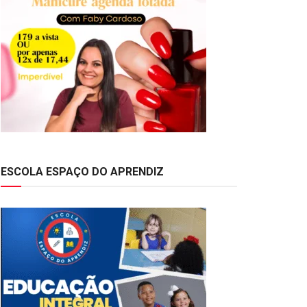
ESCOLA ESPAÇO DO APRENDIZ