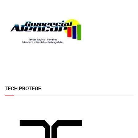
TECH PROTEGE