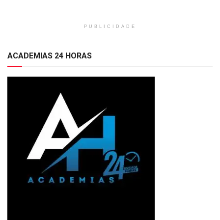
PUBLICIDADE
ACADEMIAS 24 HORAS