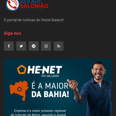
O portal de notícias do Oeste Baiano!
Siga-nos