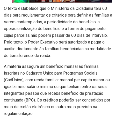
O texto estabelece que o Ministério da Cidadania terá 60
dias para regulamentar os critérios para definir as famílias a
serem contempladas, a periodicidade do benefício, a
operacionalização do benefício e a forma de pagamento,
cujas parcelas não podem passar de 60 dias de intervalo.
Pelo texto, o Poder Executivo será autorizado a pagar o
auxílio diretamente às famílias beneficiadas na modalidade
de transferência de renda.
A matéria assegura um benefício mensal às famílias
inscritas no Cadastro Único para Programas Sociais
(CadÚnico), com renda familiar mensal per capita menor ou
igual a meio salário mínimo ou que tenham entre os seus
integrantes pessoa que receba benefício de prestação
continuada (BPC). Os créditos poderão ser concedidos por
meio de cartão eletrônico ou outro meio previsto na
regulamentação.