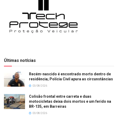
Últimas notícias
Recém-nascido é encontrado morto dentro de
residência; Polícia Civil apura as circunstâncias
03/08/2026
Colisão frontal entre carreta e duas
motocicletas deixa dois mortos e um ferido na
BR-135, em Barreiras
03/08/2026