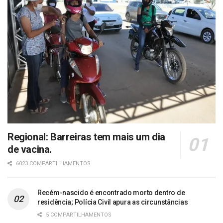
Regional: Barreiras tem mais um dia
de vacina.
6023 COMPARTILHAMENTOS
Recém-nascido é encontrado morto dentro de
residência; Polícia Civil apura as circunstâncias
5 COMPARTILHAMENTOS