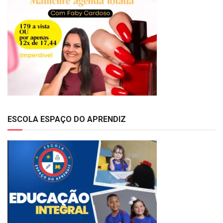
ESCOLA ESPAÇO DO APRENDIZ