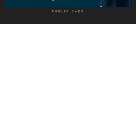
PUBLICIDADE