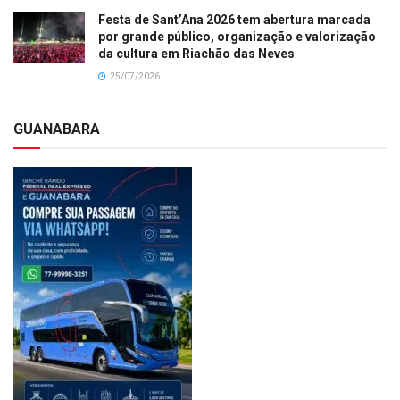
Festa de Sant’Ana 2026 tem abertura marcada
por grande público, organização e valorização
da cultura em Riachão das Neves
25/07/2026
GUANABARA