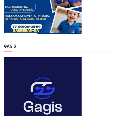
GAGIS