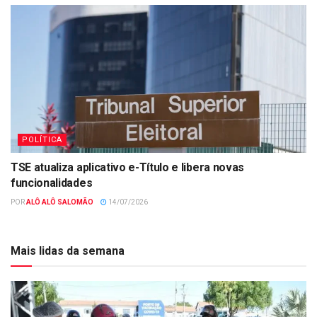
POLÍTICA
TSE atualiza aplicativo e-Título e libera novas
funcionalidades
POR
ALÔ ALÔ SALOMÃO
14/07/2026
Mais lidas da semana