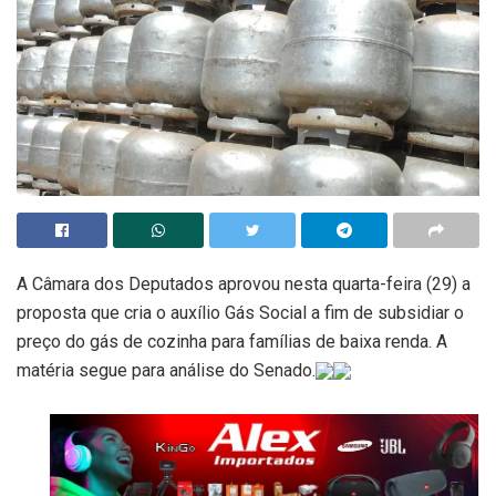
A Câmara dos Deputados aprovou nesta quarta-feira (29) a
proposta que cria o auxílio Gás Social a fim de subsidiar o
preço do gás de cozinha para famílias de baixa renda. A
matéria segue para análise do Senado.