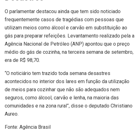
O parlamentar destacou ainda que tem sido noticiado
frequentemente casos de tragédias com pessoas que
utilizam meios como álcool e carvão em substituição ao
gás para preparar refeições. Levantamento realizado pela a
Agência Nacional de Petróleo (ANP) apontou que o preço
médio do gás de cozinha, na terceira semana de setembro,
era de R$ 98,70.
“O noticiário tem trazido toda semana desastres
acontecidos no interior dos lares em função da utilização
de meios para cozinhar que não são adequados nem
seguros, como álcool, carvão e lenha, na maioria das
comunidades e na zona rural”, disse o deputado Christiano
Aureo.
Fonte: Agência Brasil