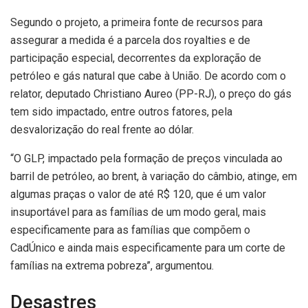
Segundo o projeto, a primeira fonte de recursos para
assegurar a medida é a parcela dos royalties e de
participação especial, decorrentes da exploração de
petróleo e gás natural que cabe à União. De acordo com o
relator, deputado Christiano Aureo (PP-RJ), o preço do gás
tem sido impactado, entre outros fatores, pela
desvalorização do real frente ao dólar.
“O GLP, impactado pela formação de preços vinculada ao
barril de petróleo, ao brent, à variação do câmbio, atinge, em
algumas praças o valor de até R$ 120, que é um valor
insuportável para as famílias de um modo geral, mais
especificamente para as famílias que compõem o
CadÚnico e ainda mais especificamente para um corte de
famílias na extrema pobreza”, argumentou.
Desastres