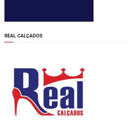
REAL CALÇADOS