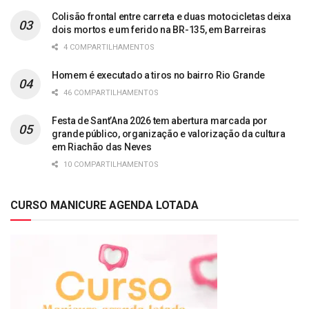
Colisão frontal entre carreta e duas motocicletas deixa
dois mortos e um ferido na BR-135, em Barreiras
4 COMPARTILHAMENTOS
Homem é executado a tiros no bairro Rio Grande
46 COMPARTILHAMENTOS
Festa de Sant’Ana 2026 tem abertura marcada por
grande público, organização e valorização da cultura
em Riachão das Neves
10 COMPARTILHAMENTOS
CURSO MANICURE AGENDA LOTADA