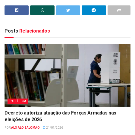
Posts
Relacionados
POLÍTICA
Decreto autoriza atuação das Forças Armadas nas
eleições de 2026
POR
ALÔ ALÔ SALOMÃO
21/07/2026