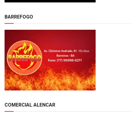
BARREFOGO
COMERCIAL ALENCAR