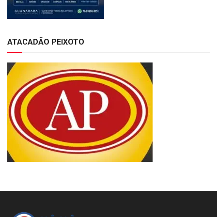
ATACADÃO PEIXOTO