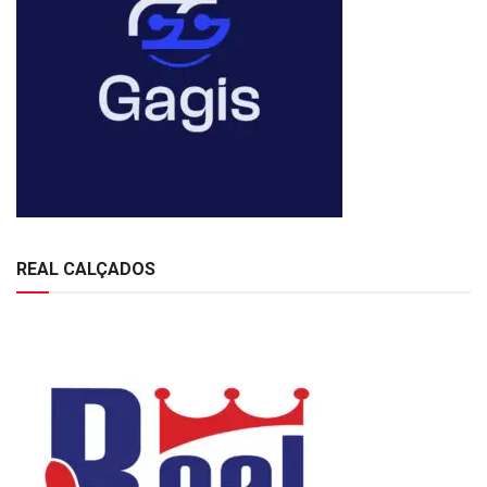
REAL CALÇADOS