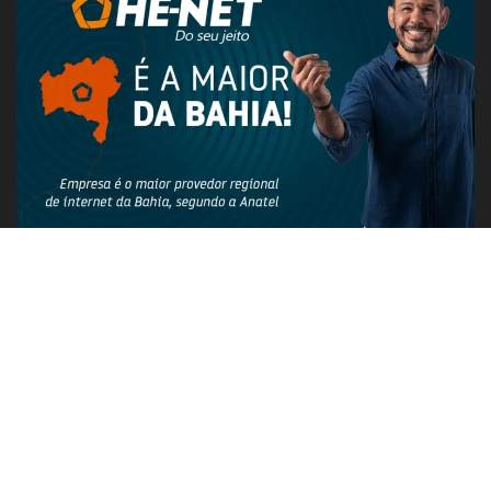
PUBLICIDADE