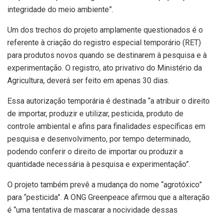
integridade do meio ambiente”.
Um dos trechos do projeto amplamente questionados é o
referente à criação do registro especial temporário (RET)
para produtos novos quando se destinarem à pesquisa e à
experimentação. O registro, ato privativo do Ministério da
Agricultura, deverá ser feito em apenas 30 dias.
Essa autorização temporária é destinada “a atribuir o direito
de importar, produzir e utilizar, pesticida, produto de
controle ambiental e afins para finalidades específicas em
pesquisa e desenvolvimento, por tempo determinado,
podendo conferir o direito de importar ou produzir a
quantidade necessária à pesquisa e experimentação”.
O projeto também prevê a mudança do nome “agrotóxico”
para “pesticida”. A ONG Greenpeace afirmou que a alteração
é “uma tentativa de mascarar a nocividade dessas