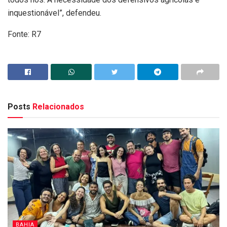
inquestionável”, defendeu.
Fonte: R7
Posts
Relacionados
BAHIA