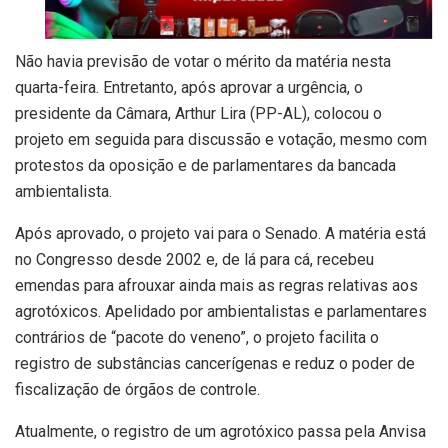
Não havia previsão de votar o mérito da matéria nesta
quarta-feira. Entretanto, após aprovar a urgência, o
presidente da Câmara, Arthur Lira (PP-AL), colocou o
projeto em seguida para discussão e votação, mesmo com
protestos da oposição e de parlamentares da bancada
ambientalista.
Após aprovado, o projeto vai para o Senado. A matéria está
no Congresso desde 2002 e, de lá para cá, recebeu
emendas para afrouxar ainda mais as regras relativas aos
agrotóxicos. Apelidado por ambientalistas e parlamentares
contrários de “pacote do veneno”, o projeto facilita o
registro de substâncias cancerígenas e reduz o poder de
fiscalização de órgãos de controle.
Atualmente, o registro de um agrotóxico passa pela Anvisa