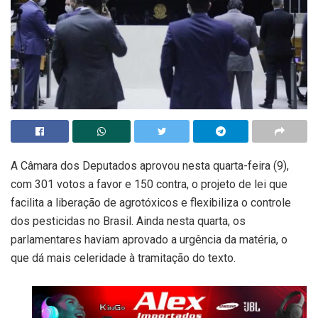
A Câmara dos Deputados aprovou nesta quarta-feira (9),
com 301 votos a favor e 150 contra, o projeto de lei que
facilita a liberação de agrotóxicos e flexibiliza o controle
dos pesticidas no Brasil. Ainda nesta quarta, os
parlamentares haviam aprovado a urgência da matéria, o
que dá mais celeridade à tramitação do texto.