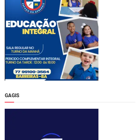
GAGIS