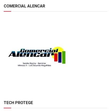
COMERCIAL ALENCAR
TECH PROTEGE