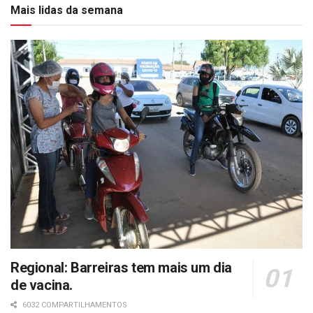
Mais lidas da semana
Regional: Barreiras tem mais um dia
de vacina.
6032 COMPARTILHAMENTOS