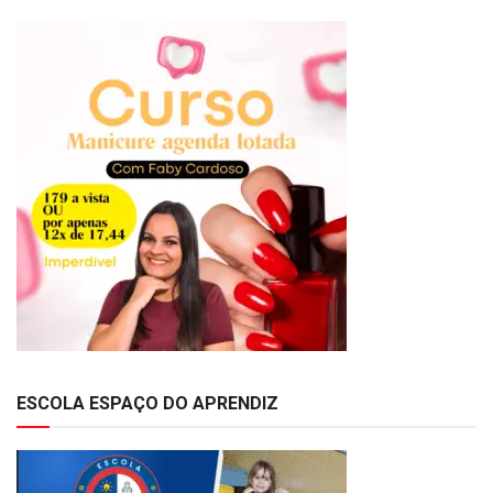
ESCOLA ESPAÇO DO APRENDIZ