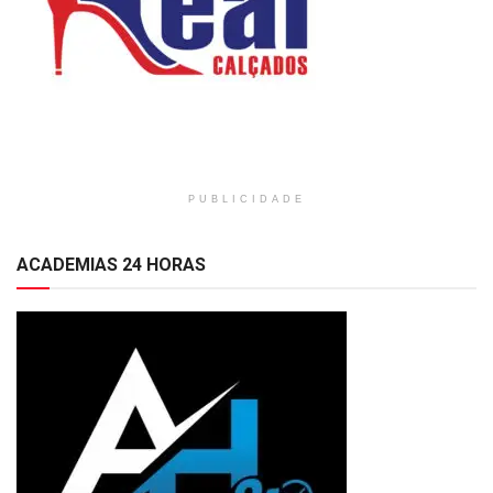
PUBLICIDADE
ACADEMIAS 24 HORAS