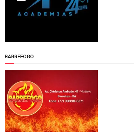
BARREFOGO