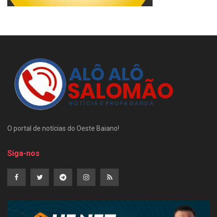
O portal de notícias do Oeste Baiano!
Siga-nos