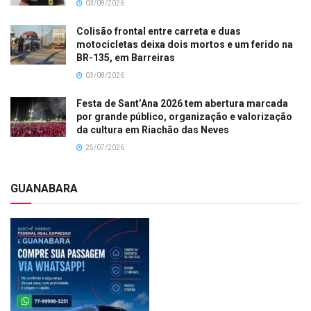
03/08/2026
Colisão frontal entre carreta e duas
motocicletas deixa dois mortos e um ferido na
BR-135, em Barreiras
03/08/2026
Festa de Sant’Ana 2026 tem abertura marcada
por grande público, organização e valorização
da cultura em Riachão das Neves
25/07/2026
GUANABARA