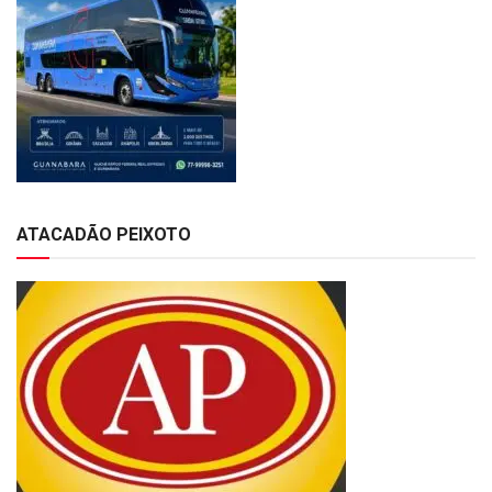
ATACADÃO PEIXOTO