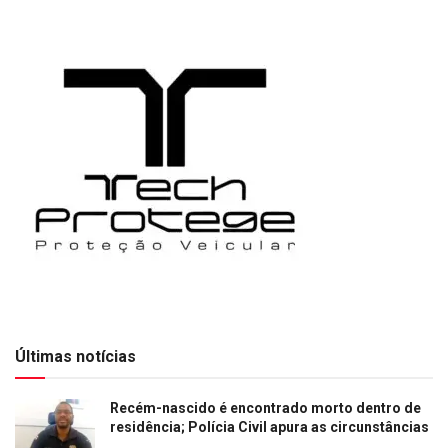
Últimas notícias
Recém-nascido é encontrado morto dentro de
residência; Polícia Civil apura as circunstâncias