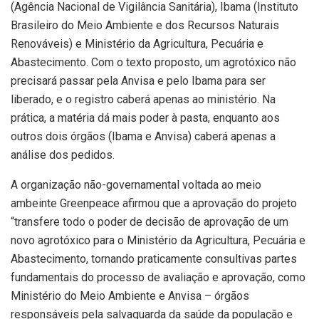
(Agência Nacional de Vigilância Sanitária), Ibama (Instituto
Brasileiro do Meio Ambiente e dos Recursos Naturais
Renováveis) e Ministério da Agricultura, Pecuária e
Abastecimento. Com o texto proposto, um agrotóxico não
precisará passar pela Anvisa e pelo Ibama para ser
liberado, e o registro caberá apenas ao ministério. Na
prática, a matéria dá mais poder à pasta, enquanto aos
outros dois órgãos (Ibama e Anvisa) caberá apenas a
análise dos pedidos.
A organização não-governamental voltada ao meio
ambeinte Greenpeace afirmou que a aprovação do projeto
“transfere todo o poder de decisão de aprovação de um
novo agrotóxico para o Ministério da Agricultura, Pecuária e
Abastecimento, tornando praticamente consultivas partes
fundamentais do processo de avaliação e aprovação, como
Ministério do Meio Ambiente e Anvisa – órgãos
responsáveis pela salvaguarda da saúde da população e