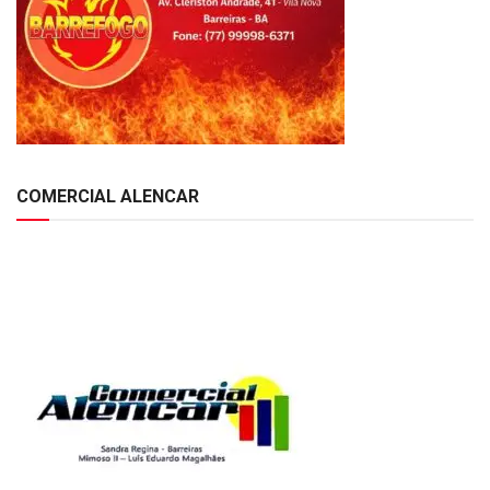
COMERCIAL ALENCAR