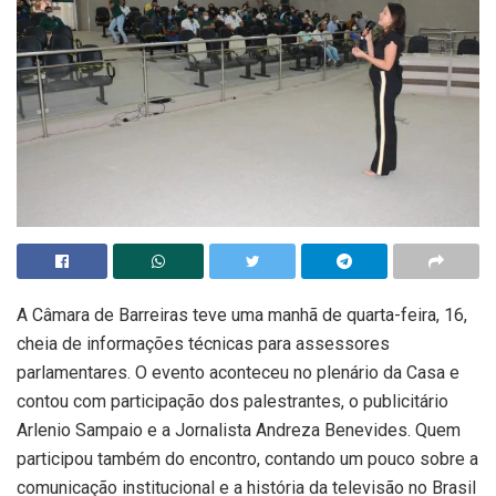
A Câmara de Barreiras teve uma manhã de quarta-feira, 16,
cheia de informações técnicas para assessores
parlamentares. O evento aconteceu no plenário da Casa e
contou com participação dos palestrantes, o publicitário
Arlenio Sampaio e a Jornalista Andreza Benevides. Quem
participou também do encontro, contando um pouco sobre a
comunicação institucional e a história da televisão no Brasil