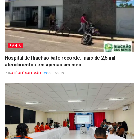
BAHIA
Hospital de Riachão bate recorde: mais de 2,5 mil
atendimentos em apenas um mês.
POR
ALÔ ALÔ SALOMÃO
22/07/2026