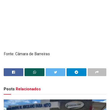
Fonte: Câmara de Barreiras
Posts
Relacionados