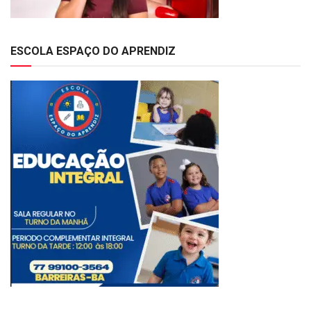
ESCOLA ESPAÇO DO APRENDIZ