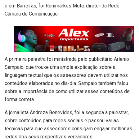
e em Barreiras, foi Ronimarkes Mota, diretor da Rede
Câmara de Comunicação.
A primeira palestra foi ministrada pelo publicitário Arlenio
Sampaio, que trouxe uma ampla explicação sobre a
linguagem textual que os assessores devem utilizar nos
conteúdos elaborados no dia-dia. Sampaio também falou
sobre a importância de como utilizar esses conteúdos de
forma correta.
A jornalista Andreza Benevides, foi a segunda a palestrar,
sobre conteúdos para redes sociais e passou várias
técnicas para que assessores consigam engajar melhor as
redes dos seus respectivos vereadores.