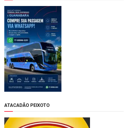
ATACADÃO PEIXOTO