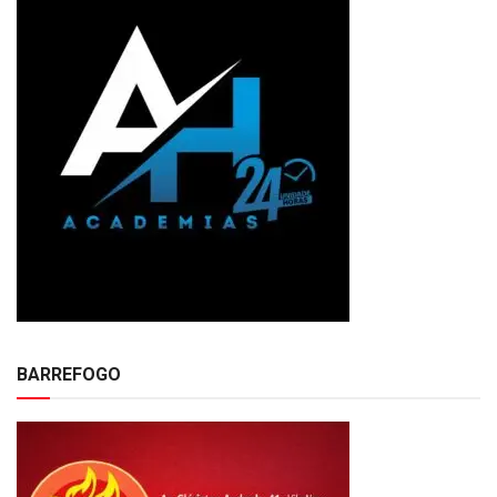
BARREFOGO