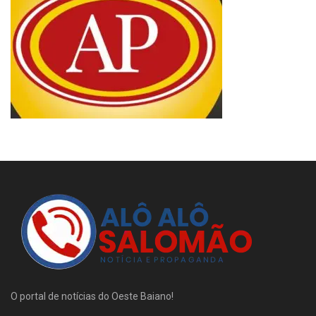
O portal de notícias do Oeste Baiano!