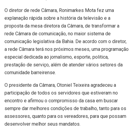
O diretor de rede Câmara, Ronimarkes Mota fez uma
explanação rápida sobre a história da televisão e a
proposta da mesa diretora da Câmara, de transformar a
rede Câmara de comunicação, no maior sistema de
comunicação legislativa da Bahia. De acordo com o diretor,
a rede Câmara terá nos próximos meses, uma programação
especial dedicada ao jornalismo, esporte, politica,
prestação de serviço, além de atender vários setores da
comunidade barreirense.
O presidente da Câmara, Otoniel Teixeira agradeceu a
participação de todos os servidores que estiveram no
encontro e afirmou o compromisso da casa em buscar
sempre dar melhores condições de trabalho, tanto para os
assessores, quanto para os vereadores, para que possam
desenvolver melhor seus mandatos.