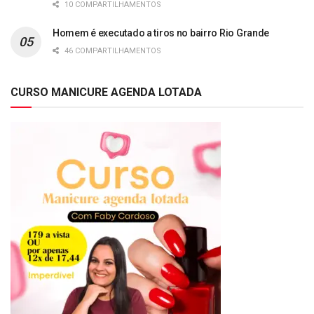
10 COMPARTILHAMENTOS
Homem é executado a tiros no bairro Rio Grande
46 COMPARTILHAMENTOS
CURSO MANICURE AGENDA LOTADA