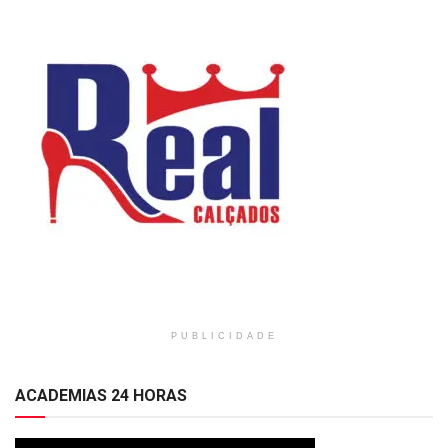
PUBLICIDADE
ACADEMIAS 24 HORAS