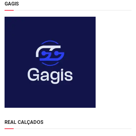
GAGIS
REAL CALÇADOS