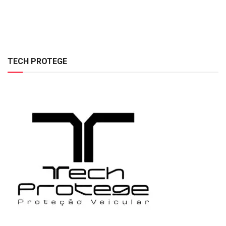
TECH PROTEGE