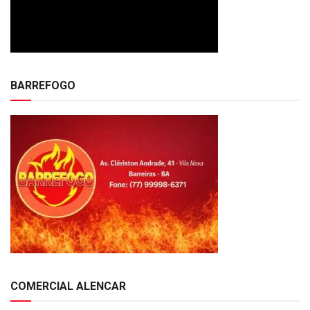
BARREFOGO
COMERCIAL ALENCAR