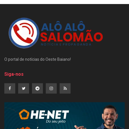
O portal de notícias do Oeste Baiano!
Siga-nos