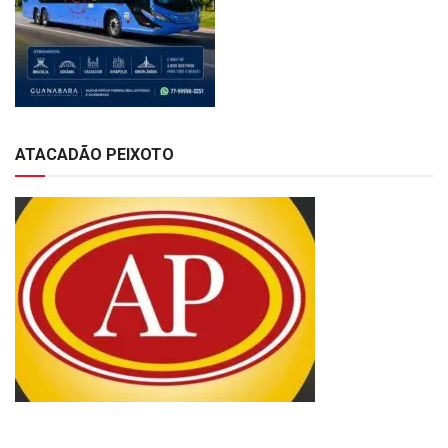
ATACADÃO PEIXOTO