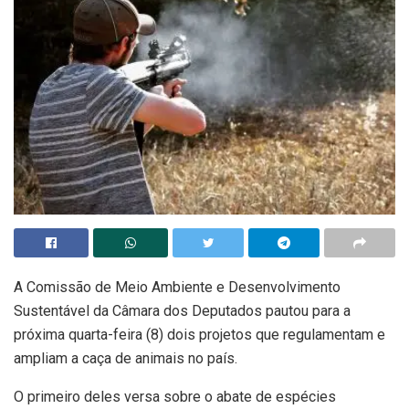
A Comissão de Meio Ambiente e Desenvolvimento
Sustentável da Câmara dos Deputados pautou para a
próxima quarta-feira (8) dois projetos que regulamentam e
ampliam a caça de animais no país.
O primeiro deles versa sobre o abate de espécies