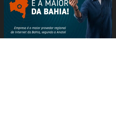
PUBLICIDADE