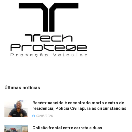
Últimas notícias
Recém-nascido é encontrado morto dentro de
residência; Polícia Civil apura as circunstâncias
03/08/2026
Colisão frontal entre carreta e duas