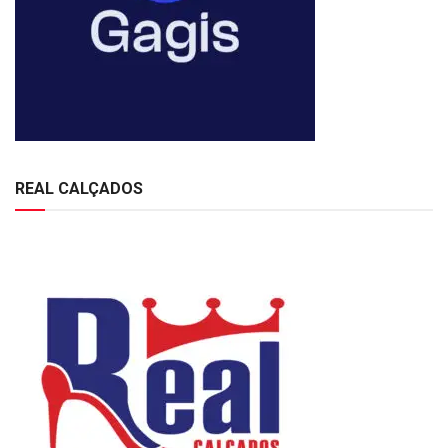
REAL CALÇADOS