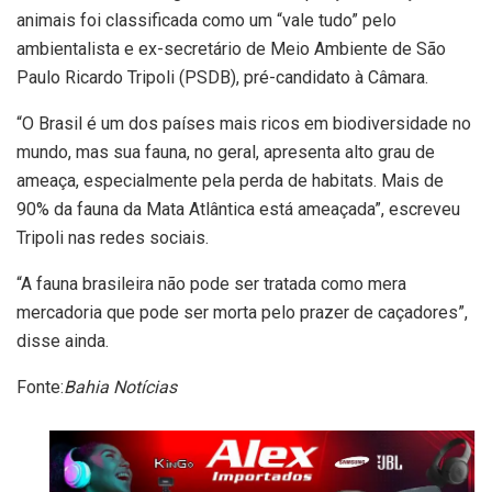
animais foi classificada como um “vale tudo” pelo
ambientalista e ex-secretário de Meio Ambiente de São
Paulo Ricardo Tripoli (PSDB), pré-candidato à Câmara.
“O Brasil é um dos países mais ricos em biodiversidade no
mundo, mas sua fauna, no geral, apresenta alto grau de
ameaça, especialmente pela perda de habitats. Mais de
90% da fauna da Mata Atlântica está ameaçada”, escreveu
Tripoli nas redes sociais.
“A fauna brasileira não pode ser tratada como mera
mercadoria que pode ser morta pelo prazer de caçadores”,
disse ainda.
Fonte:
Bahia Notícias