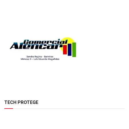
TECH PROTEGE