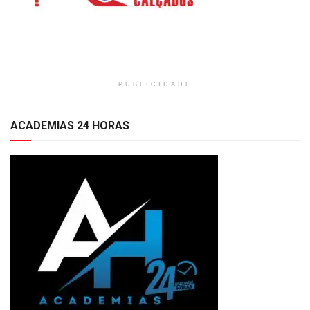
PUBLICIDADE
ACADEMIAS 24 HORAS