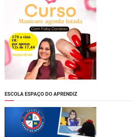
ESCOLA ESPAÇO DO APRENDIZ