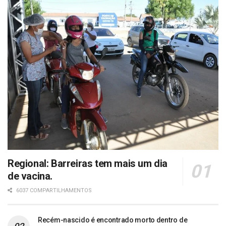
Regional: Barreiras tem mais um dia
de vacina.
6037 COMPARTILHAMENTOS
Recém-nascido é encontrado morto dentro de