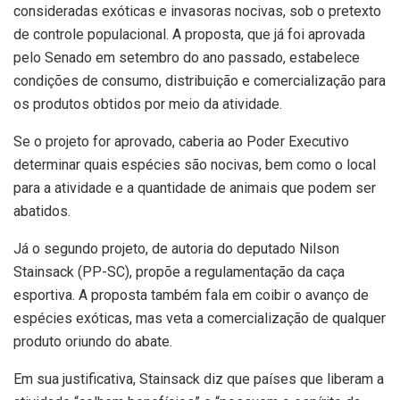
consideradas exóticas e invasoras nocivas, sob o pretexto
de controle populacional. A proposta, que já foi aprovada
pelo Senado em setembro do ano passado, estabelece
condições de consumo, distribuição e comercialização para
os produtos obtidos por meio da atividade.
Se o projeto for aprovado, caberia ao Poder Executivo
determinar quais espécies são nocivas, bem como o local
para a atividade e a quantidade de animais que podem ser
abatidos.
Já o segundo projeto, de autoria do deputado Nilson
Stainsack (PP-SC), propõe a regulamentação da caça
esportiva. A proposta também fala em coibir o avanço de
espécies exóticas, mas veta a comercialização de qualquer
produto oriundo do abate.
Em sua justificativa, Stainsack diz que países que liberam a