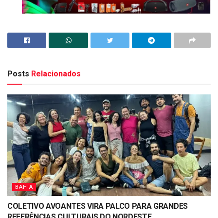
Posts
Relacionados
BAHIA
COLETIVO AVOANTES VIRA PALCO PARA GRANDES
REFERÊNCIAS CULTURAIS DO NORDESTE