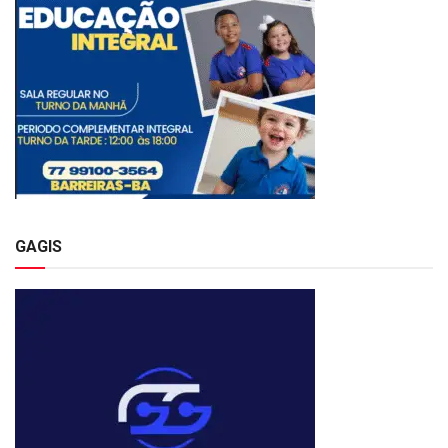
GAGIS