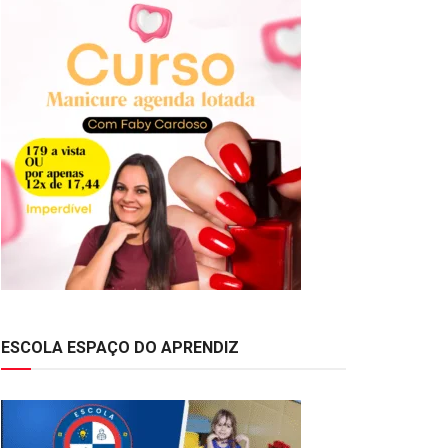
ESCOLA ESPAÇO DO APRENDIZ