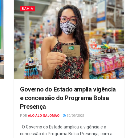
BAHIA
Governo do Estado amplia vigência
e concessão do Programa Bolsa
Presença
POR
ALÔ ALÔ SALOMÃO
30/09/2021
O Governo do Estado ampliou a vigência e a
concessão do Programa Bolsa Presença, com a