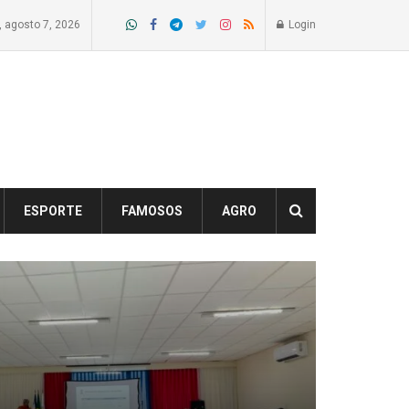
a, agosto 7, 2026
Login
ESPORTE
FAMOSOS
AGRO