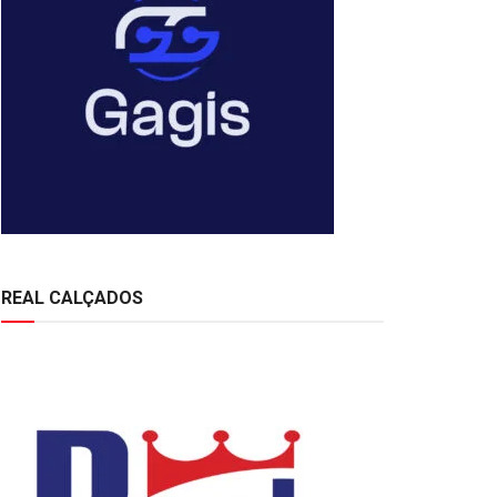
REAL CALÇADOS