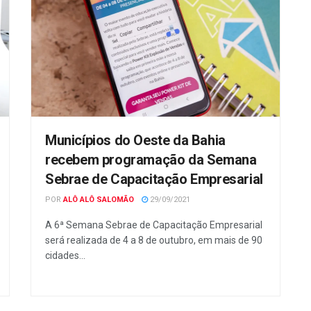
Municípios do Oeste da Bahia
recebem programação da Semana
Sebrae de Capacitação Empresarial
POR
ALÔ ALÔ SALOMÃO
29/09/2021
A 6ª Semana Sebrae de Capacitação Empresarial
será realizada de 4 a 8 de outubro, em mais de 90
cidades...