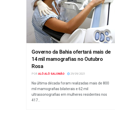
Governo da Bahia ofertará mais de
14 mil mamografias no Outubro
Rosa
POR
ALÔ ALÔ SALOMÃO
29/09/2021
Na última década foram realizadas mais de 800
mil mamografias bilaterais e 62 mil
ultrassonografias em mulheres residentes nos
417...