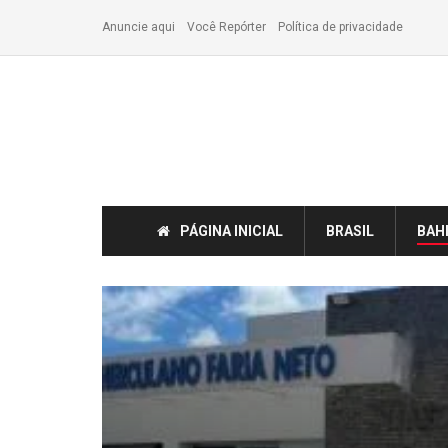
Anuncie aqui
Você Repórter
Política de privacidade
PÁGINA INICIAL
BRASIL
BAH