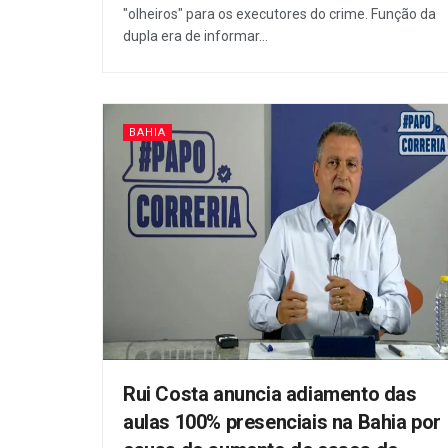
"olheiros" para os executores do crime. Função da
dupla era de informar...
BAHIA
Rui Costa anuncia adiamento das
aulas 100% presenciais na Bahia por