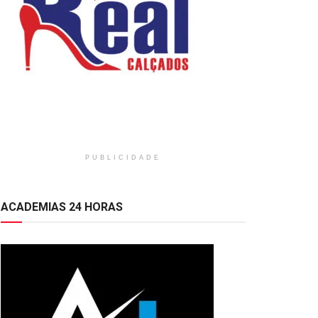
PUBLICIDADE
ACADEMIAS 24 HORAS