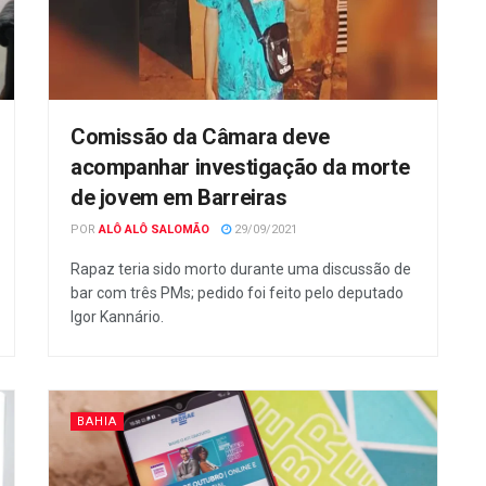
Comissão da Câmara deve
acompanhar investigação da morte
de jovem em Barreiras
POR
ALÔ ALÔ SALOMÃO
29/09/2021
Rapaz teria sido morto durante uma discussão de
bar com três PMs; pedido foi feito pelo deputado
Igor Kannário.
BAHIA