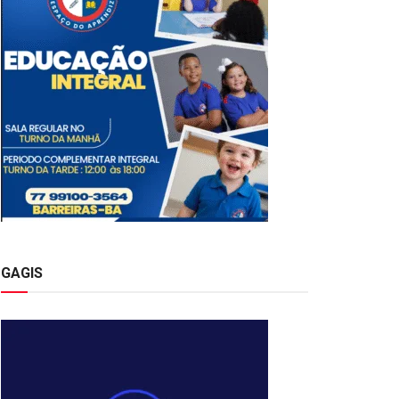
GAGIS