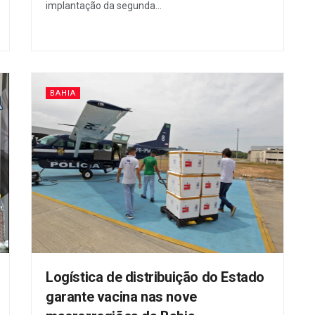
implantação da segunda...
BAHIA
Logística de distribuição do Estado
garante vacina nas nove