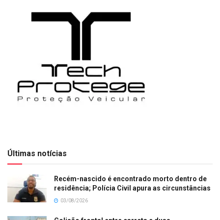
Últimas notícias
Recém-nascido é encontrado morto dentro de
residência; Polícia Civil apura as circunstâncias
03/08/2026