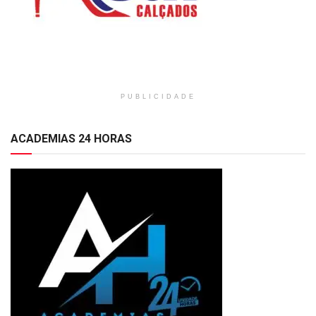
PUBLICIDADE
ACADEMIAS 24 HORAS