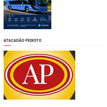
ATACADÃO PEIXOTO