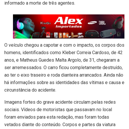
informado a morte de três agentes.
O veículo chegou a capotar e com o impacto, os corpos dos
homens, identificados como Kleber Correia Cardoso, de 42
anos, e Matheus Guedes Malta Argolo, de 31, chegaram a
ser arremessados. O carro ficou completamente destruído,
ao ter o eixo traseiro e roda dianteira arrancados. Ainda não
há informações sobre as identidades das vítimas e causa e
circunstância do acidente.
Imagens fortes do grave acidente circulam pelas redes
sociais. Vídeos de motoristas que passavam no local
foram enviados para esta redação, mas foram todas
vetados diante do conteúdo. Corpos e partes da viatura