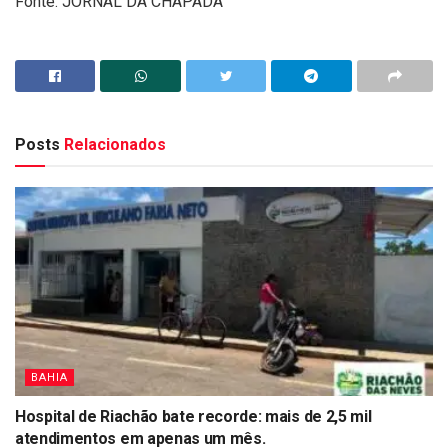
Fonte: JORNAL DA CHAPADA
Posts
Relacionados
BAHIA
Hospital de Riachão bate recorde: mais de 2,5 mil
atendimentos em apenas um mês.