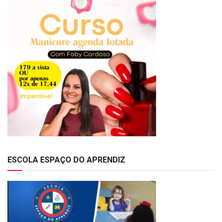
ESCOLA ESPAÇO DO APRENDIZ