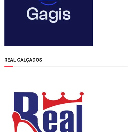
REAL CALÇADOS