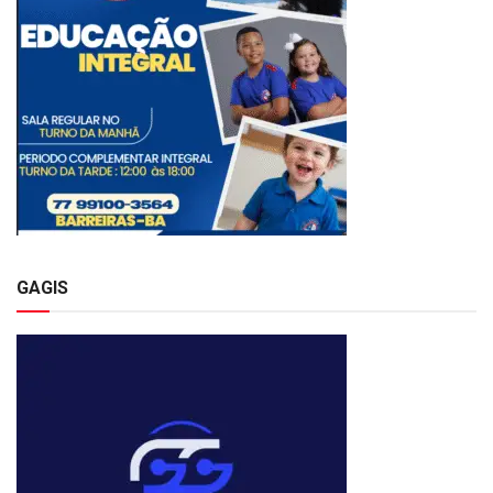
GAGIS