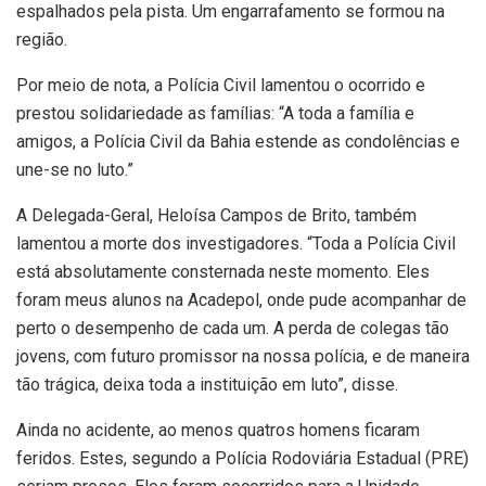
espalhados pela pista. Um engarrafamento se formou na
região.
Por meio de nota, a Polícia Civil lamentou o ocorrido e
prestou solidariedade as famílias: “A toda a família e
amigos, a Polícia Civil da Bahia estende as condolências e
une-se no luto.”
A Delegada-Geral, Heloísa Campos de Brito, também
lamentou a morte dos investigadores. “Toda a Polícia Civil
está absolutamente consternada neste momento. Eles
foram meus alunos na Acadepol, onde pude acompanhar de
perto o desempenho de cada um. A perda de colegas tão
jovens, com futuro promissor na nossa polícia, e de maneira
tão trágica, deixa toda a instituição em luto”, disse.
Ainda no acidente, ao menos quatros homens ficaram
feridos. Estes, segundo a Polícia Rodoviária Estadual (PRE)