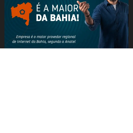
PUBLICIDADE