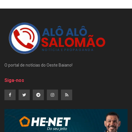
O portal de notícias do Oeste Baiano!
Siga-nos