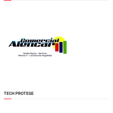
TECH PROTEGE