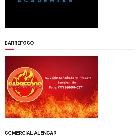
BARREFOGO
COMERCIAL ALENCAR