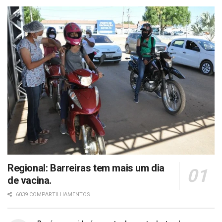
Regional: Barreiras tem mais um dia
de vacina.
6039 COMPARTILHAMENTOS