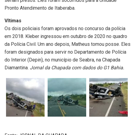
seriam presos. Eles foram socorridos para a Unidade
Pronto Atendimento de Itaberaba.
Vítimas
Os dois policiais foram aprovados no concurso da polícia
em 2018. Kleber ingressou em outubro de 2020 no quadro
da Polícia Civil. Um ano depois, Matheus tomou posse. Eles
foram designados para servir no Departamento de Polícia
do Interior (Depin), no município de Seabra, na Chapada
Diamantina.
Jornal da Chapada com dados do G1 Bahia.