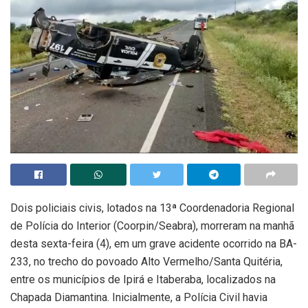
Dois policiais civis, lotados na 13ª Coordenadoria Regional
de Polícia do Interior (Coorpin/Seabra), morreram na manhã
desta sexta-feira (4), em um grave acidente ocorrido na BA-
233, no trecho do povoado Alto Vermelho/Santa Quitéria,
entre os municípios de Ipirá e Itaberaba, localizados na
Chapada Diamantina. Inicialmente, a Polícia Civil havia