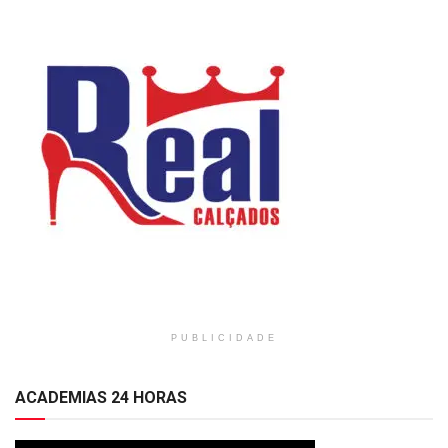
PUBLICIDADE
ACADEMIAS 24 HORAS