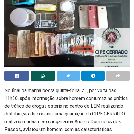
No final da manhã desta quinta-feira, 21, por volta das
11h30, após informação sobre homem contumaz na prática
de tráfico de drogas estaria no centro de LEM realizando
distribuição de cocaína, uma guarnição da CIPE CERRADO
realizou rondas e ao chegar a rua Ângelo Domingos dos
Passos, avistou um homem, com as características