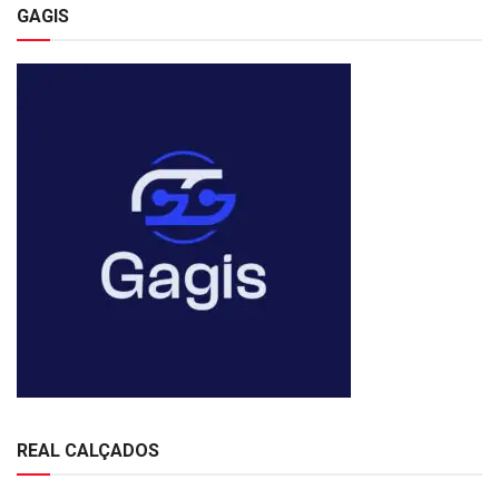
GAGIS
REAL CALÇADOS