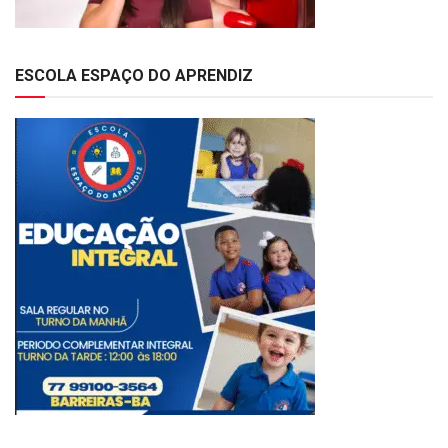
ESCOLA ESPAÇO DO APRENDIZ