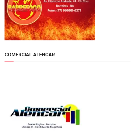
COMERCIAL ALENCAR