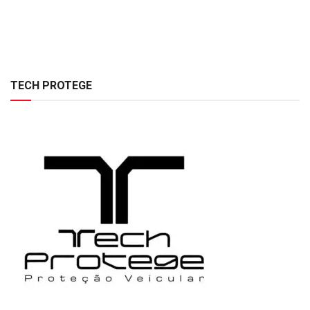
TECH PROTEGE