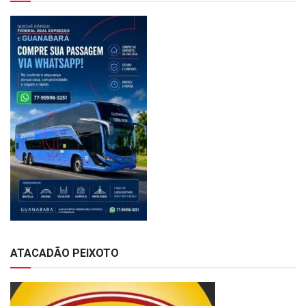
ATACADÃO PEIXOTO