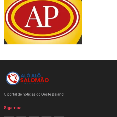
O portal de notícias do Oeste Baiano!
Siga-nos