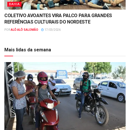
BAHIA
COLETIVO AVOANTES VIRA PALCO PARA GRANDES
REFERÊNCIAS CULTURAIS DO NORDESTE
POR
ALÔ ALÔ SALOMÃO
17/03/2026
Mais lidas da semana