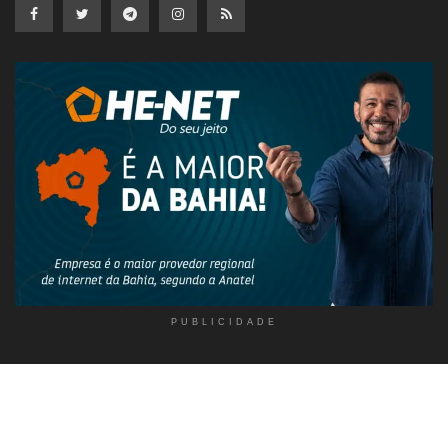
PUBLICIDADE