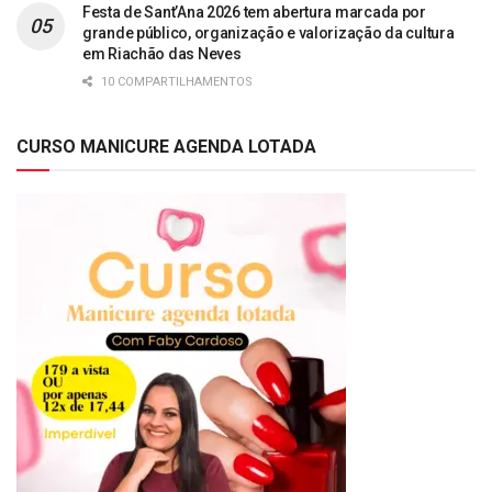
Festa de Sant’Ana 2026 tem abertura marcada por
grande público, organização e valorização da cultura
em Riachão das Neves
10 COMPARTILHAMENTOS
CURSO MANICURE AGENDA LOTADA