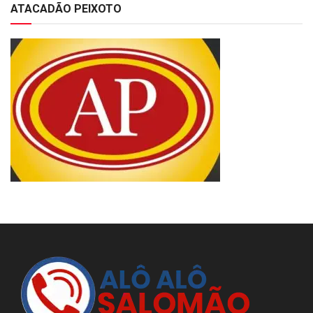
ATACADÃO PEIXOTO