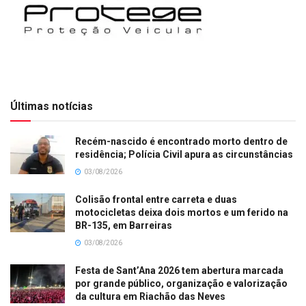
Últimas notícias
Recém-nascido é encontrado morto dentro de
residência; Polícia Civil apura as circunstâncias
03/08/2026
Colisão frontal entre carreta e duas
motocicletas deixa dois mortos e um ferido na
BR-135, em Barreiras
03/08/2026
Festa de Sant’Ana 2026 tem abertura marcada
por grande público, organização e valorização
da cultura em Riachão das Neves