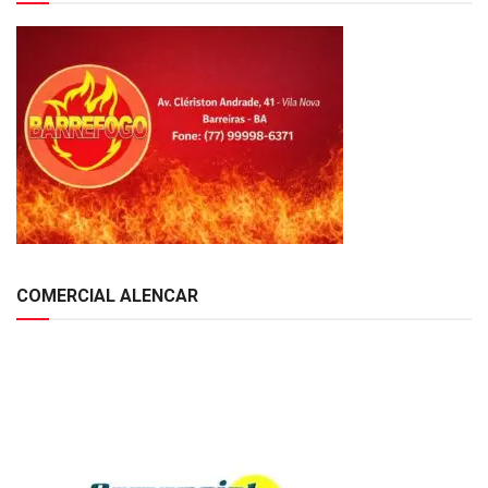
COMERCIAL ALENCAR