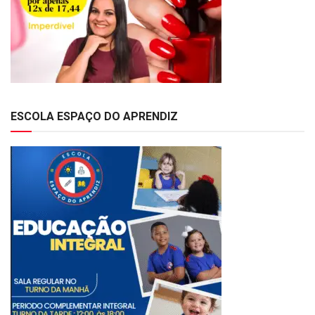
ESCOLA ESPAÇO DO APRENDIZ