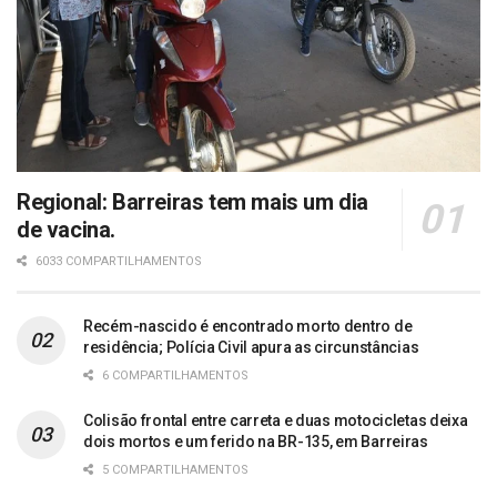
Regional: Barreiras tem mais um dia
de vacina.
6033 COMPARTILHAMENTOS
Recém-nascido é encontrado morto dentro de
residência; Polícia Civil apura as circunstâncias
6 COMPARTILHAMENTOS
Colisão frontal entre carreta e duas motocicletas deixa
dois mortos e um ferido na BR-135, em Barreiras
5 COMPARTILHAMENTOS