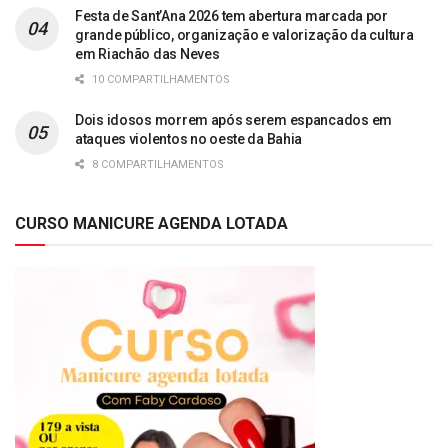
Festa de Sant’Ana 2026 tem abertura marcada por
grande público, organização e valorização da cultura
em Riachão das Neves
10 COMPARTILHAMENTOS
Dois idosos morrem após serem espancados em
ataques violentos no oeste da Bahia
8 COMPARTILHAMENTOS
CURSO MANICURE AGENDA LOTADA