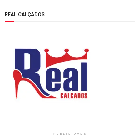
REAL CALÇADOS
PUBLICIDADE