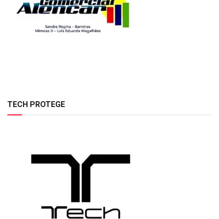
TECH PROTEGE