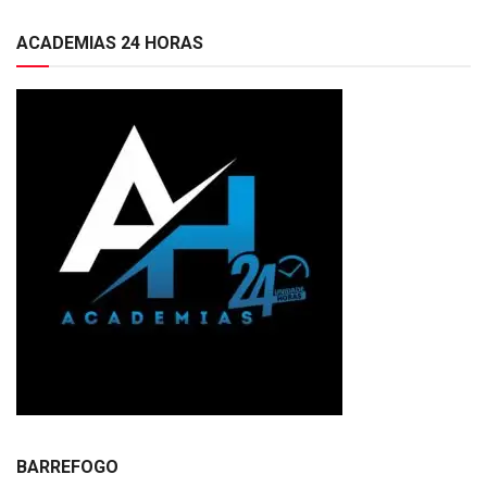
ACADEMIAS 24 HORAS
BARREFOGO