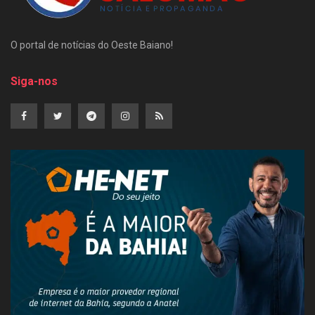
O portal de notícias do Oeste Baiano!
Siga-nos