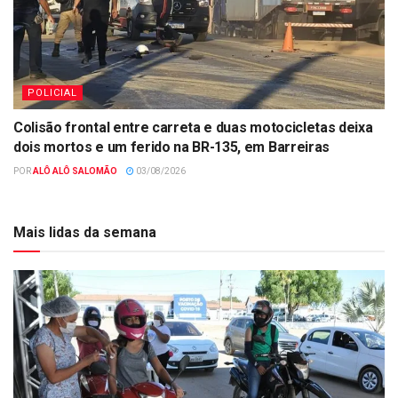
POLICIAL
Colisão frontal entre carreta e duas motocicletas deixa
dois mortos e um ferido na BR-135, em Barreiras
POR
ALÔ ALÔ SALOMÃO
03/08/2026
Mais lidas da semana