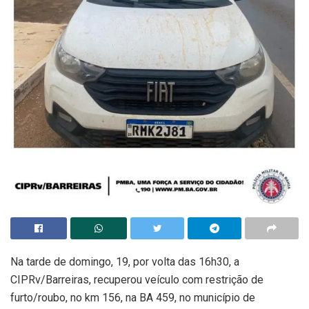
Na tarde de domingo, 19, por volta das 16h30, a
CIPRv/Barreiras, recuperou veículo com restrição de
furto/roubo, no km 156, na BA 459, no município de