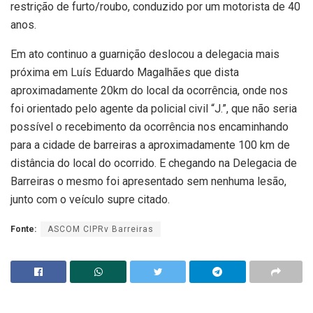
restrição de furto/roubo, conduzido por um motorista de 40
anos.
Em ato continuo a guarnição deslocou a delegacia mais
próxima em Luís Eduardo Magalhães que dista
aproximadamente 20km do local da ocorrência, onde nos
foi orientado pelo agente da policial civil “J.”, que não seria
possível o recebimento da ocorrência nos encaminhando
para a cidade de barreiras a aproximadamente 100 km de
distância do local do ocorrido. E chegando na Delegacia de
Barreiras o mesmo foi apresentado sem nenhuma lesão,
junto com o veículo supre citado.
Fonte:
ASCOM CIPRv Barreiras