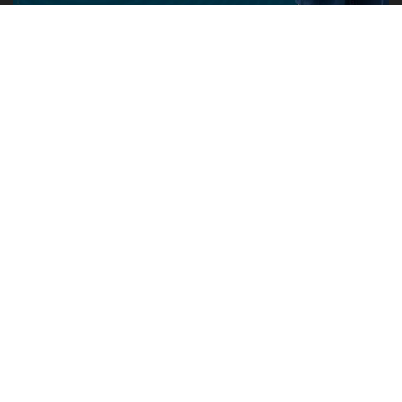
PUBLICIDADE