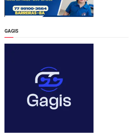
GAGIS