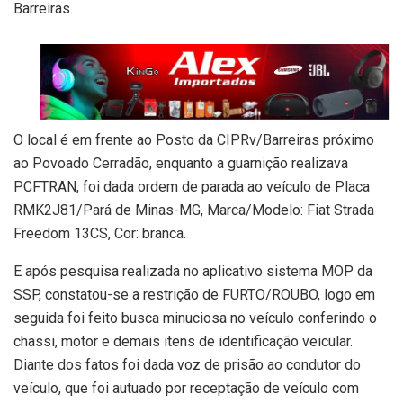
Barreiras.
O local é em frente ao Posto da CIPRv/Barreiras próximo
ao Povoado Cerradão, enquanto a guarnição realizava
PCFTRAN, foi dada ordem de parada ao veículo de Placa
RMK2J81/Pará de Minas-MG, Marca/Modelo: Fiat Strada
Freedom 13CS, Cor: branca.
E após pesquisa realizada no aplicativo sistema MOP da
SSP, constatou-se a restrição de FURTO/ROUBO, logo em
seguida foi feito busca minuciosa no veículo conferindo o
chassi, motor e demais itens de identificação veicular.
Diante dos fatos foi dada voz de prisão ao condutor do
veículo, que foi autuado por receptação de veículo com