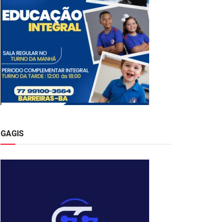
GAGIS