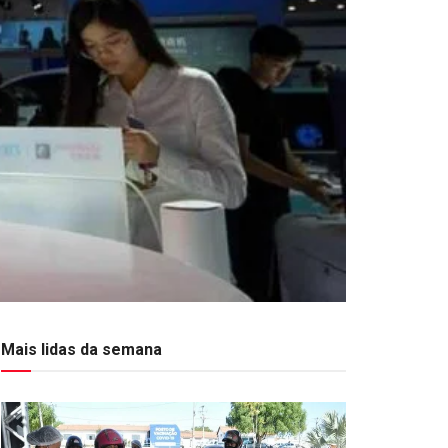
Mais lidas da semana