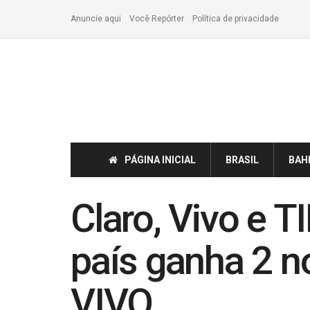
Anuncie aqui
Você Repórter
Política de privacidade
PÁGINA INICIAL
BRASIL
BAH
Claro, Vivo e T
país ganha 2 
VIVO