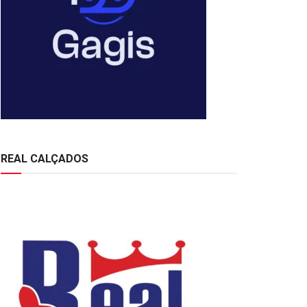
REAL CALÇADOS