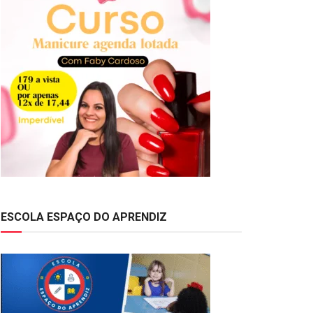
ESCOLA ESPAÇO DO APRENDIZ