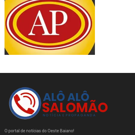
O portal de notícias do Oeste Baiano!