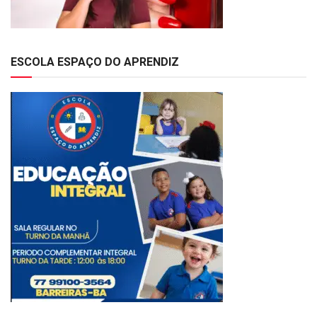
ESCOLA ESPAÇO DO APRENDIZ