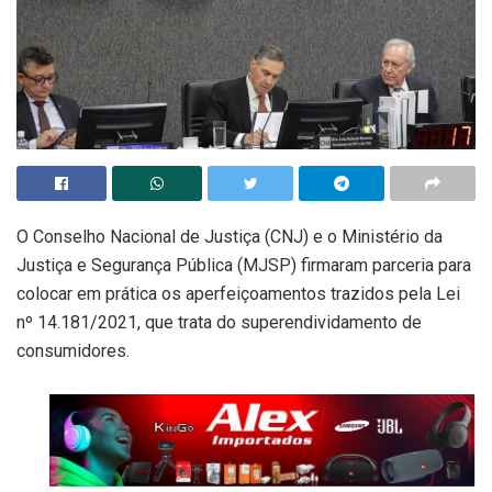
O Conselho Nacional de Justiça (CNJ) e o Ministério da
Justiça e Segurança Pública (MJSP) firmaram parceria para
colocar em prática os aperfeiçoamentos trazidos pela Lei
nº 14.181/2021, que trata do superendividamento de
consumidores.