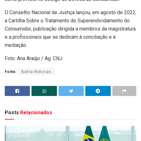
O Conselho Nacional de Justiça lançou, em agosto de 2022,
a Cartilha Sobre o Tratamento do Superendividamento do
Consumidor, publicação dirigida a membros da magistratura
e a profissionais que se dedicam à conciliação e à
mediação.
Foto: Ana Araújo / Ag. CNJ
Fonte:
Bahia Noticias
Posts
Relacionados