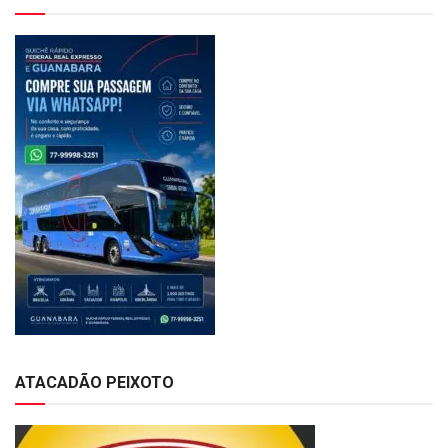
ATACADÃO PEIXOTO