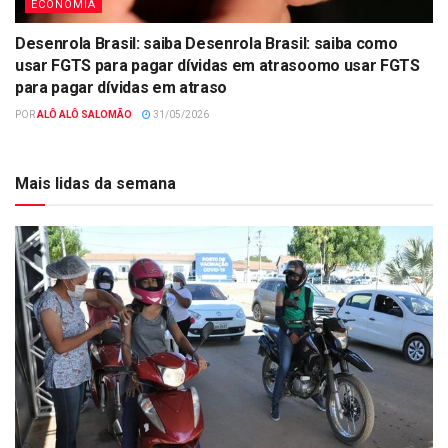
ECONOMIA
Desenrola Brasil: saiba Desenrola Brasil: saiba como
usar FGTS para pagar dívidas em atrasoomo usar FGTS
para pagar dívidas em atraso
POR
ALÔ ALÔ SALOMÃO
31/05/2026
Mais lidas da semana