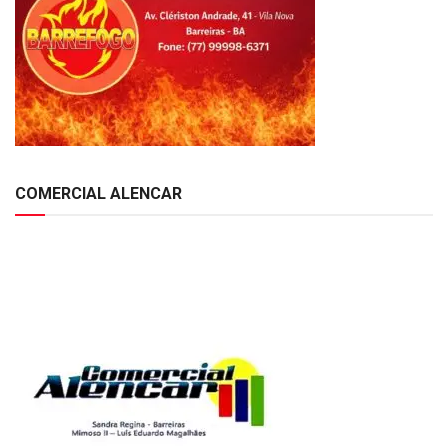
COMERCIAL ALENCAR