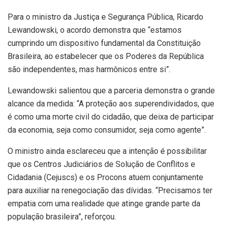
Para o ministro da Justiça e Segurança Pública, Ricardo
Lewandowski, o acordo demonstra que “estamos
cumprindo um dispositivo fundamental da Constituição
Brasileira, ao estabelecer que os Poderes da República
são independentes, mas harmônicos entre si”.
Lewandowski salientou que a parceria demonstra o grande
alcance da medida: “A proteção aos superendividados, que
é como uma morte civil do cidadão, que deixa de participar
da economia, seja como consumidor, seja como agente”.
O ministro ainda esclareceu que a intenção é possibilitar
que os Centros Judiciários de Solução de Conflitos e
Cidadania (Cejuscs) e os Procons atuem conjuntamente
para auxiliar na renegociação das dívidas. “Precisamos ter
empatia com uma realidade que atinge grande parte da
população brasileira”, reforçou.