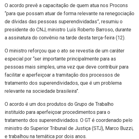
O acordo prevê a capacitação de quem atua nos Procons
“para que possam atuar de forma relevante na renegociação
de dívidas das pessoas superendividadas”, resumiu o
presidente do CNJ, ministro Luís Roberto Barroso, durante
a assinatura do convênio na tarde desta terça-feira (12).
O ministro reforçou que o ato se revestia de um caráter
especial por “ser importante principalmente para as
pessoas mais simples, uma vez que deve contribuir para
facilitar e aperfeiçoar a tramitação dos processos de
tratamento dos superendividados, que é um problema
relevante na sociedade brasileira”.
O acordo é um dos produtos do Grupo de Trabalho
instituído para aperfeiçoar procedimentos para o
tratamento dos superendividados. O GT é coordenado pelo
ministro do Superior Tribunal de Justiça (STJ), Marco Buzzi,
e trabalhou na temática por dois anos.