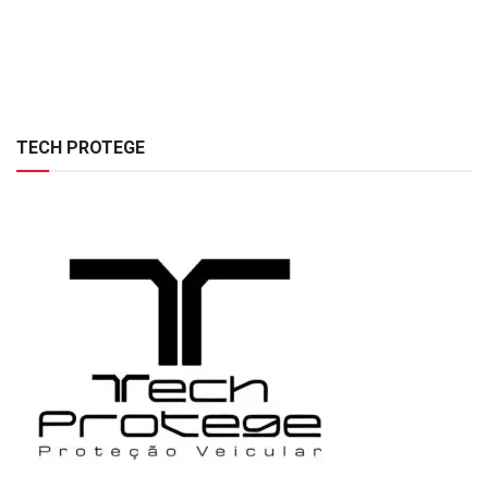
TECH PROTEGE