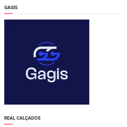
GAGIS
REAL CALÇADOS