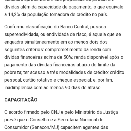
dívidas além da capacidade de pagamento, o que equivale
a 14,2% da população tomadora de crédito no país.
Conforme classificação do Banco Central, pessoa
superendividada, ou endividada de risco, é aquela que se
enquadra simultaneamente em ao menos dois dos
seguintes critérios: comprometimento da renda com
dívidas financeiras acima de 50%; renda disponível após o
pagamento das dívidas financeiras abaixo do limite da
pobreza; ter acesso a três modalidades de crédito: crédito
pessoal, cartão rotativo e cheque especial; e, por fim,
inadimplência com ao menos 90 dias de atraso.
CAPACITAÇÃO
O acordo firmado pelo CNJ e pelo Ministério da Justiça
prevê que o Conselho e a Secretaria Nacional do
Consumidor (Senacon/MJ) capacitem agentes das