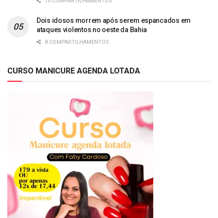
10 COMPARTILHAMENTOS
Dois idosos morrem após serem espancados em
ataques violentos no oeste da Bahia
8 COMPARTILHAMENTOS
CURSO MANICURE AGENDA LOTADA