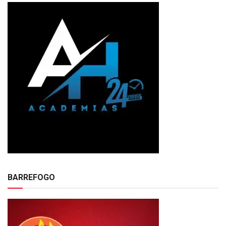
BARREFOGO