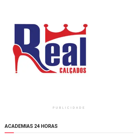
PUBLICIDADE
ACADEMIAS 24 HORAS