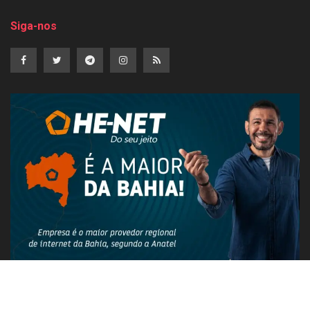
Siga-nos
PUBLICIDADE