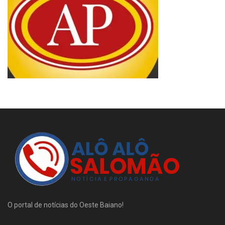
O portal de notícias do Oeste Baiano!