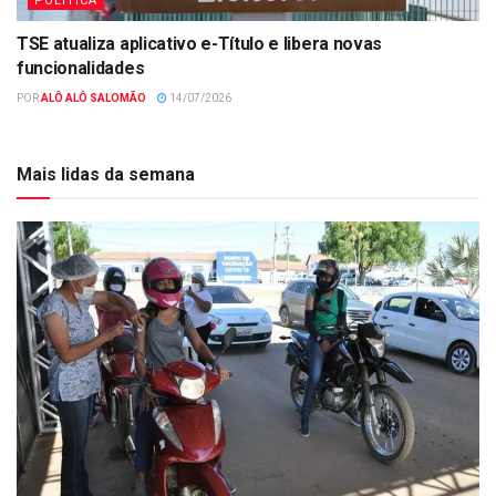
POLÍTICA
TSE atualiza aplicativo e-Título e libera novas
funcionalidades
POR
ALÔ ALÔ SALOMÃO
14/07/2026
Mais lidas da semana