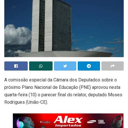
A comissão especial da Câmara dos Deputados sobre o
próximo Plano Nacional de Educação (PNE) aprovou nesta
quarta-feira (10) o parecer final do relator, deputado Moses
Rodrigues (União-CE).