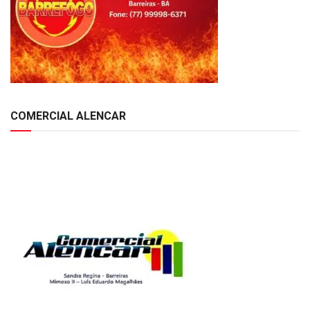
COMERCIAL ALENCAR