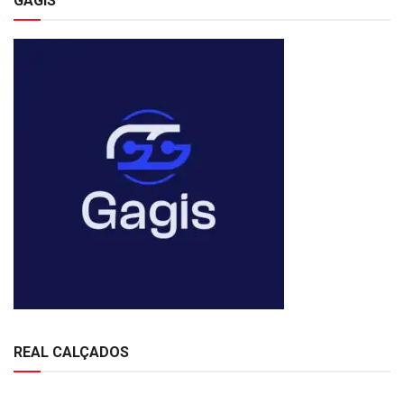
GAGIS
REAL CALÇADOS