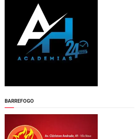
BARREFOGO