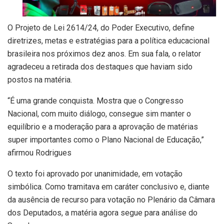
O Projeto de Lei 2614/24, do Poder Executivo, define
diretrizes, metas e estratégias para a política educacional
brasileira nos próximos dez anos. Em sua fala, o relator
agradeceu a retirada dos destaques que haviam sido
postos na matéria.
“É uma grande conquista. Mostra que o Congresso
Nacional, com muito diálogo, consegue sim manter o
equilíbrio e a moderação para a aprovação de matérias
super importantes como o Plano Nacional de Educação,”
afirmou Rodrigues
O texto foi aprovado por unanimidade, em votação
simbólica. Como tramitava em caráter conclusivo e, diante
da ausência de recurso para votação no Plenário da Câmara
dos Deputados, a matéria agora segue para análise do