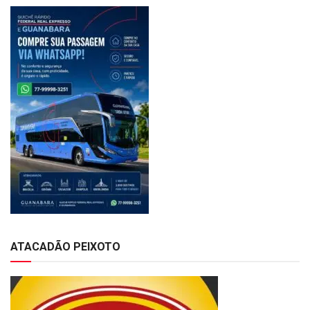
ATACADÃO PEIXOTO