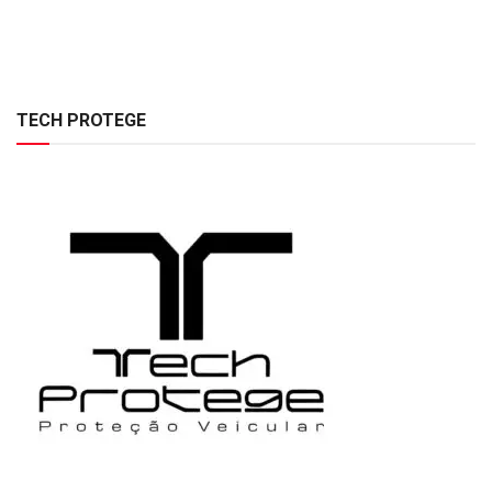
TECH PROTEGE