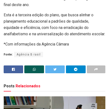
final deste ano.
Esta é a terceira edição do plano, que busca alinhar o
planejamento educacional a padrões de qualidade,
equidade e eficiência, com foco na erradicação do
analfabetismo e na universalização do atendimento escolar.
*Com informações da Agência Câmara
Fonte:
Agência B rasil
Posts
Relacionados