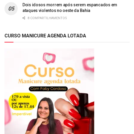
Dois idosos morrem após serem espancados em
ataques violentos no oeste da Bahia
8 COMPARTILHAMENTOS
CURSO MANICURE AGENDA LOTADA