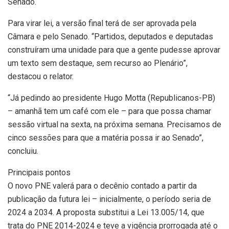
Senado.
Para virar lei, a versão final terá de ser aprovada pela
Câmara e pelo Senado. “Partidos, deputados e deputadas
construíram uma unidade para que a gente pudesse aprovar
um texto sem destaque, sem recurso ao Plenário”,
destacou o relator.
“Já pedindo ao presidente Hugo Motta (Republicanos-PB)
– amanhã tem um café com ele – para que possa chamar
sessão virtual na sexta, na próxima semana. Precisamos de
cinco sessões para que a matéria possa ir ao Senado”,
concluiu.
Principais pontos
O novo PNE valerá para o decênio contado a partir da
publicação da futura lei – inicialmente, o período seria de
2024 a 2034. A proposta substitui a Lei 13.005/14, que
trata do PNE 2014-2024 e teve a vigência prorrogada até o