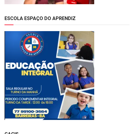
ESCOLA ESPAÇO DO APRENDIZ