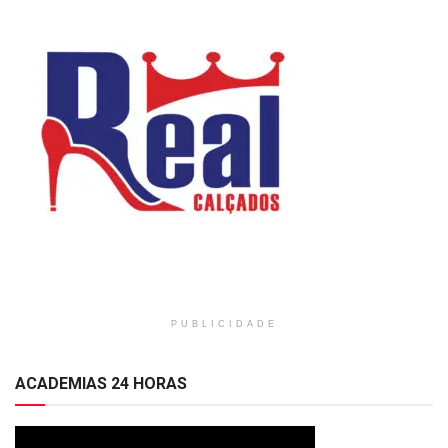
PUBLICIDADE
ACADEMIAS 24 HORAS