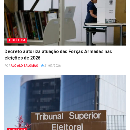
POLÍTICA
Decreto autoriza atuação das Forças Armadas nas
eleições de 2026
POR
ALÔ ALÔ SALOMÃO
21/07/2026