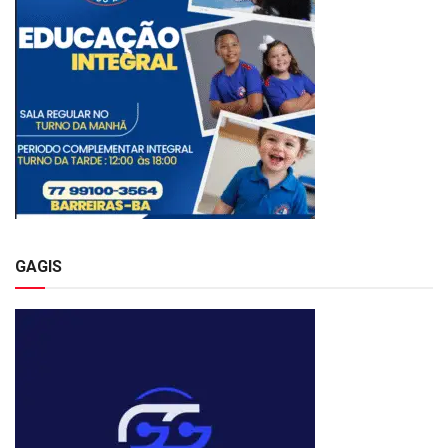
GAGIS