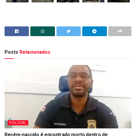
Posts
Relacionados
POLICIAL
Recém-nascido é encontrado morto dentro de