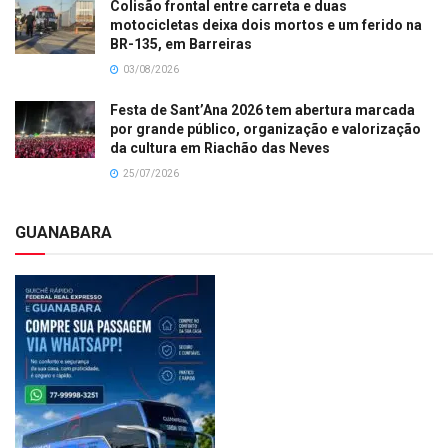
Colisão frontal entre carreta e duas
motocicletas deixa dois mortos e um ferido na
BR-135, em Barreiras
03/08/2026
Festa de Sant’Ana 2026 tem abertura marcada
por grande público, organização e valorização
da cultura em Riachão das Neves
25/07/2026
GUANABARA