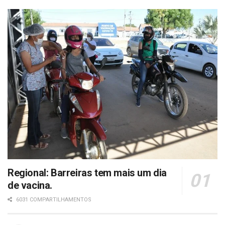
Regional: Barreiras tem mais um dia
de vacina.
6031 COMPARTILHAMENTOS