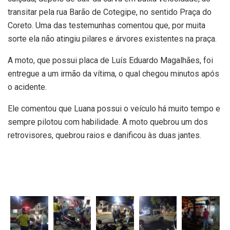
transitar pela rua Barão de Cotegipe, no sentido Praça do
Coreto. Uma das testemunhas comentou que, por muita
sorte ela não atingiu pilares e árvores existentes na praça.
A moto, que possui placa de Luís Eduardo Magalhães, foi
entregue a um irmão da vítima, o qual chegou minutos após
o acidente.
Ele comentou que Luana possui o veículo há muito tempo e
sempre pilotou com habilidade. A moto quebrou um dos
retrovisores, quebrou raios e danificou às duas jantes.