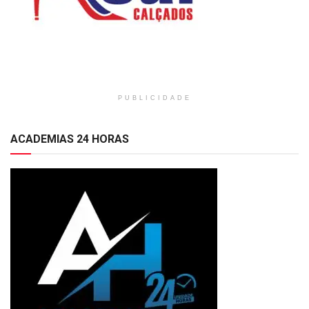
PUBLICIDADE
ACADEMIAS 24 HORAS