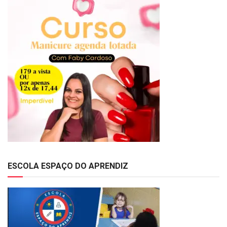
ESCOLA ESPAÇO DO APRENDIZ