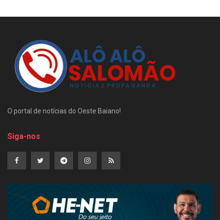
O portal de notícias do Oeste Baiano!
Siga-nos