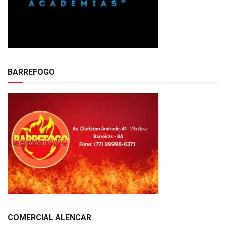
BARREFOGO
COMERCIAL ALENCAR