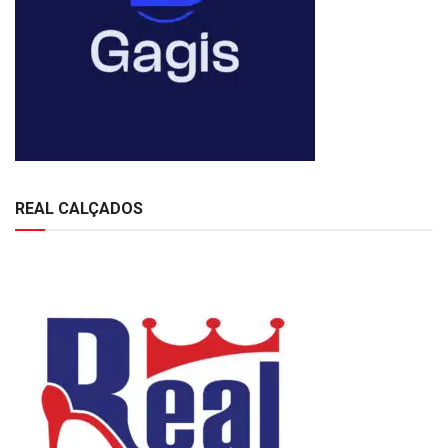
REAL CALÇADOS