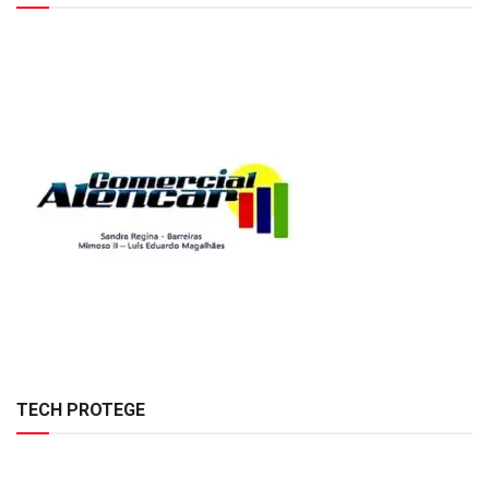
TECH PROTEGE