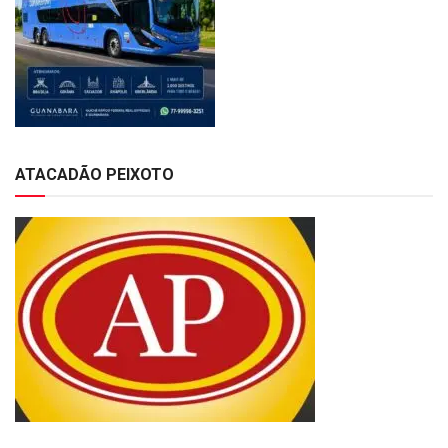
ATACADÃO PEIXOTO