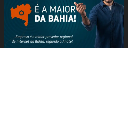
PUBLICIDADE