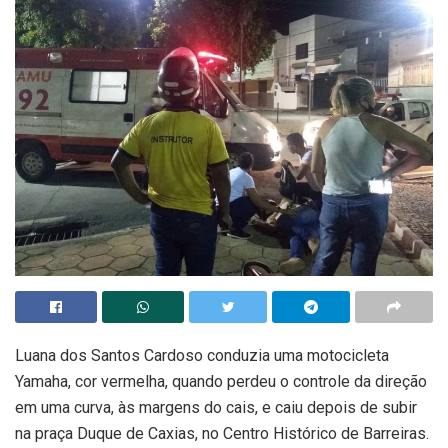
Luana dos Santos Cardoso conduzia uma motocicleta
Yamaha, cor vermelha, quando perdeu o controle da direção
em uma curva, às margens do cais, e caiu depois de subir
na praça Duque de Caxias, no Centro Histórico de Barreiras.