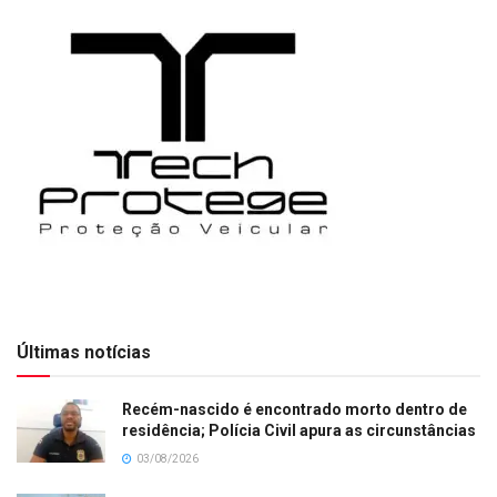
Últimas notícias
Recém-nascido é encontrado morto dentro de
residência; Polícia Civil apura as circunstâncias
03/08/2026