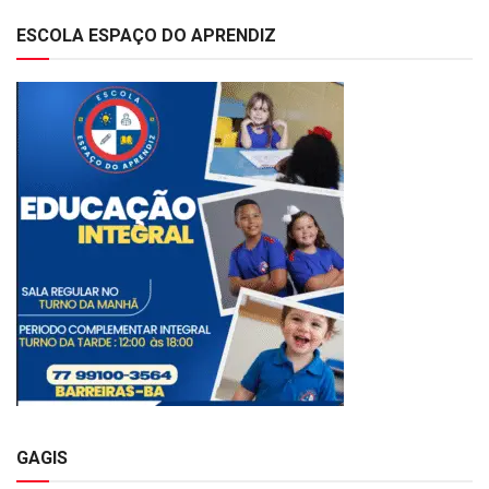
ESCOLA ESPAÇO DO APRENDIZ
GAGIS