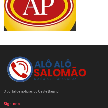
O portal de notícias do Oeste Baiano!
Siga-nos