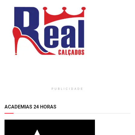
PUBLICIDADE
ACADEMIAS 24 HORAS