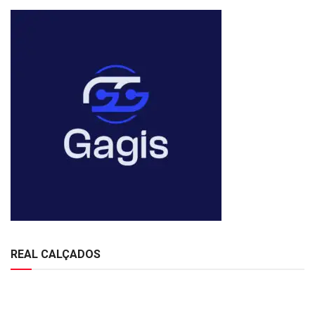
REAL CALÇADOS