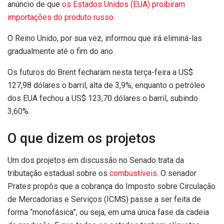
anúncio de que
os Estados Unidos (EUA) proibiram
importações do produto russo
.
O Reino Unido, por sua vez, informou que irá eliminá-las
gradualmente até o fim do ano.
Os futuros do Brent fecharam nesta terça-feira a US$
127,98 dólares o barril, alta de 3,9%, enquanto o petróleo
dos EUA fechou a US$ 123,70 dólares o barril, subindo
3,60%.
O que dizem os projetos
Um dos projetos em discussão no Senado trata da
tributação estadual sobre os
combustíveis
. O senador
Prates propôs que a cobrança do Imposto sobre Circulação
de Mercadorias e Serviços (ICMS) passe a ser feita de
forma “monofásica”, ou seja, em uma única fase da cadeia