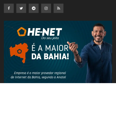
PUBLICIDADE