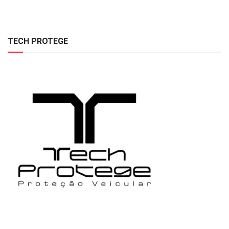
TECH PROTEGE