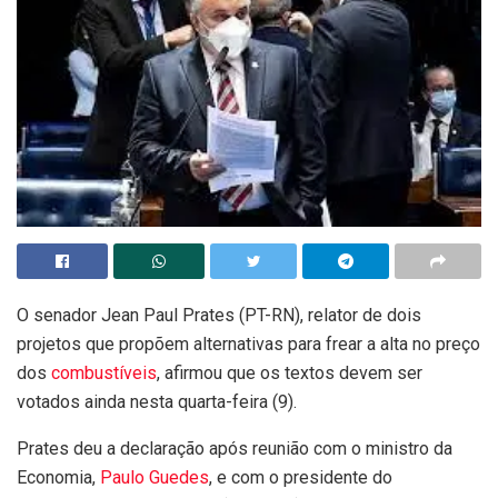
O senador Jean Paul Prates (PT-RN), relator de dois
projetos que propõem alternativas para frear a alta no preço
dos
combustíveis
, afirmou que os textos devem ser
votados ainda nesta quarta-feira (9).
Prates deu a declaração após reunião com o ministro da
Economia,
Paulo Guedes
, e com o presidente do