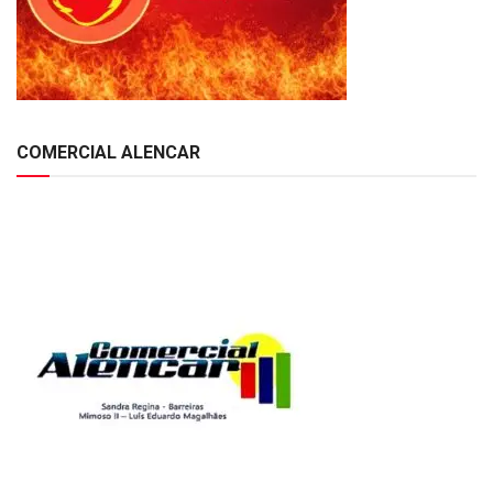
COMERCIAL ALENCAR