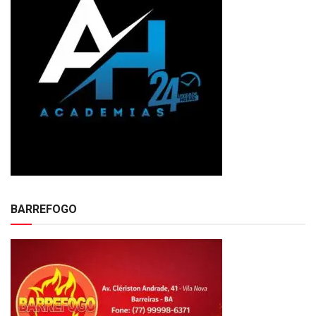
BARREFOGO