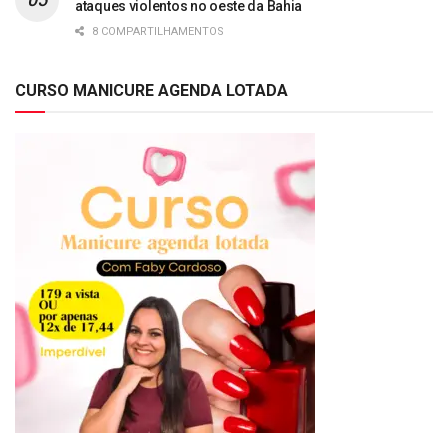
ataques violentos no oeste da Bahia
8 COMPARTILHAMENTOS
CURSO MANICURE AGENDA LOTADA