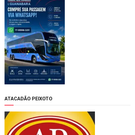
ATACADÃO PEIXOTO