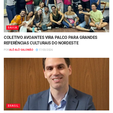
BAHIA
COLETIVO AVOANTES VIRA PALCO PARA GRANDES
REFERÊNCIAS CULTURAIS DO NORDESTE
POR
ALÔ ALÔ SALOMÃO
17/03/2026
BRASIL