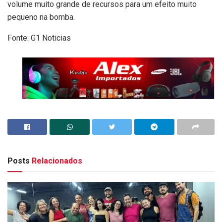
volume muito grande de recursos para um efeito muito
pequeno na bomba.
Fonte: G1 Noticias
Posts
Relacionados