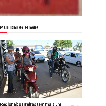
Mais lidas da semana
Regional: Barreiras tem mais um