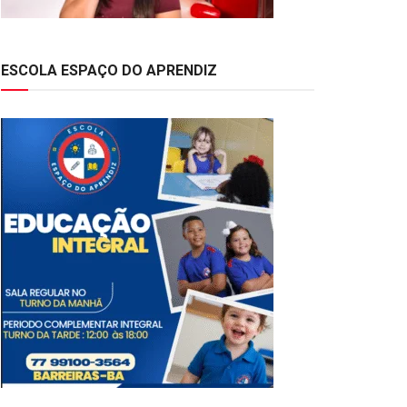
ESCOLA ESPAÇO DO APRENDIZ