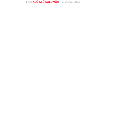
POR
ALÔ ALÔ SALOMÃO
22/07/2026