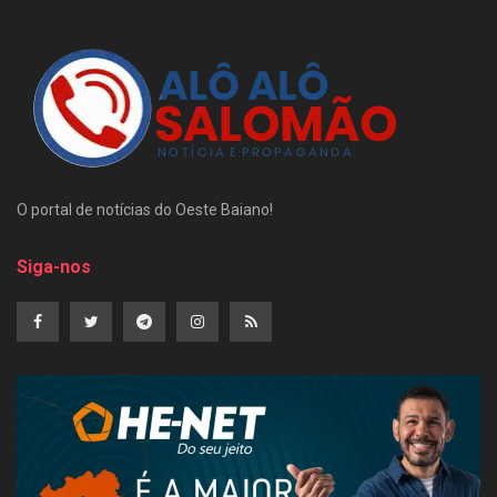
O portal de notícias do Oeste Baiano!
Siga-nos