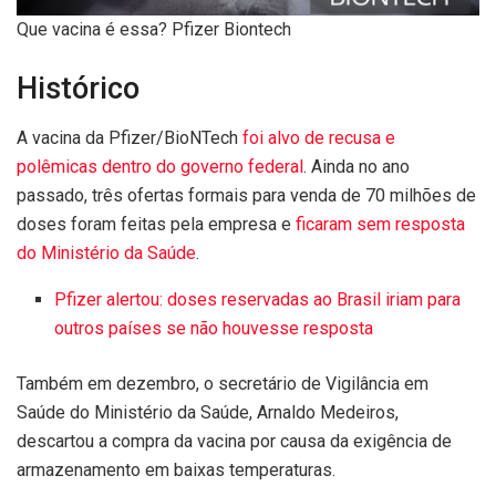
Que vacina é essa? Pfizer Biontech
Histórico
A vacina da Pfizer/BioNTech
foi alvo de recusa e
polêmicas dentro do governo federal
. Ainda no ano
passado, três ofertas formais para venda de 70 milhões de
doses foram feitas pela empresa e
ficaram sem resposta
do Ministério da Saúde
.
Pfizer alertou: doses reservadas ao Brasil iriam para
outros países se não houvesse resposta
Também em dezembro, o secretário de Vigilância em
Saúde do Ministério da Saúde, Arnaldo Medeiros,
descartou a compra da vacina por causa da exigência de
armazenamento em baixas temperaturas.