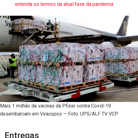
entenda os termos da atual fase da pandemia
Mais 1 milhão de vacinas da Pfizer contra Covid-19
desembarcam em Viracopos — Foto: UPS/ALF TV VCP
Entregas