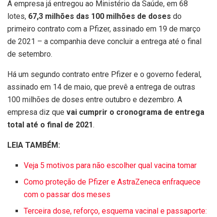
A empresa já entregou ao Ministério da Saúde, em 68
lotes,
67,3 milhões das 100 milhões de doses
do
primeiro contrato com a Pfizer, assinado em 19 de março
de 2021 – a companhia deve concluir a entrega até o final
de setembro.
Há um segundo contrato entre Pfizer e o governo federal,
assinado em 14 de maio, que prevê a entrega de outras
100 milhões de doses entre outubro e dezembro. A
empresa diz que
vai cumprir o cronograma de entrega
total até o final de 2021
.
LEIA TAMBÉM:
Veja 5 motivos para não escolher qual vacina tomar
Como proteção de Pfizer e AstraZeneca enfraquece
com o passar dos meses
Terceira dose, reforço, esquema vacinal e passaporte: