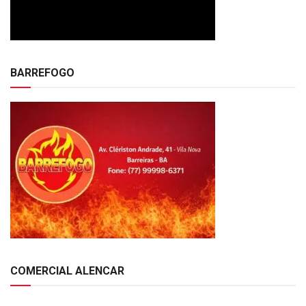
BARREFOGO
COMERCIAL ALENCAR