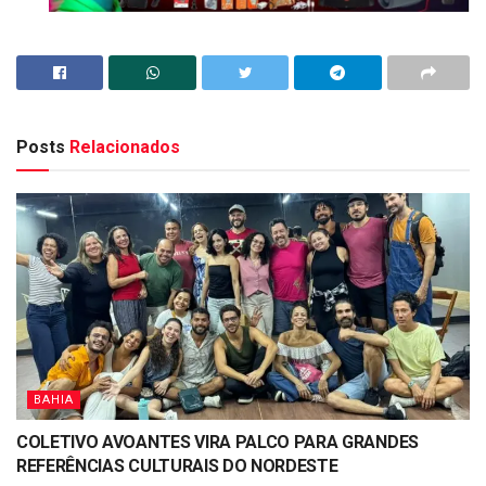
Posts
Relacionados
BAHIA
COLETIVO AVOANTES VIRA PALCO PARA GRANDES
REFERÊNCIAS CULTURAIS DO NORDESTE