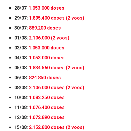
28/07
:
1.053.000 doses
29/07:
1.895.400 doses (2 voos)
30/07:
889.200 doses
01/08:
2.106.000 (2 voos)
03/08
:
1.053.000 doses
04/08:
1.053.000 doses
05/08:
1.834.560 doses (2 voos)
06/08:
824.850 doses
08/08:
2.106.000 doses (2 voos)
10/08:
1.082.250 doses
11/08:
1.076.400 doses
12/08:
1.072.890 doses
15/08:
2.152.800 doses (2 voos)