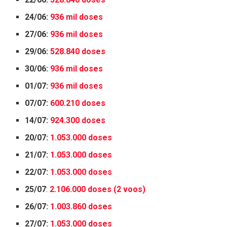
24/06:
936 mil doses
27/06:
936 mil doses
29/06:
528.840 doses
30/06:
936 mil doses
01/07:
936 mil doses
07/07:
600.210 doses
14/07:
924.300 doses
20/07:
1.053.000 doses
21/07:
1.053.000 doses
22/07:
1.053.000 doses
25/07
:
2.106.000 doses (2 voos)
26/07:
1.003.860 doses
27/07:
1.053.000 doses