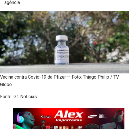
agência.
Vacina contra Covid-19 da Pfizer — Foto: Thiago Philip / TV
Globo
Fonte: G1 Noticias