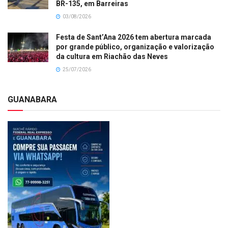
BR-135, em Barreiras
03/08/2026
Festa de Sant’Ana 2026 tem abertura marcada
por grande público, organização e valorização
da cultura em Riachão das Neves
25/07/2026
GUANABARA