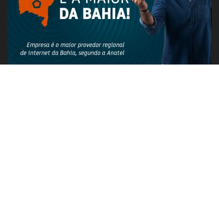
PUBLICIDADE