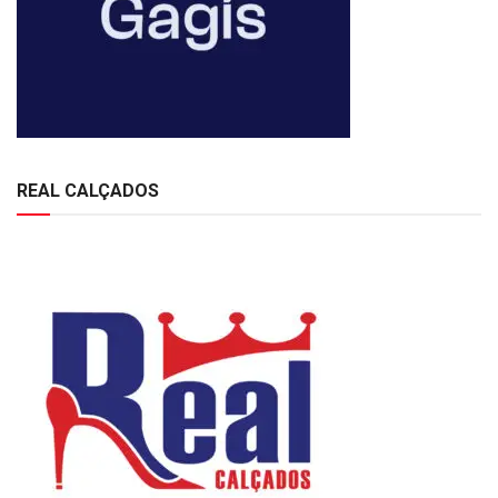
REAL CALÇADOS