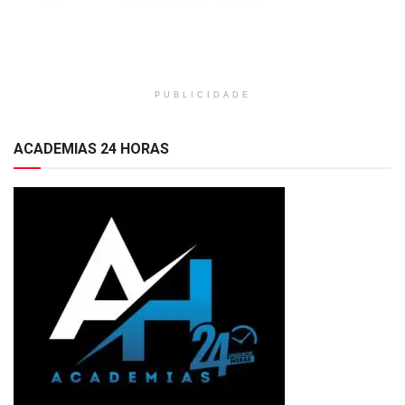
PUBLICIDADE
ACADEMIAS 24 HORAS