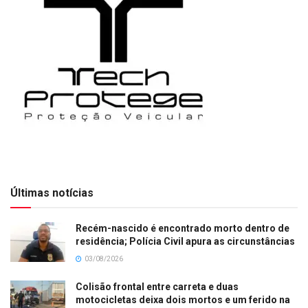
Últimas notícias
Recém-nascido é encontrado morto dentro de
residência; Polícia Civil apura as circunstâncias
03/08/2026
Colisão frontal entre carreta e duas
motocicletas deixa dois mortos e um ferido na