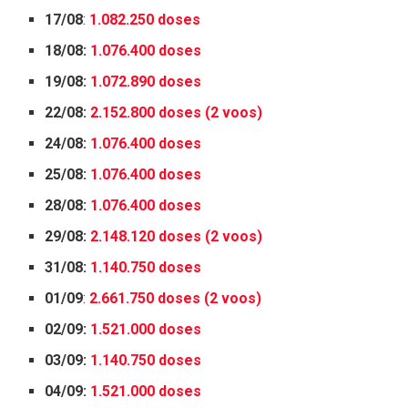
17/08
:
1.082.250 doses
18/08:
1.076.400 doses
19/08:
1.072.890 doses
22/08:
2.152.800 doses (2 voos)
24/08:
1.076.400 doses
25/08:
1.076.400 doses
28/08:
1.076.400 doses
29/08:
2.148.120 doses (2 voos)
31/08:
1.140.750 doses
01/09
:
2.661.750 doses (2 voos)
02/09:
1.521.000 doses
03/09:
1.140.750 doses
04/09:
1.521.000 doses