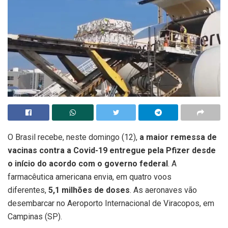
O Brasil recebe, neste domingo (12),
a maior remessa de
vacinas contra a Covid-19 entregue pela Pfizer desde
o início do acordo com o governo federal
. A
farmacêutica americana envia, em quatro voos
diferentes,
5,1 milhões de doses
. As aeronaves vão
desembarcar no Aeroporto Internacional de Viracopos, em
Campinas (SP).