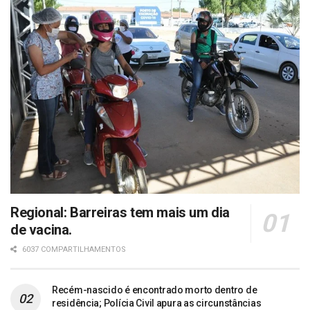
Regional: Barreiras tem mais um dia
de vacina.
6037 COMPARTILHAMENTOS
Recém-nascido é encontrado morto dentro de
residência; Polícia Civil apura as circunstâncias