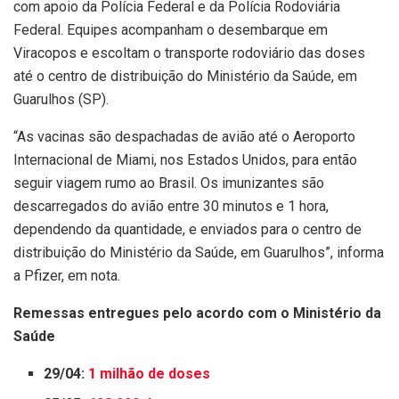
com apoio da Polícia Federal e da Polícia Rodoviária
Federal. Equipes acompanham o desembarque em
Viracopos e escoltam o transporte rodoviário das doses
até o centro de distribuição do Ministério da Saúde, em
Guarulhos (SP).
“As vacinas são despachadas de avião até o Aeroporto
Internacional de Miami, nos Estados Unidos, para então
seguir viagem rumo ao Brasil. Os imunizantes são
descarregados do avião entre 30 minutos e 1 hora,
dependendo da quantidade, e enviados para o centro de
distribuição do Ministério da Saúde, em Guarulhos”, informa
a Pfizer, em nota.
Remessas entregues pelo acordo com o Ministério da
Saúde
29/04:
1 milhão de doses