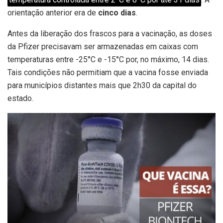
orientação anterior era de
cinco dias
.
Antes da liberação dos frascos para a vacinação, as doses
da Pfizer precisavam ser armazenadas em caixas com
temperaturas entre -25°C e -15°C por, no máximo, 14 dias.
Tais condições não permitiam que a vacina fosse enviada
para municípios distantes mais que 2h30 da capital do
estado.