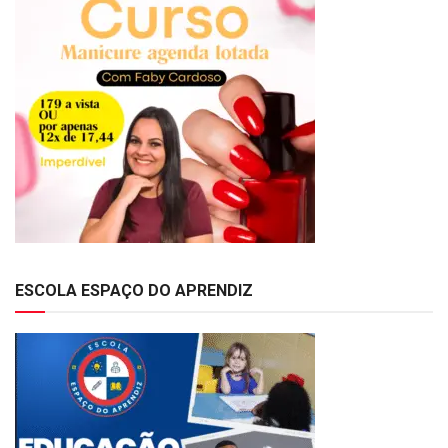
ESCOLA ESPAÇO DO APRENDIZ