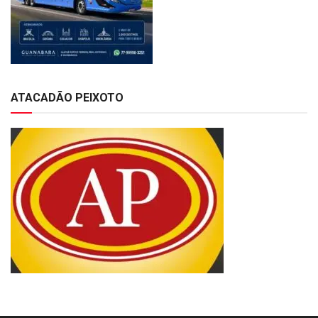
ATACADÃO PEIXOTO