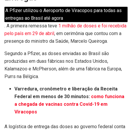
A Pfizer utilizou o Aeroporto de Viracopos para todas as
entregas ao Brasil até agora
. A primeira remessa teve
1 milhão de doses e foi recebida
pelo país em 29 de abril
, em cerimônia que contou com a
presença do ministro da Saúde, Marcelo Queiroga.
Segundo a Pfizer, as doses enviadas ao Brasil são
produzidas em duas fábricas nos Estados Unidos,
Kalamazoo e McPherson, além de uma fábrica na Europa,
Purrs na Bélgica.
Varredura, cronômetro e liberação da Receita
Federal em menos de 30 minutos:
como funciona
a chegada de vacinas contra Covid-19 em
Viracopos
A logística de entrega das doses ao governo federal conta