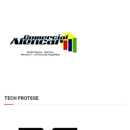
TECH PROTEGE