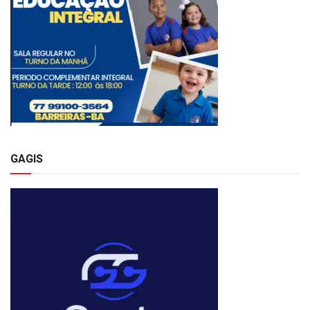
GAGIS