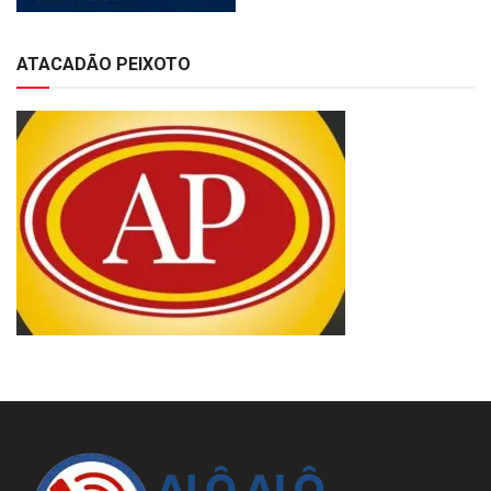
ATACADÃO PEIXOTO