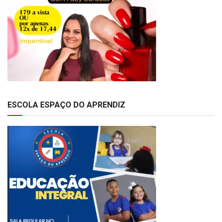
ESCOLA ESPAÇO DO APRENDIZ