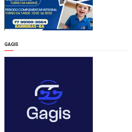
GAGIS