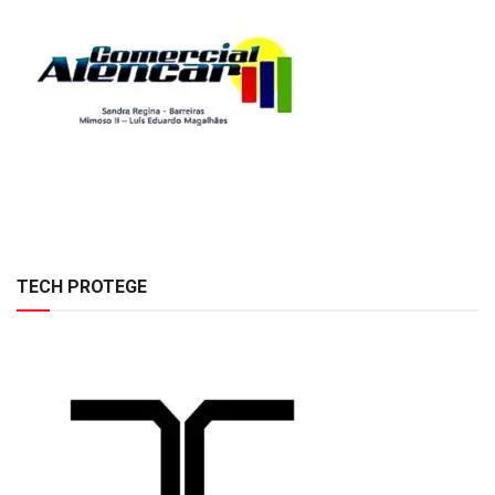
TECH PROTEGE