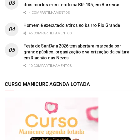
dois mortos e um ferido na BR-135, em Barreiras
4 COMPARTILHAMENTOS
Homem é executado a tiros no bairro Rio Grande
46 COMPARTILHAMENTOS
Festa de Sant’Ana 2026 tem abertura marcada por
grande público, organização e valorização da cultura
em Riachão das Neves
10 COMPARTILHAMENTOS
CURSO MANICURE AGENDA LOTADA