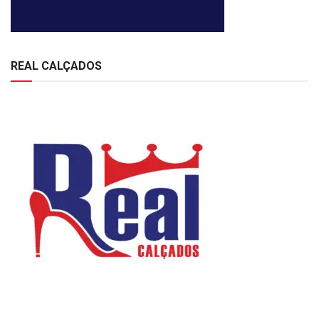
REAL CALÇADOS