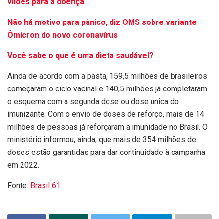
vilões para a doença
Não há motivo para pânico, diz OMS sobre variante
Ômicron do novo coronavírus
Você sabe o que é uma dieta saudável?
Ainda de acordo com a pasta, 159,5 milhões de brasileiros
começaram o ciclo vacinal e 140,5 milhões já completaram
o esquema com a segunda dose ou dose única do
imunizante. Com o envio de doses de reforço, mais de 14
milhões de pessoas já reforçaram a imunidade no Brasil. O
ministério informou, ainda, que mais de 354 milhões de
doses estão garantidas para dar continuidade à campanha
em 2022.
Fonte:
Brasil 61