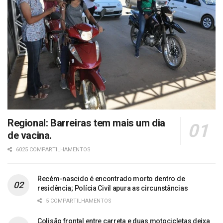
Regional: Barreiras tem mais um dia
de vacina.
6025 COMPARTILHAMENTOS
Recém-nascido é encontrado morto dentro de
residência; Polícia Civil apura as circunstâncias
5 COMPARTILHAMENTOS
Colisão frontal entre carreta e duas motocicletas deixa