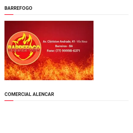
BARREFOGO
COMERCIAL ALENCAR