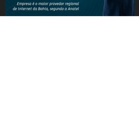
PUBLICIDADE