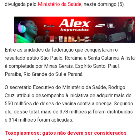
divulgada pelo
Ministério da Saúde
, neste domingo (5).
Entre as unidades da federação que conquistaram o
resultado estão São Paulo, Roraima e Santa Catarina. A lista
é completada por Minas Gerais, Espírito Santo, Piauí,
Paraíba, Rio Grande do Sul e Paraná.
O secretário Executivo do Ministério da Saúde, Rodrigo
Cruz, atribui o desempenho à iniciativa de adquirir mais de
550 milhões de doses de vacina contra a doença. Segundo
ele, desse total, mais de 378 milhões já foram distribuídas
e 314 milhões foram aplicadas.
Toxoplasmose: gatos não devem ser considerados