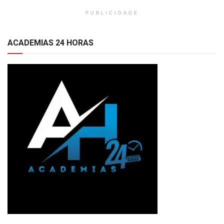
PUBLICIDADE
ACADEMIAS 24 HORAS