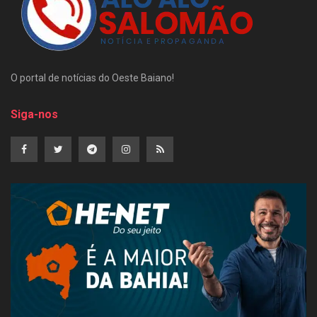
O portal de notícias do Oeste Baiano!
Siga-nos