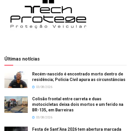
Últimas notícias
Recém-nascido é encontrado morto dentro de
residência; Polícia Civil apura as circunstâncias
03/08/2026
Colisão frontal entre carreta e duas
motocicletas deixa dois mortos e um ferido na
BR-135, em Barreiras
03/08/2026
Festa de Sant’Ana 2026 tem abertura marcada