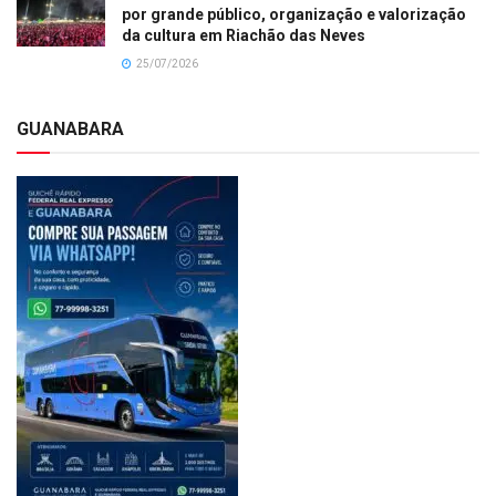
por grande público, organização e valorização
da cultura em Riachão das Neves
25/07/2026
GUANABARA