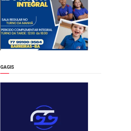
GAGIS