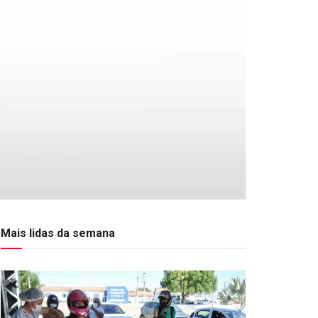
Mais lidas da semana