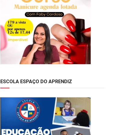
ESCOLA ESPAÇO DO APRENDIZ