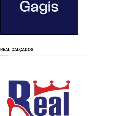
REAL CALÇADOS