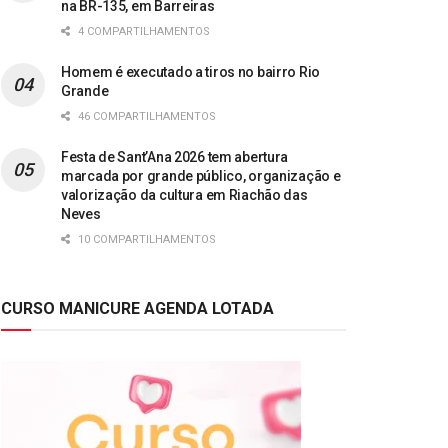
na BR-135, em Barreiras
4 COMPARTILHAMENTOS
Homem é executado a tiros no bairro Rio
Grande
46 COMPARTILHAMENTOS
Festa de Sant’Ana 2026 tem abertura
marcada por grande público, organização e
valorização da cultura em Riachão das
Neves
10 COMPARTILHAMENTOS
CURSO MANICURE AGENDA LOTADA