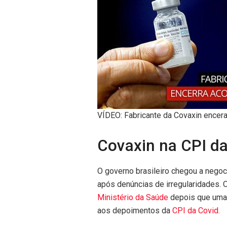
VÍDEO: Fabricante da Covaxin ence
Covaxin na CPI d
O governo brasileiro chegou a negoc
após denúncias de irregularidades. 
Ministério da Saúde
depois que uma 
aos depoimentos da
CPI da Covid.