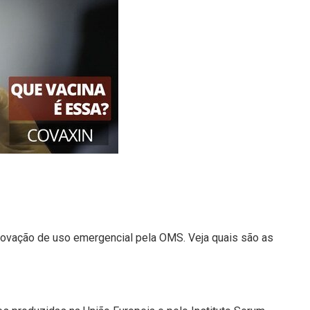
provação de uso emergencial pela OMS. Veja quais são as