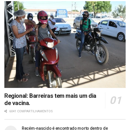
Regional: Barreiras tem mais um dia
de vacina.
6041 COMPARTILHAMENTOS
Recém-nascido é encontrado morto dentro de