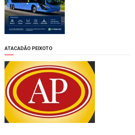
ATACADÃO PEIXOTO