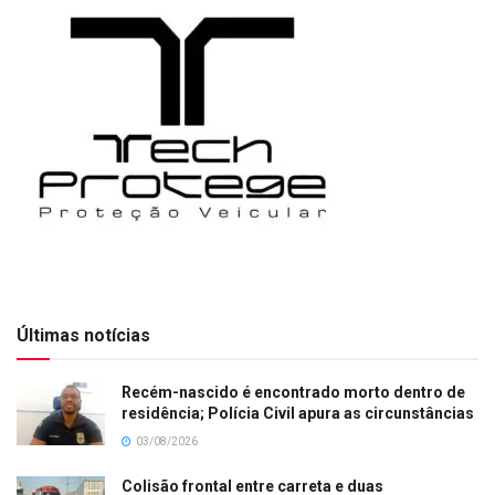
Últimas notícias
Recém-nascido é encontrado morto dentro de
residência; Polícia Civil apura as circunstâncias
03/08/2026
Colisão frontal entre carreta e duas