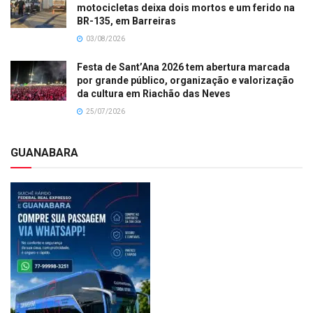
motocicletas deixa dois mortos e um ferido na
BR-135, em Barreiras
03/08/2026
Festa de Sant’Ana 2026 tem abertura marcada
por grande público, organização e valorização
da cultura em Riachão das Neves
25/07/2026
GUANABARA