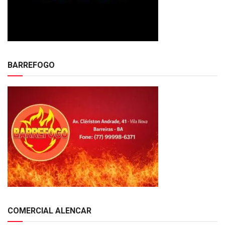
BARREFOGO
COMERCIAL ALENCAR