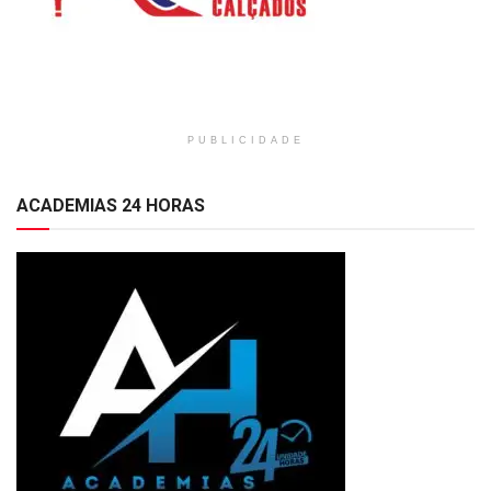
PUBLICIDADE
ACADEMIAS 24 HORAS