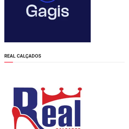
REAL CALÇADOS