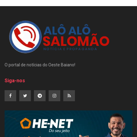
O portal de notícias do Oeste Baiano!
Siga-nos