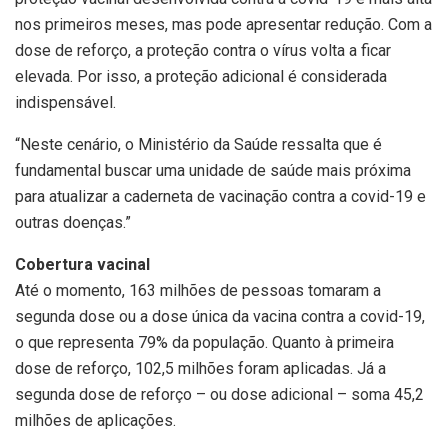
nos primeiros meses, mas pode apresentar redução. Com a
dose de reforço, a proteção contra o vírus volta a ficar
elevada. Por isso, a proteção adicional é considerada
indispensável.
“Neste cenário, o Ministério da Saúde ressalta que é
fundamental buscar uma unidade de saúde mais próxima
para atualizar a caderneta de vacinação contra a covid-19 e
outras doenças.”
Cobertura vacinal
Até o momento, 163 milhões de pessoas tomaram a
segunda dose ou a dose única da vacina contra a covid-19,
o que representa 79% da população. Quanto à primeira
dose de reforço, 102,5 milhões foram aplicadas. Já a
segunda dose de reforço – ou dose adicional – soma 45,2
milhões de aplicações.