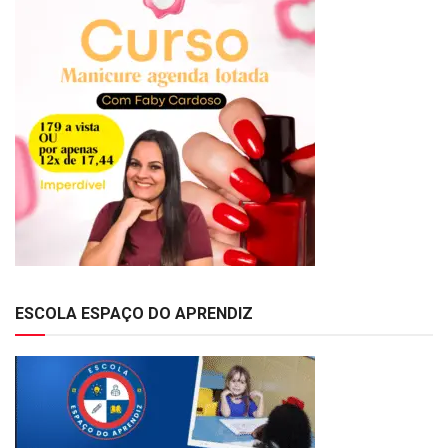
ESCOLA ESPAÇO DO APRENDIZ