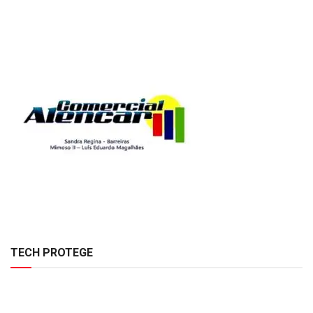
TECH PROTEGE