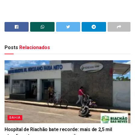
Posts
Relacionados
BAHIA
Hospital de Riachão bate recorde: mais de 2,5 mil