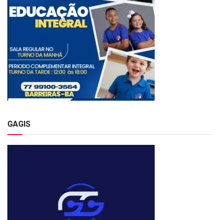
GAGIS