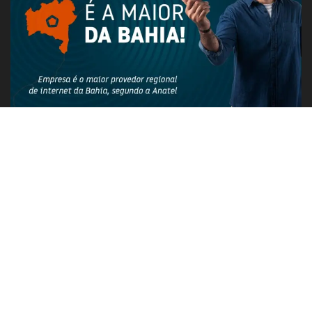
PUBLICIDADE