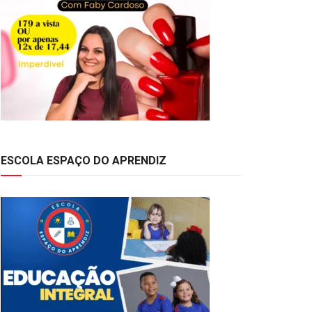
ESCOLA ESPAÇO DO APRENDIZ