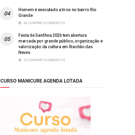
Homem é executado a tiros no bairro Rio
Grande
46 COMPARTILHAMENTOS
Festa de Sant’Ana 2026 tem abertura
marcada por grande público, organização e
valorização da cultura em Riachão das
Neves
10 COMPARTILHAMENTOS
CURSO MANICURE AGENDA LOTADA