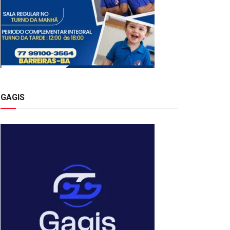
GAGIS