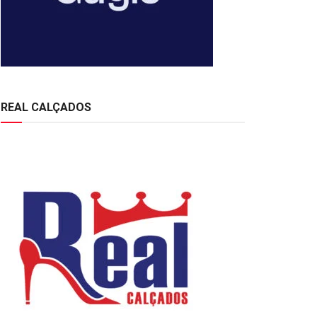
REAL CALÇADOS