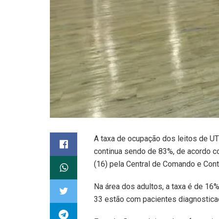
A taxa de ocupação dos leitos de U
continua sendo de 83%, de acordo com
(16) pela Central de Comando e Cont
Na área dos adultos, a taxa é de 16%,
33 estão com pacientes diagnostic