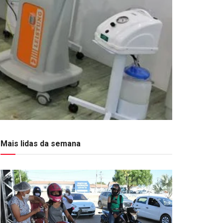
Mais lidas da semana