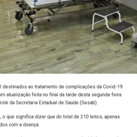
TI destinados ao tratamento de complicações da Covid-19
 atualização feita no final da tarde desta segunda-feira
role da Secretaria Estadual de Saúde (Sesab).
 o que significa dizer que do total de 210 leitos, apenas
ados com a doença.